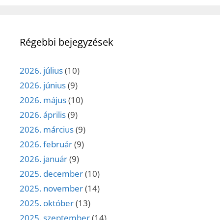
Régebbi bejegyzések
2026. július
(10)
2026. június
(9)
2026. május
(10)
2026. április
(9)
2026. március
(9)
2026. február
(9)
2026. január
(9)
2025. december
(10)
2025. november
(14)
2025. október
(13)
2025. szeptember
(14)