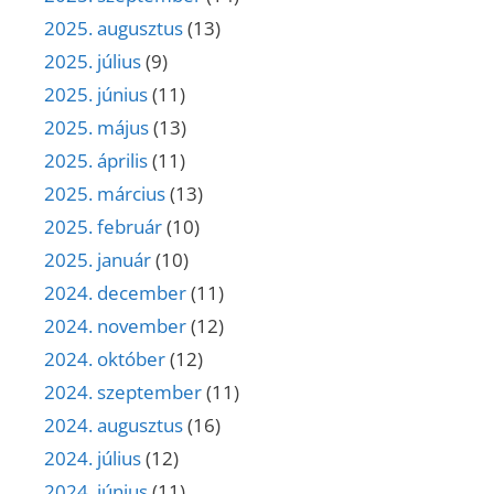
2025. augusztus
(13)
2025. július
(9)
2025. június
(11)
2025. május
(13)
2025. április
(11)
2025. március
(13)
2025. február
(10)
2025. január
(10)
2024. december
(11)
2024. november
(12)
2024. október
(12)
2024. szeptember
(11)
2024. augusztus
(16)
2024. július
(12)
2024. június
(11)