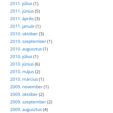
2011. július
(1)
2011. június
(5)
2011. április
(3)
2011. január
(1)
2010. október
(3)
2010. szeptember
(1)
2010. augusztus
(1)
2010. július
(1)
2010. június
(6)
2010. május
(2)
2010. március
(1)
2009. november
(1)
2009. október
(2)
2009. szeptember
(2)
2009. augusztus
(4)