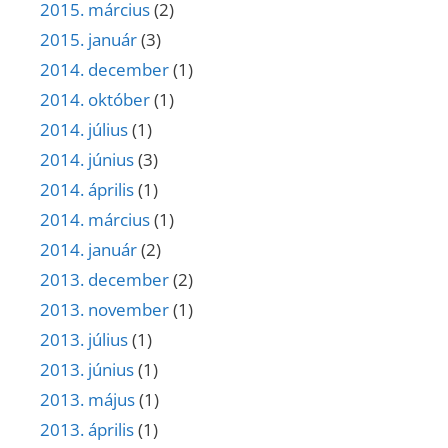
2015. március
(2)
2015. január
(3)
2014. december
(1)
2014. október
(1)
2014. július
(1)
2014. június
(3)
2014. április
(1)
2014. március
(1)
2014. január
(2)
2013. december
(2)
2013. november
(1)
2013. július
(1)
2013. június
(1)
2013. május
(1)
2013. április
(1)