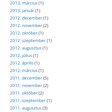
2013. március
(1)
2013. január
(1)
2012. december
(1)
2012. november
(2)
2012. október
(1)
2012. szeptember
(1)
2012. augusztus
(1)
2012. július
(1)
2012. április
(1)
2012. március
(1)
2011. december
(5)
2011. november
(2)
2011. október
(2)
2011. szeptember
(1)
2011. augusztus
(3)