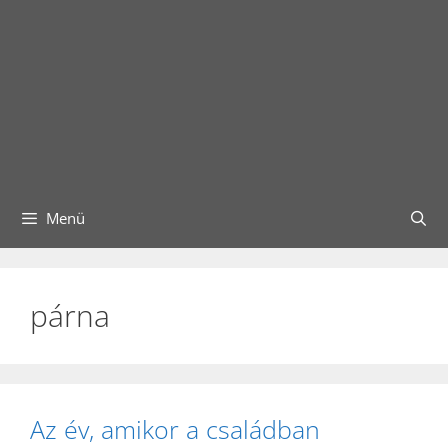
Menü
párna
Az év, amikor a családban