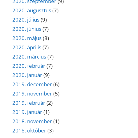
2020. szeptember
(9)
2020. augusztus
(7)
2020. július
(9)
2020. június
(7)
2020. május
(8)
2020. április
(7)
2020. március
(7)
2020. február
(7)
2020. január
(9)
2019. december
(6)
2019. november
(5)
2019. február
(2)
2019. január
(1)
2018. november
(1)
2018. október
(3)