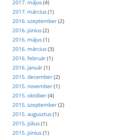
2017. május
(4)
2017. március
(1)
2016. szeptember
(2)
2016. június
(2)
2016. május
(1)
2016. március
(3)
2016. február
(1)
2016. január
(1)
2015. december
(2)
2015. november
(1)
2015. október
(4)
2015. szeptember
(2)
2015. augusztus
(1)
2015. július
(1)
2015. június
(1)