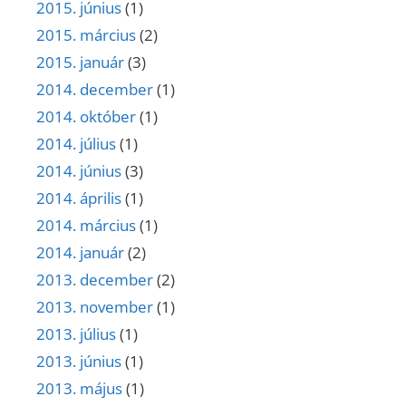
2015. június
(1)
2015. március
(2)
2015. január
(3)
2014. december
(1)
2014. október
(1)
2014. július
(1)
2014. június
(3)
2014. április
(1)
2014. március
(1)
2014. január
(2)
2013. december
(2)
2013. november
(1)
2013. július
(1)
2013. június
(1)
2013. május
(1)