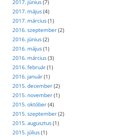
2017. június
(7)
2017. május
(4)
2017. március
(1)
2016. szeptember
(2)
2016. június
(2)
2016. május
(1)
2016. március
(3)
2016. február
(1)
2016. január
(1)
2015. december
(2)
2015. november
(1)
2015. október
(4)
2015. szeptember
(2)
2015. augusztus
(1)
2015. július
(1)