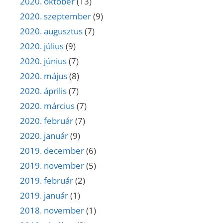
2020. október
(13)
2020. szeptember
(9)
2020. augusztus
(7)
2020. július
(9)
2020. június
(7)
2020. május
(8)
2020. április
(7)
2020. március
(7)
2020. február
(7)
2020. január
(9)
2019. december
(6)
2019. november
(5)
2019. február
(2)
2019. január
(1)
2018. november
(1)