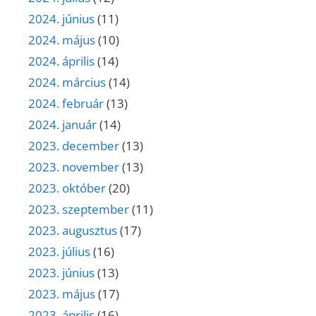
2024. június
(11)
2024. május
(10)
2024. április
(14)
2024. március
(14)
2024. február
(13)
2024. január
(14)
2023. december
(13)
2023. november
(13)
2023. október
(20)
2023. szeptember
(11)
2023. augusztus
(17)
2023. július
(16)
2023. június
(13)
2023. május
(17)
2023. április
(16)