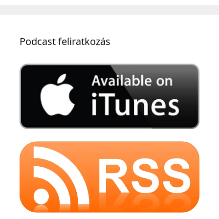
Podcast feliratkozás