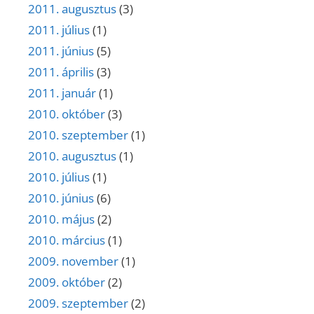
2011. augusztus
(3)
2011. július
(1)
2011. június
(5)
2011. április
(3)
2011. január
(1)
2010. október
(3)
2010. szeptember
(1)
2010. augusztus
(1)
2010. július
(1)
2010. június
(6)
2010. május
(2)
2010. március
(1)
2009. november
(1)
2009. október
(2)
2009. szeptember
(2)