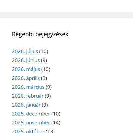
Régebbi bejegyzések
2026. július
(10)
2026. június
(9)
2026. május
(10)
2026. április
(9)
2026. március
(9)
2026. február
(9)
2026. január
(9)
2025. december
(10)
2025. november
(14)
2025. október
(13)