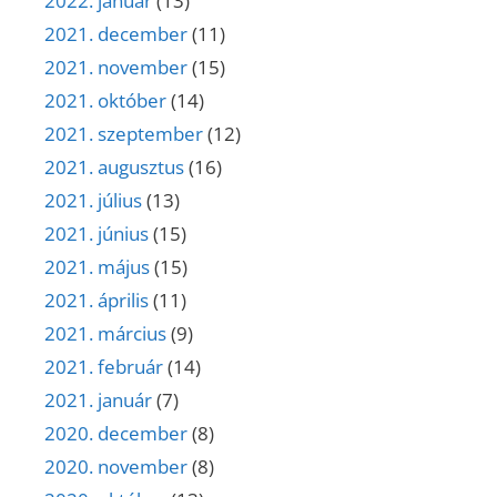
2022. január
(13)
2021. december
(11)
2021. november
(15)
2021. október
(14)
2021. szeptember
(12)
2021. augusztus
(16)
2021. július
(13)
2021. június
(15)
2021. május
(15)
2021. április
(11)
2021. március
(9)
2021. február
(14)
2021. január
(7)
2020. december
(8)
2020. november
(8)