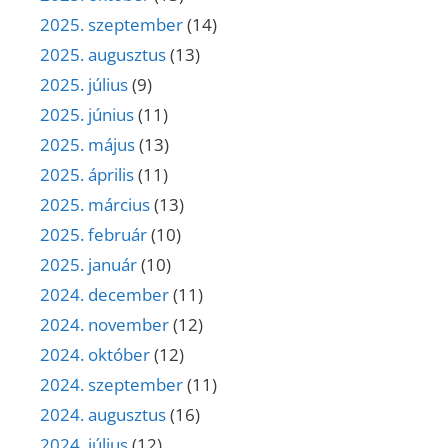
2025. szeptember
(14)
2025. augusztus
(13)
2025. július
(9)
2025. június
(11)
2025. május
(13)
2025. április
(11)
2025. március
(13)
2025. február
(10)
2025. január
(10)
2024. december
(11)
2024. november
(12)
2024. október
(12)
2024. szeptember
(11)
2024. augusztus
(16)
2024. július
(12)