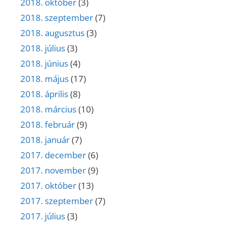
2018. október
(3)
2018. szeptember
(7)
2018. augusztus
(3)
2018. július
(3)
2018. június
(4)
2018. május
(17)
2018. április
(8)
2018. március
(10)
2018. február
(9)
2018. január
(7)
2017. december
(6)
2017. november
(9)
2017. október
(13)
2017. szeptember
(7)
2017. július
(3)