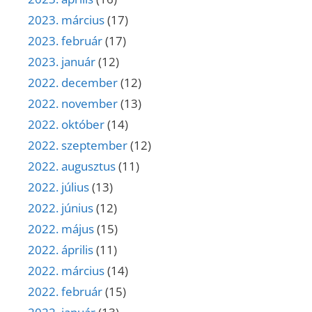
2023. március
(17)
2023. február
(17)
2023. január
(12)
2022. december
(12)
2022. november
(13)
2022. október
(14)
2022. szeptember
(12)
2022. augusztus
(11)
2022. július
(13)
2022. június
(12)
2022. május
(15)
2022. április
(11)
2022. március
(14)
2022. február
(15)