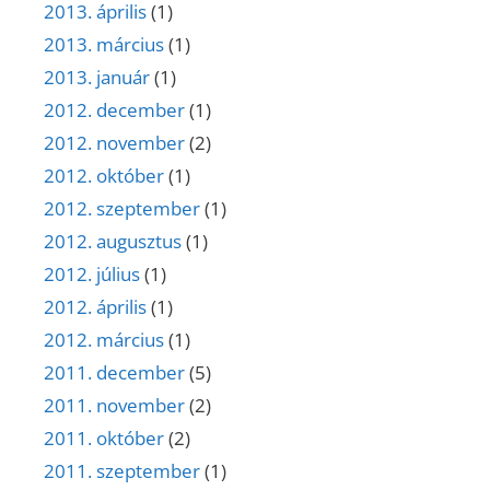
2013. április
(1)
2013. március
(1)
2013. január
(1)
2012. december
(1)
2012. november
(2)
2012. október
(1)
2012. szeptember
(1)
2012. augusztus
(1)
2012. július
(1)
2012. április
(1)
2012. március
(1)
2011. december
(5)
2011. november
(2)
2011. október
(2)
2011. szeptember
(1)