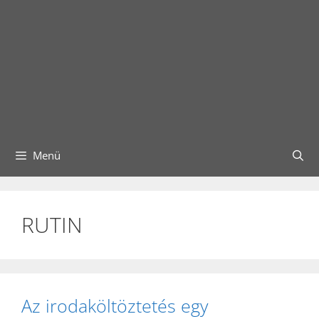
Menü
RUTIN
Az irodaköltöztetés egy