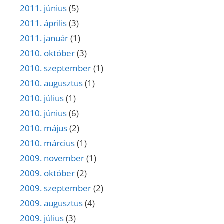
2011. június
(5)
2011. április
(3)
2011. január
(1)
2010. október
(3)
2010. szeptember
(1)
2010. augusztus
(1)
2010. július
(1)
2010. június
(6)
2010. május
(2)
2010. március
(1)
2009. november
(1)
2009. október
(2)
2009. szeptember
(2)
2009. augusztus
(4)
2009. július
(3)