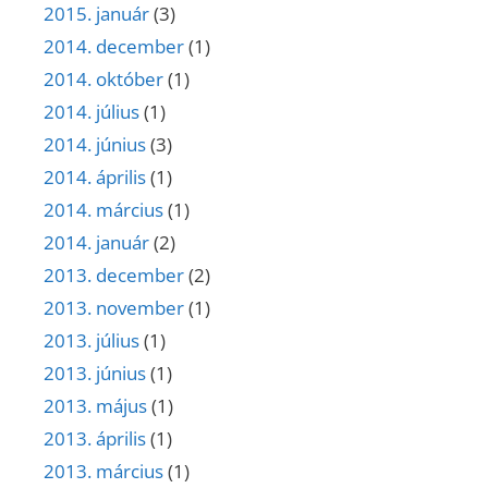
2015. január
(3)
2014. december
(1)
2014. október
(1)
2014. július
(1)
2014. június
(3)
2014. április
(1)
2014. március
(1)
2014. január
(2)
2013. december
(2)
2013. november
(1)
2013. július
(1)
2013. június
(1)
2013. május
(1)
2013. április
(1)
2013. március
(1)