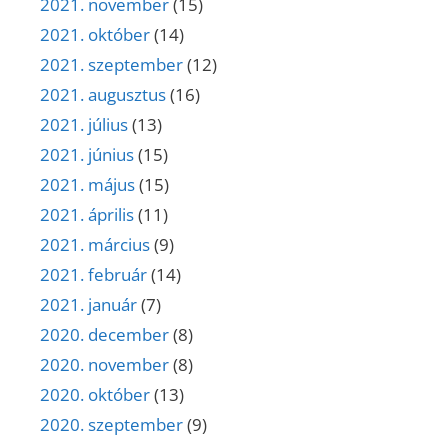
2021. november
(15)
2021. október
(14)
2021. szeptember
(12)
2021. augusztus
(16)
2021. július
(13)
2021. június
(15)
2021. május
(15)
2021. április
(11)
2021. március
(9)
2021. február
(14)
2021. január
(7)
2020. december
(8)
2020. november
(8)
2020. október
(13)
2020. szeptember
(9)