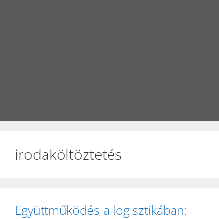
irodaköltöztetés
Együttműködés a logisztikában: