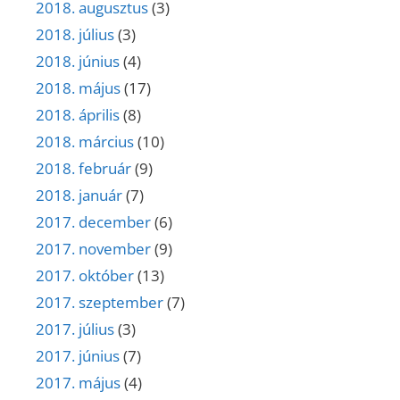
2018. augusztus
(3)
2018. július
(3)
2018. június
(4)
2018. május
(17)
2018. április
(8)
2018. március
(10)
2018. február
(9)
2018. január
(7)
2017. december
(6)
2017. november
(9)
2017. október
(13)
2017. szeptember
(7)
2017. július
(3)
2017. június
(7)
2017. május
(4)