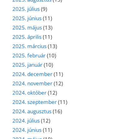
2025. július
(9)
2025. június
(11)
2025. május
(13)
2025. április
(11)
2025. március
(13)
2025. február
(10)
2025. január
(10)
2024. december
(11)
2024. november
(12)
2024. október
(12)
2024. szeptember
(11)
2024. augusztus
(16)
2024. július
(12)
2024. június
(11)