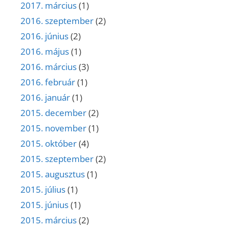
2017. március
(1)
2016. szeptember
(2)
2016. június
(2)
2016. május
(1)
2016. március
(3)
2016. február
(1)
2016. január
(1)
2015. december
(2)
2015. november
(1)
2015. október
(4)
2015. szeptember
(2)
2015. augusztus
(1)
2015. július
(1)
2015. június
(1)
2015. március
(2)