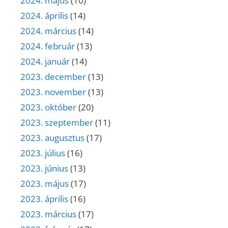
2024. május
(10)
2024. április
(14)
2024. március
(14)
2024. február
(13)
2024. január
(14)
2023. december
(13)
2023. november
(13)
2023. október
(20)
2023. szeptember
(11)
2023. augusztus
(17)
2023. július
(16)
2023. június
(13)
2023. május
(17)
2023. április
(16)
2023. március
(17)