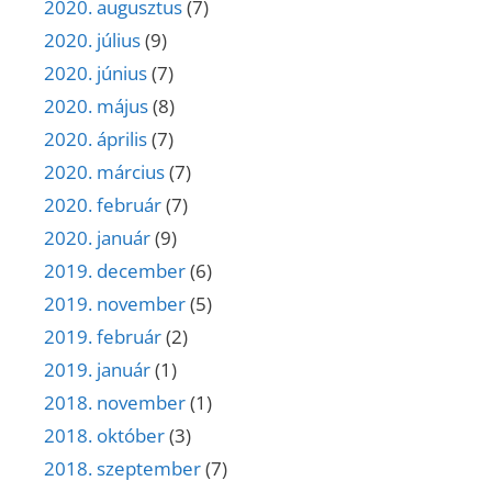
2020. augusztus
(7)
2020. július
(9)
2020. június
(7)
2020. május
(8)
2020. április
(7)
2020. március
(7)
2020. február
(7)
2020. január
(9)
2019. december
(6)
2019. november
(5)
2019. február
(2)
2019. január
(1)
2018. november
(1)
2018. október
(3)
2018. szeptember
(7)