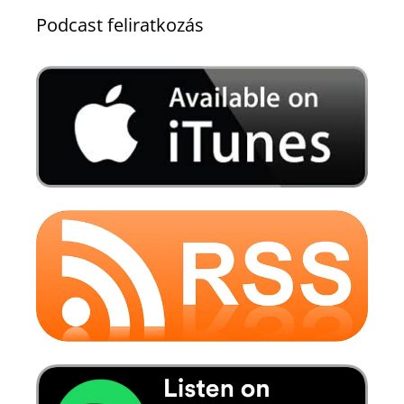
Podcast feliratkozás