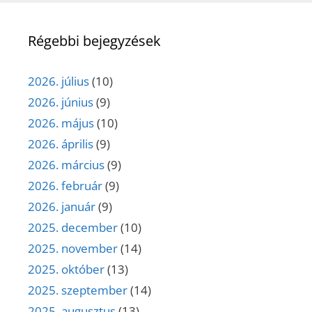
Régebbi bejegyzések
2026. július
(10)
2026. június
(9)
2026. május
(10)
2026. április
(9)
2026. március
(9)
2026. február
(9)
2026. január
(9)
2025. december
(10)
2025. november
(14)
2025. október
(13)
2025. szeptember
(14)
2025. augusztus
(13)