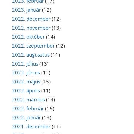
2023. február
(17)
2023. január
(12)
2022. december
(12)
2022. november
(13)
2022. október
(14)
2022. szeptember
(12)
2022. augusztus
(11)
2022. július
(13)
2022. június
(12)
2022. május
(15)
2022. április
(11)
2022. március
(14)
2022. február
(15)
2022. január
(13)
2021. december
(11)