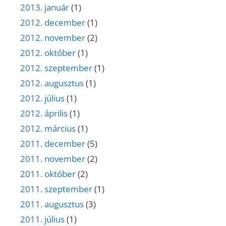
2013. január
(1)
2012. december
(1)
2012. november
(2)
2012. október
(1)
2012. szeptember
(1)
2012. augusztus
(1)
2012. július
(1)
2012. április
(1)
2012. március
(1)
2011. december
(5)
2011. november
(2)
2011. október
(2)
2011. szeptember
(1)
2011. augusztus
(3)
2011. július
(1)