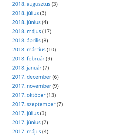
2018. augusztus
(3)
2018. július
(3)
2018. június
(4)
2018. május
(17)
2018. április
(8)
2018. március
(10)
2018. február
(9)
2018. január
(7)
2017. december
(6)
2017. november
(9)
2017. október
(13)
2017. szeptember
(7)
2017. július
(3)
2017. június
(7)
2017. május
(4)