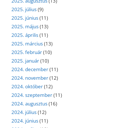
2025. augusztus
(13)
2025. július
(9)
2025. június
(11)
2025. május
(13)
2025. április
(11)
2025. március
(13)
2025. február
(10)
2025. január
(10)
2024. december
(11)
2024. november
(12)
2024. október
(12)
2024. szeptember
(11)
2024. augusztus
(16)
2024. július
(12)
2024. június
(11)