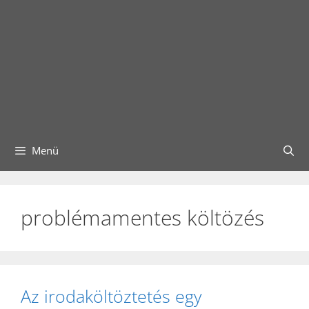
Menü
problémamentes költözés
Az irodaköltöztetés egy