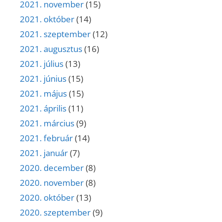
2021. november
(15)
2021. október
(14)
2021. szeptember
(12)
2021. augusztus
(16)
2021. július
(13)
2021. június
(15)
2021. május
(15)
2021. április
(11)
2021. március
(9)
2021. február
(14)
2021. január
(7)
2020. december
(8)
2020. november
(8)
2020. október
(13)
2020. szeptember
(9)