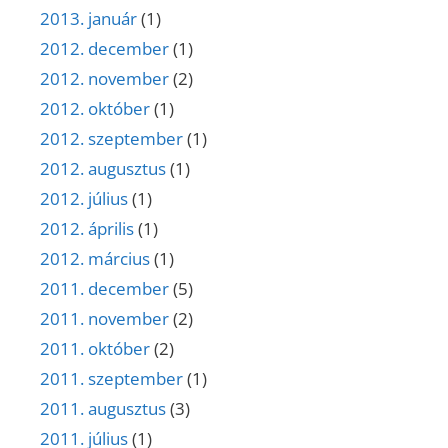
2013. január
(1)
2012. december
(1)
2012. november
(2)
2012. október
(1)
2012. szeptember
(1)
2012. augusztus
(1)
2012. július
(1)
2012. április
(1)
2012. március
(1)
2011. december
(5)
2011. november
(2)
2011. október
(2)
2011. szeptember
(1)
2011. augusztus
(3)
2011. július
(1)