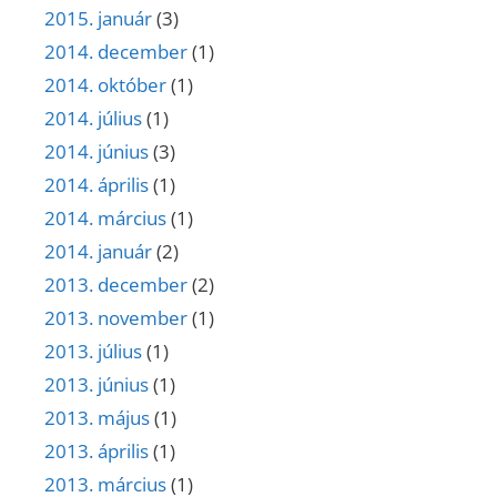
2015. január
(3)
2014. december
(1)
2014. október
(1)
2014. július
(1)
2014. június
(3)
2014. április
(1)
2014. március
(1)
2014. január
(2)
2013. december
(2)
2013. november
(1)
2013. július
(1)
2013. június
(1)
2013. május
(1)
2013. április
(1)
2013. március
(1)