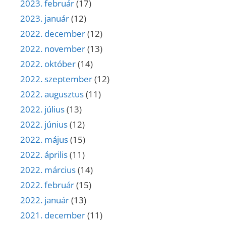
2023. február
(17)
2023. január
(12)
2022. december
(12)
2022. november
(13)
2022. október
(14)
2022. szeptember
(12)
2022. augusztus
(11)
2022. július
(13)
2022. június
(12)
2022. május
(15)
2022. április
(11)
2022. március
(14)
2022. február
(15)
2022. január
(13)
2021. december
(11)