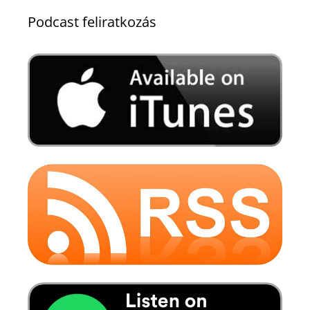
Podcast feliratkozás