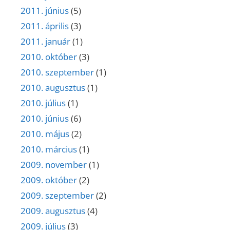
2011. június
(5)
2011. április
(3)
2011. január
(1)
2010. október
(3)
2010. szeptember
(1)
2010. augusztus
(1)
2010. július
(1)
2010. június
(6)
2010. május
(2)
2010. március
(1)
2009. november
(1)
2009. október
(2)
2009. szeptember
(2)
2009. augusztus
(4)
2009. július
(3)