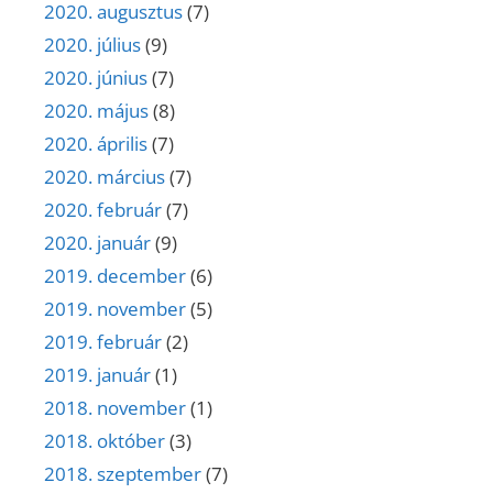
2020. augusztus
(7)
2020. július
(9)
2020. június
(7)
2020. május
(8)
2020. április
(7)
2020. március
(7)
2020. február
(7)
2020. január
(9)
2019. december
(6)
2019. november
(5)
2019. február
(2)
2019. január
(1)
2018. november
(1)
2018. október
(3)
2018. szeptember
(7)