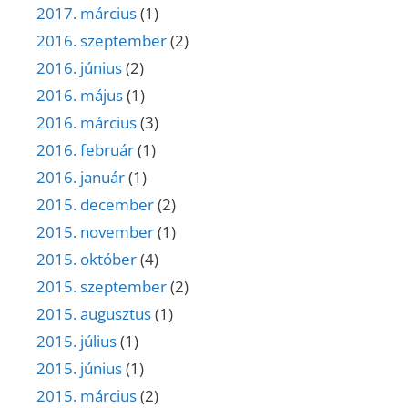
2017. március
(1)
2016. szeptember
(2)
2016. június
(2)
2016. május
(1)
2016. március
(3)
2016. február
(1)
2016. január
(1)
2015. december
(2)
2015. november
(1)
2015. október
(4)
2015. szeptember
(2)
2015. augusztus
(1)
2015. július
(1)
2015. június
(1)
2015. március
(2)