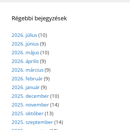
Régebbi bejegyzések
2026. július
(10)
2026. június
(9)
2026. május
(10)
2026. április
(9)
2026. március
(9)
2026. február
(9)
2026. január
(9)
2025. december
(10)
2025. november
(14)
2025. október
(13)
2025. szeptember
(14)