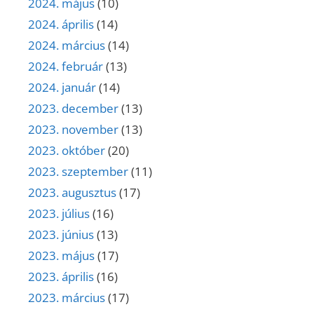
2024. május
(10)
2024. április
(14)
2024. március
(14)
2024. február
(13)
2024. január
(14)
2023. december
(13)
2023. november
(13)
2023. október
(20)
2023. szeptember
(11)
2023. augusztus
(17)
2023. július
(16)
2023. június
(13)
2023. május
(17)
2023. április
(16)
2023. március
(17)