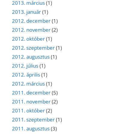
2013. március
(1)
2013. január
(1)
2012. december
(1)
2012. november
(2)
2012. október
(1)
2012. szeptember
(1)
2012. augusztus
(1)
2012. július
(1)
2012. április
(1)
2012. március
(1)
2011. december
(5)
2011. november
(2)
2011. október
(2)
2011. szeptember
(1)
2011. augusztus
(3)