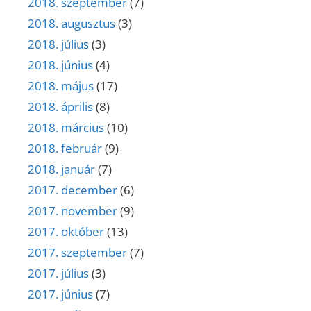
2018. szeptember
(7)
2018. augusztus
(3)
2018. július
(3)
2018. június
(4)
2018. május
(17)
2018. április
(8)
2018. március
(10)
2018. február
(9)
2018. január
(7)
2017. december
(6)
2017. november
(9)
2017. október
(13)
2017. szeptember
(7)
2017. július
(3)
2017. június
(7)