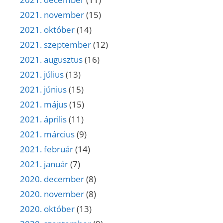
2021. november
(15)
2021. október
(14)
2021. szeptember
(12)
2021. augusztus
(16)
2021. július
(13)
2021. június
(15)
2021. május
(15)
2021. április
(11)
2021. március
(9)
2021. február
(14)
2021. január
(7)
2020. december
(8)
2020. november
(8)
2020. október
(13)