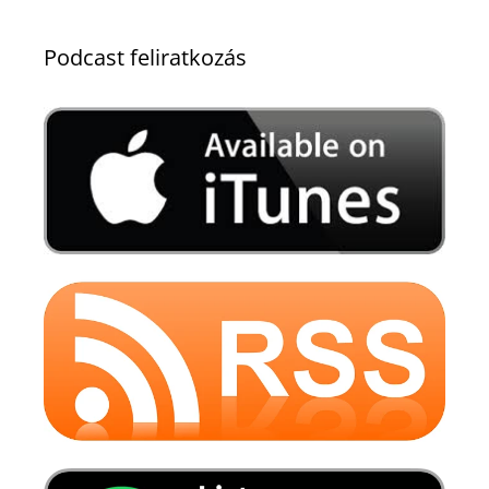
Podcast feliratkozás