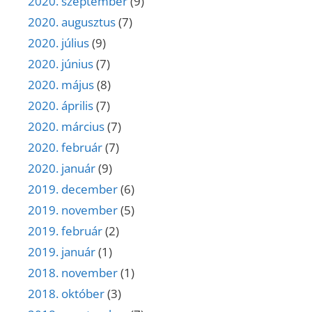
2020. szeptember
(9)
2020. augusztus
(7)
2020. július
(9)
2020. június
(7)
2020. május
(8)
2020. április
(7)
2020. március
(7)
2020. február
(7)
2020. január
(9)
2019. december
(6)
2019. november
(5)
2019. február
(2)
2019. január
(1)
2018. november
(1)
2018. október
(3)