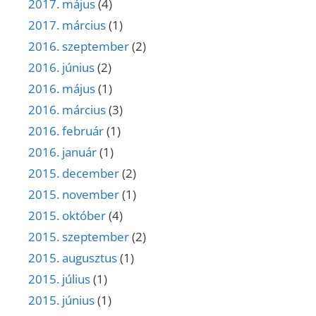
2017. május
(4)
2017. március
(1)
2016. szeptember
(2)
2016. június
(2)
2016. május
(1)
2016. március
(3)
2016. február
(1)
2016. január
(1)
2015. december
(2)
2015. november
(1)
2015. október
(4)
2015. szeptember
(2)
2015. augusztus
(1)
2015. július
(1)
2015. június
(1)