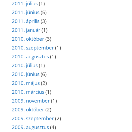
2011. július
(1)
2011. június
(5)
2011. április
(3)
2011. január
(1)
2010. október
(3)
2010. szeptember
(1)
2010. augusztus
(1)
2010. július
(1)
2010. június
(6)
2010. május
(2)
2010. március
(1)
2009. november
(1)
2009. október
(2)
2009. szeptember
(2)
2009. augusztus
(4)