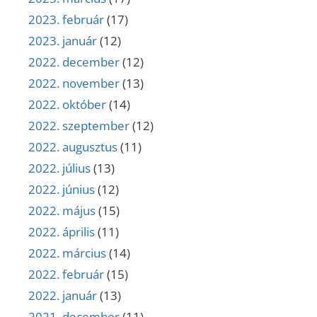
2023. február
(17)
2023. január
(12)
2022. december
(12)
2022. november
(13)
2022. október
(14)
2022. szeptember
(12)
2022. augusztus
(11)
2022. július
(13)
2022. június
(12)
2022. május
(15)
2022. április
(11)
2022. március
(14)
2022. február
(15)
2022. január
(13)
2021. december
(11)