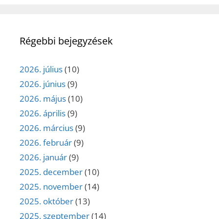
Régebbi bejegyzések
2026. július
(10)
2026. június
(9)
2026. május
(10)
2026. április
(9)
2026. március
(9)
2026. február
(9)
2026. január
(9)
2025. december
(10)
2025. november
(14)
2025. október
(13)
2025. szeptember
(14)