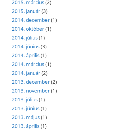
2015. március
(2)
2015. január
(3)
2014. december
(1)
2014. október
(1)
2014. július
(1)
2014. június
(3)
2014. április
(1)
2014. március
(1)
2014. január
(2)
2013. december
(2)
2013. november
(1)
2013. július
(1)
2013. június
(1)
2013. május
(1)
2013. április
(1)