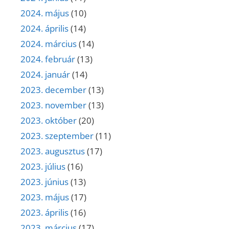
2024. május
(10)
2024. április
(14)
2024. március
(14)
2024. február
(13)
2024. január
(14)
2023. december
(13)
2023. november
(13)
2023. október
(20)
2023. szeptember
(11)
2023. augusztus
(17)
2023. július
(16)
2023. június
(13)
2023. május
(17)
2023. április
(16)
2023. március
(17)