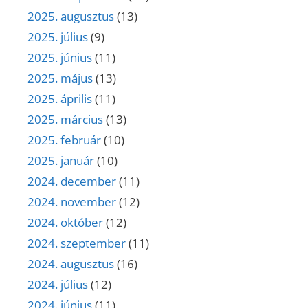
2025. augusztus
(13)
2025. július
(9)
2025. június
(11)
2025. május
(13)
2025. április
(11)
2025. március
(13)
2025. február
(10)
2025. január
(10)
2024. december
(11)
2024. november
(12)
2024. október
(12)
2024. szeptember
(11)
2024. augusztus
(16)
2024. július
(12)
2024. június
(11)