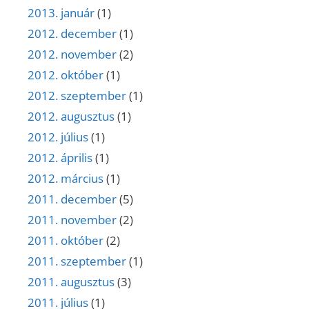
2013. január
(1)
2012. december
(1)
2012. november
(2)
2012. október
(1)
2012. szeptember
(1)
2012. augusztus
(1)
2012. július
(1)
2012. április
(1)
2012. március
(1)
2011. december
(5)
2011. november
(2)
2011. október
(2)
2011. szeptember
(1)
2011. augusztus
(3)
2011. július
(1)