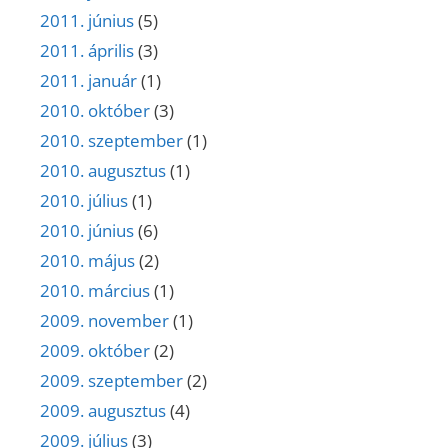
2011. június
(5)
2011. április
(3)
2011. január
(1)
2010. október
(3)
2010. szeptember
(1)
2010. augusztus
(1)
2010. július
(1)
2010. június
(6)
2010. május
(2)
2010. március
(1)
2009. november
(1)
2009. október
(2)
2009. szeptember
(2)
2009. augusztus
(4)
2009. július
(3)