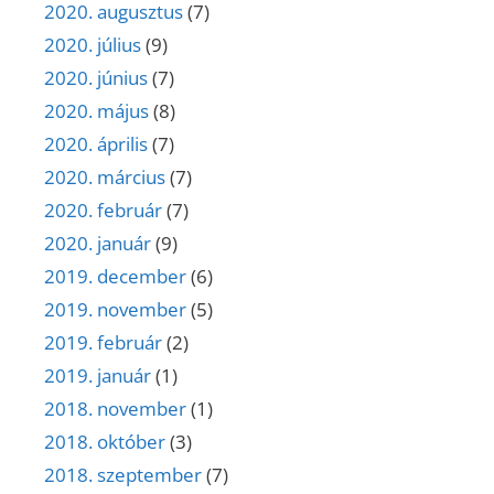
2020. augusztus
(7)
2020. július
(9)
2020. június
(7)
2020. május
(8)
2020. április
(7)
2020. március
(7)
2020. február
(7)
2020. január
(9)
2019. december
(6)
2019. november
(5)
2019. február
(2)
2019. január
(1)
2018. november
(1)
2018. október
(3)
2018. szeptember
(7)