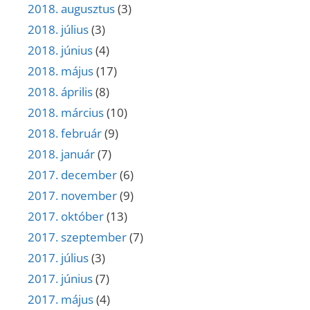
2018. augusztus
(3)
2018. július
(3)
2018. június
(4)
2018. május
(17)
2018. április
(8)
2018. március
(10)
2018. február
(9)
2018. január
(7)
2017. december
(6)
2017. november
(9)
2017. október
(13)
2017. szeptember
(7)
2017. július
(3)
2017. június
(7)
2017. május
(4)