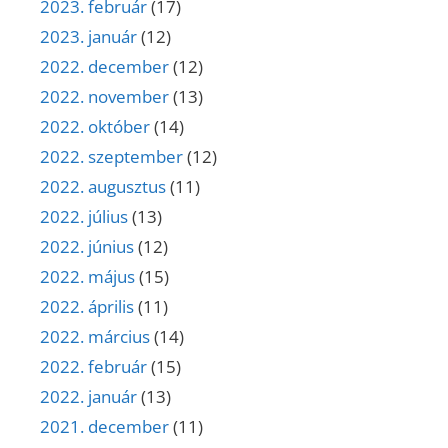
2023. február
(17)
2023. január
(12)
2022. december
(12)
2022. november
(13)
2022. október
(14)
2022. szeptember
(12)
2022. augusztus
(11)
2022. július
(13)
2022. június
(12)
2022. május
(15)
2022. április
(11)
2022. március
(14)
2022. február
(15)
2022. január
(13)
2021. december
(11)