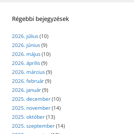
Régebbi bejegyzések
2026. július
(10)
2026. június
(9)
2026. május
(10)
2026. április
(9)
2026. március
(9)
2026. február
(9)
2026. január
(9)
2025. december
(10)
2025. november
(14)
2025. október
(13)
2025. szeptember
(14)