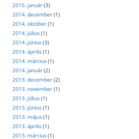
2015. január
(3)
2014. december
(1)
2014. október
(1)
2014. július
(1)
2014. június
(3)
2014. április
(1)
2014. március
(1)
2014. január
(2)
2013. december
(2)
2013. november
(1)
2013. július
(1)
2013. június
(1)
2013. május
(1)
2013. április
(1)
2013. március
(1)