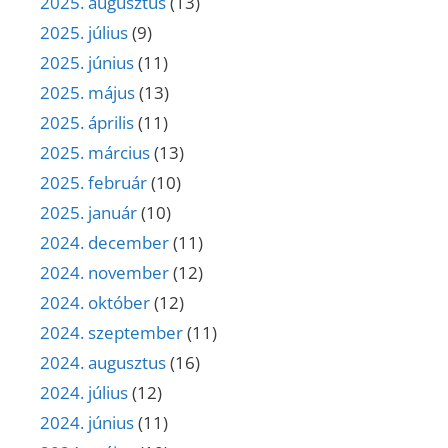
2025. augusztus
(13)
2025. július
(9)
2025. június
(11)
2025. május
(13)
2025. április
(11)
2025. március
(13)
2025. február
(10)
2025. január
(10)
2024. december
(11)
2024. november
(12)
2024. október
(12)
2024. szeptember
(11)
2024. augusztus
(16)
2024. július
(12)
2024. június
(11)