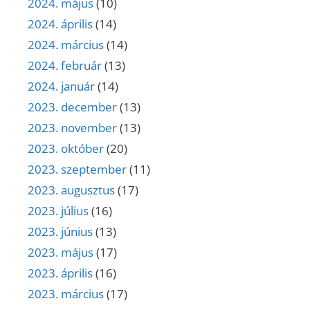
2024. május
(10)
2024. április
(14)
2024. március
(14)
2024. február
(13)
2024. január
(14)
2023. december
(13)
2023. november
(13)
2023. október
(20)
2023. szeptember
(11)
2023. augusztus
(17)
2023. július
(16)
2023. június
(13)
2023. május
(17)
2023. április
(16)
2023. március
(17)