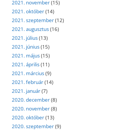
2021. november
(15)
2021. október
(14)
2021. szeptember
(12)
2021. augusztus
(16)
2021. július
(13)
2021. június
(15)
2021. május
(15)
2021. április
(11)
2021. március
(9)
2021. február
(14)
2021. január
(7)
2020. december
(8)
2020. november
(8)
2020. október
(13)
2020. szeptember
(9)