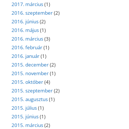
2017. március
(1)
2016. szeptember
(2)
2016. június
(2)
2016. május
(1)
2016. március
(3)
2016. február
(1)
2016. január
(1)
2015. december
(2)
2015. november
(1)
2015. október
(4)
2015. szeptember
(2)
2015. augusztus
(1)
2015. július
(1)
2015. június
(1)
2015. március
(2)