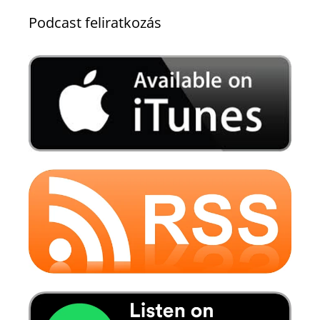
Podcast feliratkozás