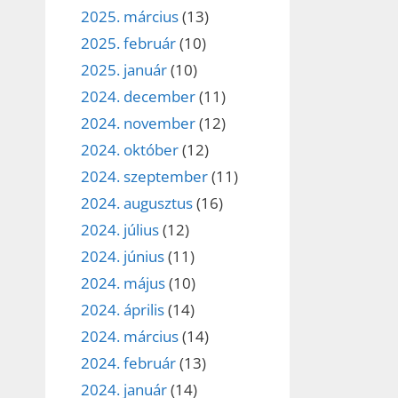
2025. március
(13)
2025. február
(10)
2025. január
(10)
2024. december
(11)
2024. november
(12)
2024. október
(12)
2024. szeptember
(11)
2024. augusztus
(16)
2024. július
(12)
2024. június
(11)
2024. május
(10)
2024. április
(14)
2024. március
(14)
2024. február
(13)
2024. január
(14)