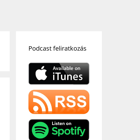
Podcast feliratkozás