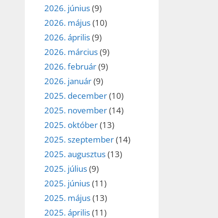
2026. június
(9)
2026. május
(10)
2026. április
(9)
2026. március
(9)
2026. február
(9)
2026. január
(9)
2025. december
(10)
2025. november
(14)
2025. október
(13)
2025. szeptember
(14)
2025. augusztus
(13)
2025. július
(9)
2025. június
(11)
2025. május
(13)
2025. április
(11)