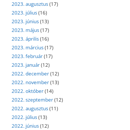
2023. augusztus
(17)
2023. július
(16)
2023. június
(13)
2023. május
(17)
2023. április
(16)
2023. március
(17)
2023. február
(17)
2023. január
(12)
2022. december
(12)
2022. november
(13)
2022. október
(14)
2022. szeptember
(12)
2022. augusztus
(11)
2022. július
(13)
2022. június
(12)