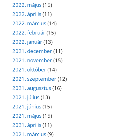
2022. május
(15)
2022. április
(11)
2022. március
(14)
2022. február
(15)
2022. január
(13)
2021. december
(11)
2021. november
(15)
2021. október
(14)
2021. szeptember
(12)
2021. augusztus
(16)
2021. július
(13)
2021. június
(15)
2021. május
(15)
2021. április
(11)
2021. március
(9)