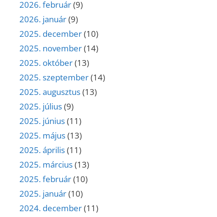
2026. február
(9)
2026. január
(9)
2025. december
(10)
2025. november
(14)
2025. október
(13)
2025. szeptember
(14)
2025. augusztus
(13)
2025. július
(9)
2025. június
(11)
2025. május
(13)
2025. április
(11)
2025. március
(13)
2025. február
(10)
2025. január
(10)
2024. december
(11)