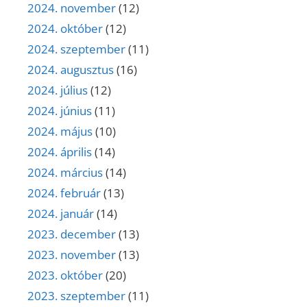
2024. november
(12)
2024. október
(12)
2024. szeptember
(11)
2024. augusztus
(16)
2024. július
(12)
2024. június
(11)
2024. május
(10)
2024. április
(14)
2024. március
(14)
2024. február
(13)
2024. január
(14)
2023. december
(13)
2023. november
(13)
2023. október
(20)
2023. szeptember
(11)