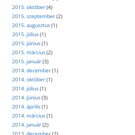
2015. október
(4)
2015. szeptember
(2)
2015. augusztus
(1)
2015. július
(1)
2015. június
(1)
2015. március
(2)
2015. január
(3)
2014. december
(1)
2014. október
(1)
2014. július
(1)
2014. június
(3)
2014. április
(1)
2014. március
(1)
2014. január
(2)
2013. december
(2)