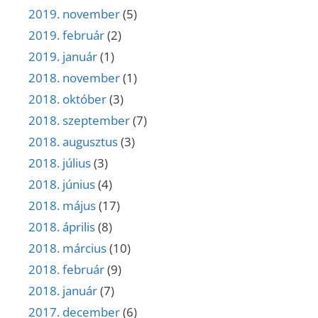
2019. november
(5)
2019. február
(2)
2019. január
(1)
2018. november
(1)
2018. október
(3)
2018. szeptember
(7)
2018. augusztus
(3)
2018. július
(3)
2018. június
(4)
2018. május
(17)
2018. április
(8)
2018. március
(10)
2018. február
(9)
2018. január
(7)
2017. december
(6)