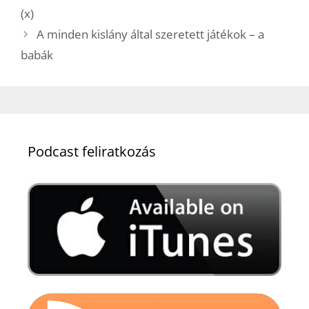
(x)
A minden kislány által szeretett játékok – a
babák
Podcast feliratkozás