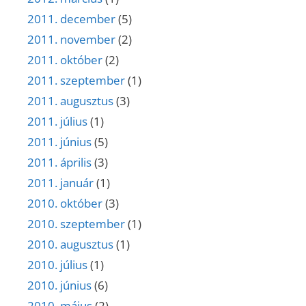
2011. december
(5)
2011. november
(2)
2011. október
(2)
2011. szeptember
(1)
2011. augusztus
(3)
2011. július
(1)
2011. június
(5)
2011. április
(3)
2011. január
(1)
2010. október
(3)
2010. szeptember
(1)
2010. augusztus
(1)
2010. július
(1)
2010. június
(6)
2010. május
(2)