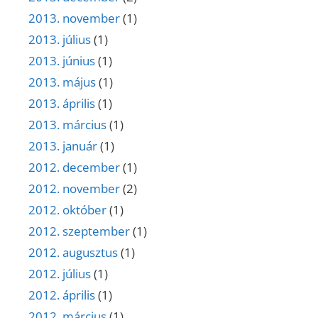
2013. november
(1)
2013. július
(1)
2013. június
(1)
2013. május
(1)
2013. április
(1)
2013. március
(1)
2013. január
(1)
2012. december
(1)
2012. november
(2)
2012. október
(1)
2012. szeptember
(1)
2012. augusztus
(1)
2012. július
(1)
2012. április
(1)
2012. március
(1)