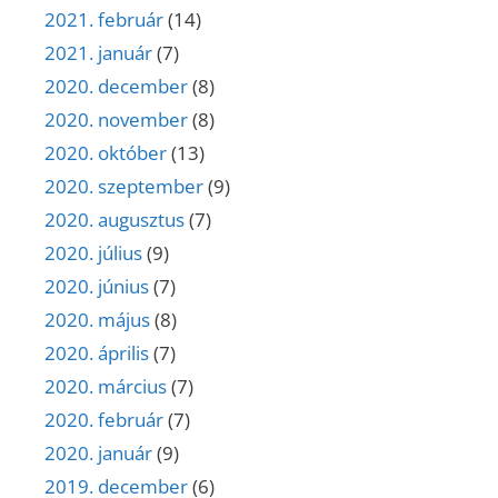
2021. február
(14)
2021. január
(7)
2020. december
(8)
2020. november
(8)
2020. október
(13)
2020. szeptember
(9)
2020. augusztus
(7)
2020. július
(9)
2020. június
(7)
2020. május
(8)
2020. április
(7)
2020. március
(7)
2020. február
(7)
2020. január
(9)
2019. december
(6)