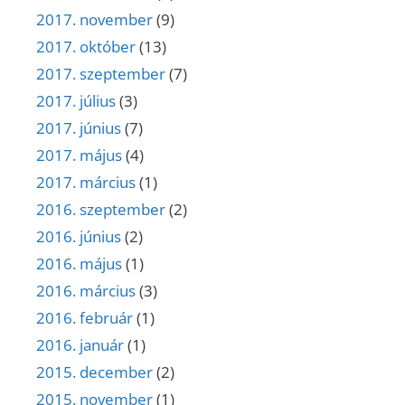
2017. november
(9)
2017. október
(13)
2017. szeptember
(7)
2017. július
(3)
2017. június
(7)
2017. május
(4)
2017. március
(1)
2016. szeptember
(2)
2016. június
(2)
2016. május
(1)
2016. március
(3)
2016. február
(1)
2016. január
(1)
2015. december
(2)
2015. november
(1)