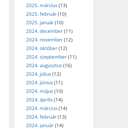
2025. március
(13)
2025. február
(10)
2025. január
(10)
2024. december
(11)
2024. november
(12)
2024. október
(12)
2024. szeptember
(11)
2024. augusztus
(16)
2024. július
(12)
2024. június
(11)
2024. május
(10)
2024. április
(14)
2024. március
(14)
2024. február
(13)
2024. január
(14)