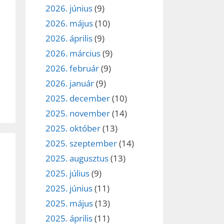
2026. június
(9)
2026. május
(10)
2026. április
(9)
2026. március
(9)
2026. február
(9)
2026. január
(9)
2025. december
(10)
2025. november
(14)
2025. október
(13)
2025. szeptember
(14)
2025. augusztus
(13)
2025. július
(9)
2025. június
(11)
2025. május
(13)
2025. április
(11)