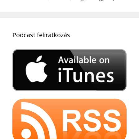
Podcast feliratkozás