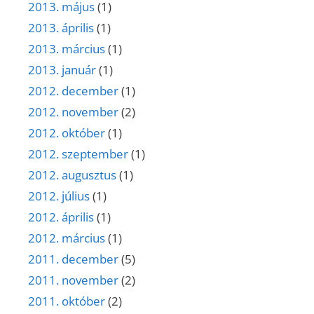
2013. május
(1)
2013. április
(1)
2013. március
(1)
2013. január
(1)
2012. december
(1)
2012. november
(2)
2012. október
(1)
2012. szeptember
(1)
2012. augusztus
(1)
2012. július
(1)
2012. április
(1)
2012. március
(1)
2011. december
(5)
2011. november
(2)
2011. október
(2)