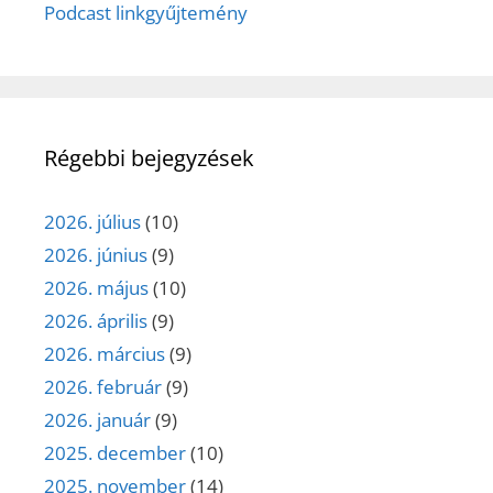
Podcast linkgyűjtemény
Régebbi bejegyzések
2026. július
(10)
2026. június
(9)
2026. május
(10)
2026. április
(9)
2026. március
(9)
2026. február
(9)
2026. január
(9)
2025. december
(10)
2025. november
(14)