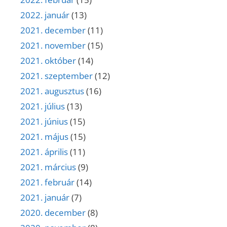
2022. január
(13)
2021. december
(11)
2021. november
(15)
2021. október
(14)
2021. szeptember
(12)
2021. augusztus
(16)
2021. július
(13)
2021. június
(15)
2021. május
(15)
2021. április
(11)
2021. március
(9)
2021. február
(14)
2021. január
(7)
2020. december
(8)