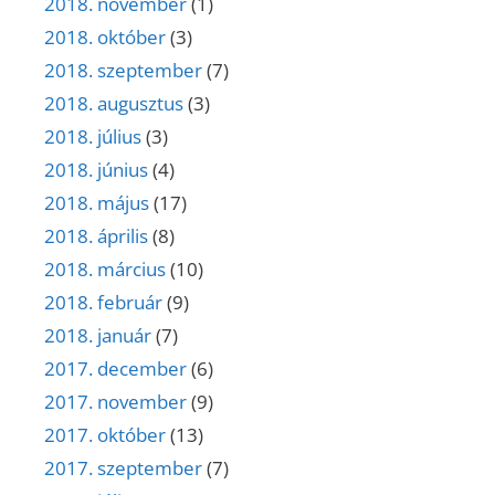
2018. november
(1)
2018. október
(3)
2018. szeptember
(7)
2018. augusztus
(3)
2018. július
(3)
2018. június
(4)
2018. május
(17)
2018. április
(8)
2018. március
(10)
2018. február
(9)
2018. január
(7)
2017. december
(6)
2017. november
(9)
2017. október
(13)
2017. szeptember
(7)