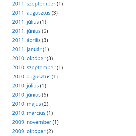
2011. szeptember
(1)
2011. augusztus
(3)
2011. július
(1)
2011. június
(5)
2011. április
(3)
2011. január
(1)
2010. október
(3)
2010. szeptember
(1)
2010. augusztus
(1)
2010. július
(1)
2010. június
(6)
2010. május
(2)
2010. március
(1)
2009. november
(1)
2009. október
(2)