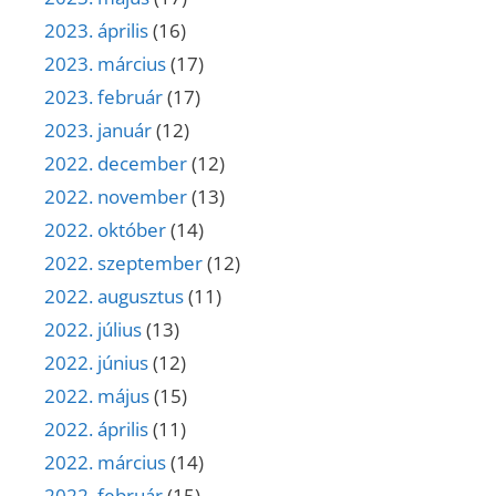
2023. április
(16)
2023. március
(17)
2023. február
(17)
2023. január
(12)
2022. december
(12)
2022. november
(13)
2022. október
(14)
2022. szeptember
(12)
2022. augusztus
(11)
2022. július
(13)
2022. június
(12)
2022. május
(15)
2022. április
(11)
2022. március
(14)
2022. február
(15)