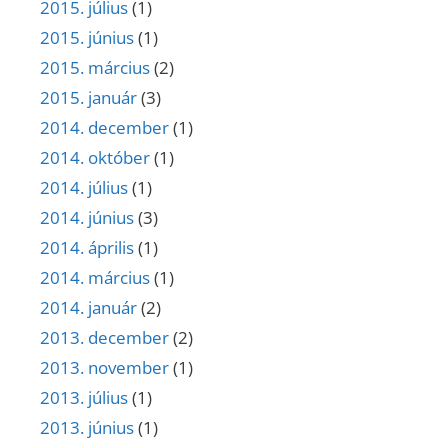
2015. július
(1)
2015. június
(1)
2015. március
(2)
2015. január
(3)
2014. december
(1)
2014. október
(1)
2014. július
(1)
2014. június
(3)
2014. április
(1)
2014. március
(1)
2014. január
(2)
2013. december
(2)
2013. november
(1)
2013. július
(1)
2013. június
(1)