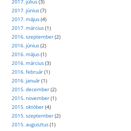
2017. július
(3)
2017. június
(7)
2017. május
(4)
2017. március
(1)
2016. szeptember
(2)
2016. június
(2)
2016. május
(1)
2016. március
(3)
2016. február
(1)
2016. január
(1)
2015. december
(2)
2015. november
(1)
2015. október
(4)
2015. szeptember
(2)
2015. augusztus
(1)