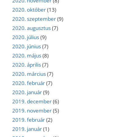
2020. november
(8)
2020. október
(13)
2020. szeptember
(9)
2020. augusztus
(7)
2020. július
(9)
2020. június
(7)
2020. május
(8)
2020. április
(7)
2020. március
(7)
2020. február
(7)
2020. január
(9)
2019. december
(6)
2019. november
(5)
2019. február
(2)
2019. január
(1)