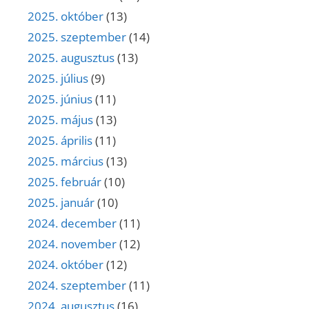
2025. október
(13)
2025. szeptember
(14)
2025. augusztus
(13)
2025. július
(9)
2025. június
(11)
2025. május
(13)
2025. április
(11)
2025. március
(13)
2025. február
(10)
2025. január
(10)
2024. december
(11)
2024. november
(12)
2024. október
(12)
2024. szeptember
(11)
2024. augusztus
(16)