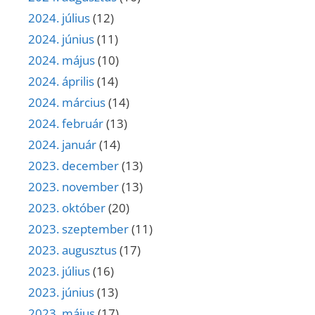
2024. július
(12)
2024. június
(11)
2024. május
(10)
2024. április
(14)
2024. március
(14)
2024. február
(13)
2024. január
(14)
2023. december
(13)
2023. november
(13)
2023. október
(20)
2023. szeptember
(11)
2023. augusztus
(17)
2023. július
(16)
2023. június
(13)
2023. május
(17)