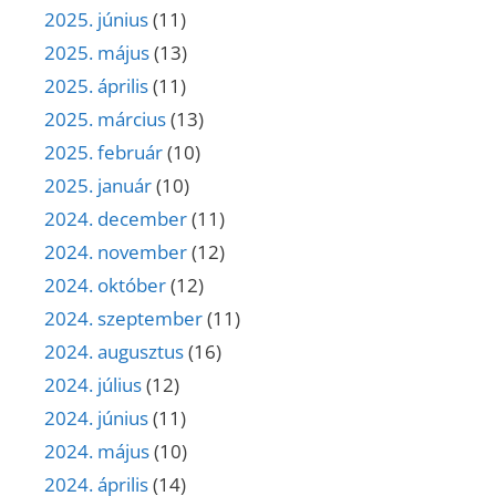
2025. június
(11)
2025. május
(13)
2025. április
(11)
2025. március
(13)
2025. február
(10)
2025. január
(10)
2024. december
(11)
2024. november
(12)
2024. október
(12)
2024. szeptember
(11)
2024. augusztus
(16)
2024. július
(12)
2024. június
(11)
2024. május
(10)
2024. április
(14)