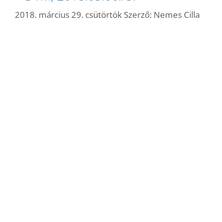
2018. március 29. csütörtök
Szerző:
Nemes Cilla