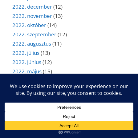
2022. december
(12)
2022. november
(13)
2022. október
(14)
2022. szeptember
(12)
2022. augusztus
(11)
2022. július
(13)
2022. június
(12)
2022. május
(15)
2022. április
(11)
2022. március
(14)
2022. február
(15)
2022. január
(13)
2021. december
(11)
2021. november
(15)
2021. október
(14)