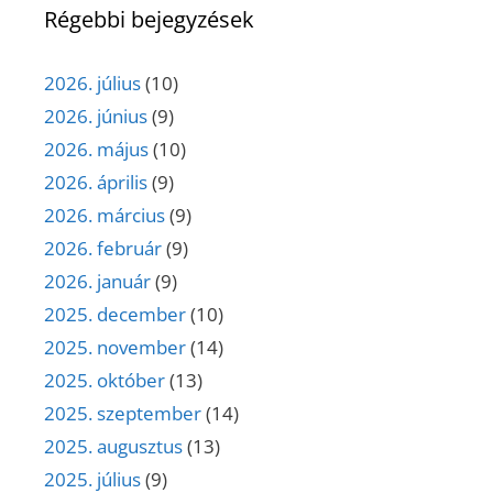
Régebbi bejegyzések
2026. július
(10)
2026. június
(9)
2026. május
(10)
2026. április
(9)
2026. március
(9)
2026. február
(9)
2026. január
(9)
2025. december
(10)
2025. november
(14)
2025. október
(13)
2025. szeptember
(14)
2025. augusztus
(13)
2025. július
(9)