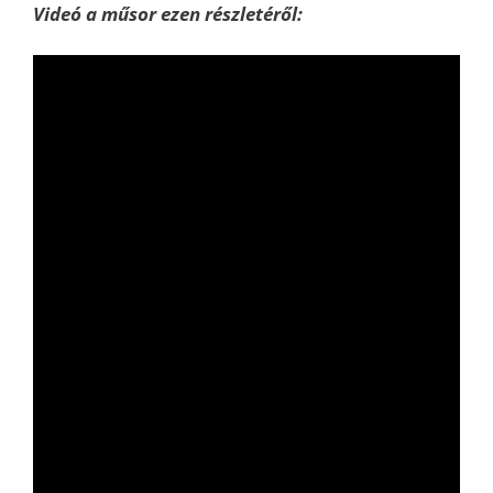
Videó a műsor ezen részletéről: