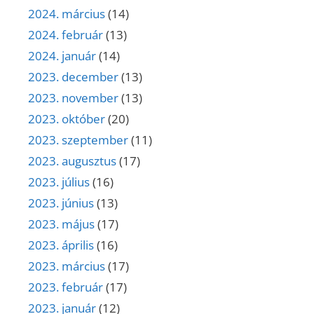
2024. március
(14)
2024. február
(13)
2024. január
(14)
2023. december
(13)
2023. november
(13)
2023. október
(20)
2023. szeptember
(11)
2023. augusztus
(17)
2023. július
(16)
2023. június
(13)
2023. május
(17)
2023. április
(16)
2023. március
(17)
2023. február
(17)
2023. január
(12)