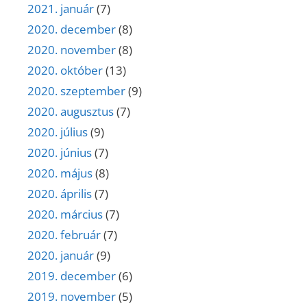
2021. január
(7)
2020. december
(8)
2020. november
(8)
2020. október
(13)
2020. szeptember
(9)
2020. augusztus
(7)
2020. július
(9)
2020. június
(7)
2020. május
(8)
2020. április
(7)
2020. március
(7)
2020. február
(7)
2020. január
(9)
2019. december
(6)
2019. november
(5)