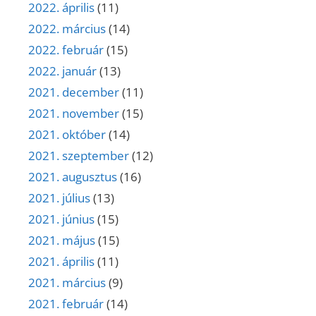
2022. április
(11)
2022. március
(14)
2022. február
(15)
2022. január
(13)
2021. december
(11)
2021. november
(15)
2021. október
(14)
2021. szeptember
(12)
2021. augusztus
(16)
2021. július
(13)
2021. június
(15)
2021. május
(15)
2021. április
(11)
2021. március
(9)
2021. február
(14)