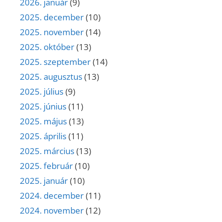
2026. január
(9)
2025. december
(10)
2025. november
(14)
2025. október
(13)
2025. szeptember
(14)
2025. augusztus
(13)
2025. július
(9)
2025. június
(11)
2025. május
(13)
2025. április
(11)
2025. március
(13)
2025. február
(10)
2025. január
(10)
2024. december
(11)
2024. november
(12)