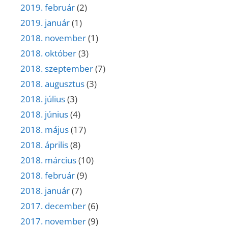
2019. február
(2)
2019. január
(1)
2018. november
(1)
2018. október
(3)
2018. szeptember
(7)
2018. augusztus
(3)
2018. július
(3)
2018. június
(4)
2018. május
(17)
2018. április
(8)
2018. március
(10)
2018. február
(9)
2018. január
(7)
2017. december
(6)
2017. november
(9)