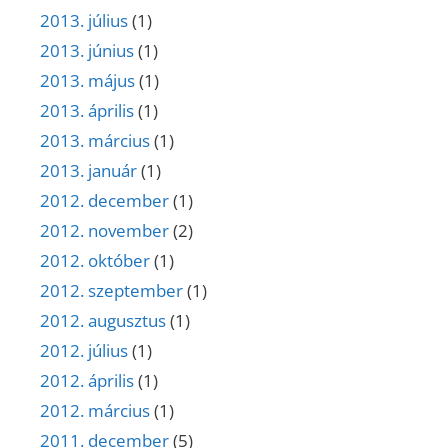
2013. július
(1)
2013. június
(1)
2013. május
(1)
2013. április
(1)
2013. március
(1)
2013. január
(1)
2012. december
(1)
2012. november
(2)
2012. október
(1)
2012. szeptember
(1)
2012. augusztus
(1)
2012. július
(1)
2012. április
(1)
2012. március
(1)
2011. december
(5)