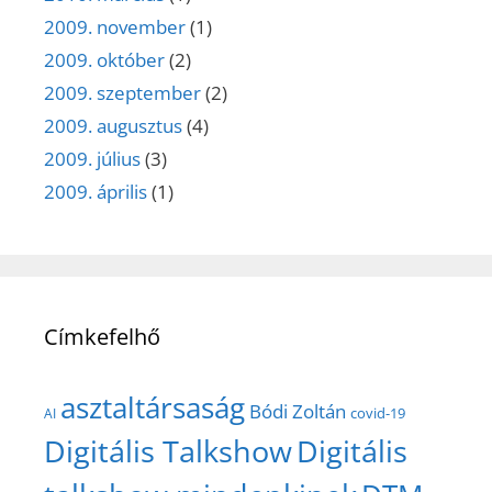
2009. november
(1)
2009. október
(2)
2009. szeptember
(2)
2009. augusztus
(4)
2009. július
(3)
2009. április
(1)
Címkefelhő
asztaltársaság
Bódi Zoltán
covid-19
AI
Digitális Talkshow
Digitális