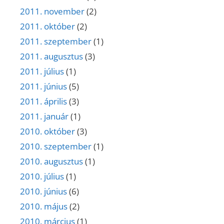
2011. november
(2)
2011. október
(2)
2011. szeptember
(1)
2011. augusztus
(3)
2011. július
(1)
2011. június
(5)
2011. április
(3)
2011. január
(1)
2010. október
(3)
2010. szeptember
(1)
2010. augusztus
(1)
2010. július
(1)
2010. június
(6)
2010. május
(2)
2010. március
(1)