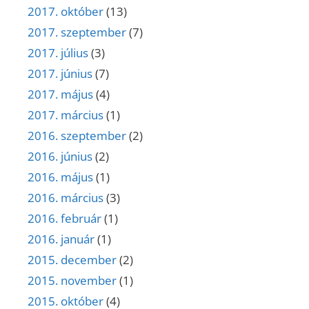
2017. október
(13)
2017. szeptember
(7)
2017. július
(3)
2017. június
(7)
2017. május
(4)
2017. március
(1)
2016. szeptember
(2)
2016. június
(2)
2016. május
(1)
2016. március
(3)
2016. február
(1)
2016. január
(1)
2015. december
(2)
2015. november
(1)
2015. október
(4)