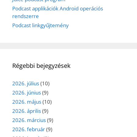
Podcast applikációk Android operációs
rendszerre
Podcast linkgyűjtemény
Régebbi bejegyzések
2026. július
(10)
2026. június
(9)
2026. május
(10)
2026. április
(9)
2026. március
(9)
2026. február
(9)