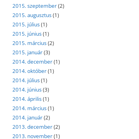
2015. szeptember
(2)
2015. augusztus
(1)
2015. július
(1)
2015. június
(1)
2015. március
(2)
2015. január
(3)
2014. december
(1)
2014. október
(1)
2014. július
(1)
2014. június
(3)
2014. április
(1)
2014. március
(1)
2014. január
(2)
2013. december
(2)
2013. november
(1)