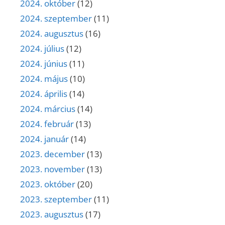
2024. október
(12)
2024. szeptember
(11)
2024. augusztus
(16)
2024. július
(12)
2024. június
(11)
2024. május
(10)
2024. április
(14)
2024. március
(14)
2024. február
(13)
2024. január
(14)
2023. december
(13)
2023. november
(13)
2023. október
(20)
2023. szeptember
(11)
2023. augusztus
(17)