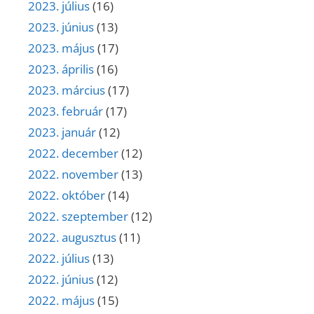
2023. július
(16)
2023. június
(13)
2023. május
(17)
2023. április
(16)
2023. március
(17)
2023. február
(17)
2023. január
(12)
2022. december
(12)
2022. november
(13)
2022. október
(14)
2022. szeptember
(12)
2022. augusztus
(11)
2022. július
(13)
2022. június
(12)
2022. május
(15)