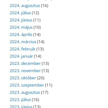
2024. augusztus
(16)
2024. július
(12)
2024. június
(11)
2024. május
(10)
2024. április
(14)
2024. március
(14)
2024. február
(13)
2024. január
(14)
2023. december
(13)
2023. november
(13)
2023. október
(20)
2023. szeptember
(11)
2023. augusztus
(17)
2023. július
(16)
2023. június
(13)