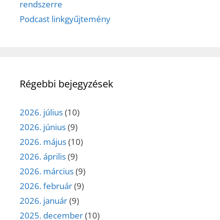
rendszerre
Podcast linkgyűjtemény
Régebbi bejegyzések
2026. július
(10)
2026. június
(9)
2026. május
(10)
2026. április
(9)
2026. március
(9)
2026. február
(9)
2026. január
(9)
2025. december
(10)