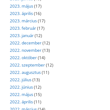
2023. május
(17)
2023. április
(16)
2023. március
(17)
2023. február
(17)
2023. január
(12)
2022. december
(12)
2022. november
(13)
2022. október
(14)
2022. szeptember
(12)
2022. augusztus
(11)
2022. július
(13)
2022. június
(12)
2022. május
(15)
2022. április
(11)
2022. március
(14)