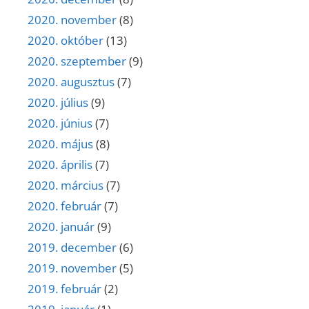
2020. november
(8)
2020. október
(13)
2020. szeptember
(9)
2020. augusztus
(7)
2020. július
(9)
2020. június
(7)
2020. május
(8)
2020. április
(7)
2020. március
(7)
2020. február
(7)
2020. január
(9)
2019. december
(6)
2019. november
(5)
2019. február
(2)