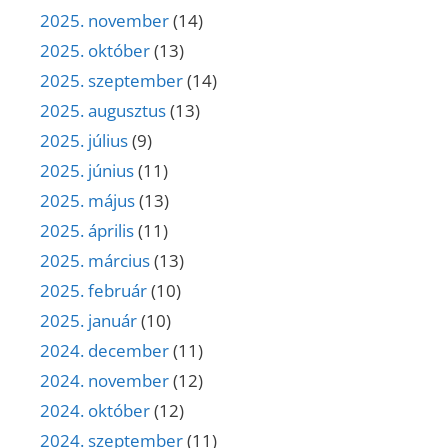
2025. november
(14)
2025. október
(13)
2025. szeptember
(14)
2025. augusztus
(13)
2025. július
(9)
2025. június
(11)
2025. május
(13)
2025. április
(11)
2025. március
(13)
2025. február
(10)
2025. január
(10)
2024. december
(11)
2024. november
(12)
2024. október
(12)
2024. szeptember
(11)