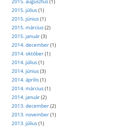
2015. augusztus
(1)
2015. július
(1)
2015. június
(1)
2015. március
(2)
2015. január
(3)
2014. december
(1)
2014. október
(1)
2014. július
(1)
2014. június
(3)
2014. április
(1)
2014. március
(1)
2014. január
(2)
2013. december
(2)
2013. november
(1)
2013. július
(1)