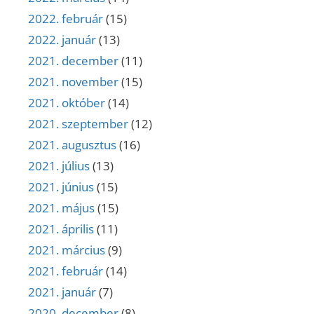
2022. február
(15)
2022. január
(13)
2021. december
(11)
2021. november
(15)
2021. október
(14)
2021. szeptember
(12)
2021. augusztus
(16)
2021. július
(13)
2021. június
(15)
2021. május
(15)
2021. április
(11)
2021. március
(9)
2021. február
(14)
2021. január
(7)
2020. december
(8)