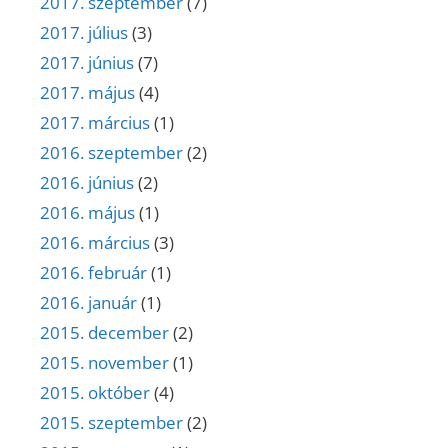
2017. szeptember
(7)
2017. július
(3)
2017. június
(7)
2017. május
(4)
2017. március
(1)
2016. szeptember
(2)
2016. június
(2)
2016. május
(1)
2016. március
(3)
2016. február
(1)
2016. január
(1)
2015. december
(2)
2015. november
(1)
2015. október
(4)
2015. szeptember
(2)