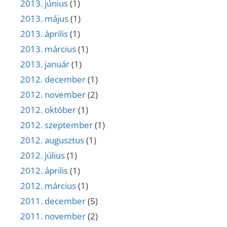
2013. június
(1)
2013. május
(1)
2013. április
(1)
2013. március
(1)
2013. január
(1)
2012. december
(1)
2012. november
(2)
2012. október
(1)
2012. szeptember
(1)
2012. augusztus
(1)
2012. július
(1)
2012. április
(1)
2012. március
(1)
2011. december
(5)
2011. november
(2)