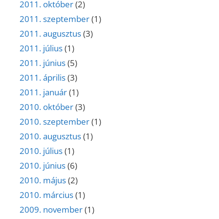
2011. október
(2)
2011. szeptember
(1)
2011. augusztus
(3)
2011. július
(1)
2011. június
(5)
2011. április
(3)
2011. január
(1)
2010. október
(3)
2010. szeptember
(1)
2010. augusztus
(1)
2010. július
(1)
2010. június
(6)
2010. május
(2)
2010. március
(1)
2009. november
(1)