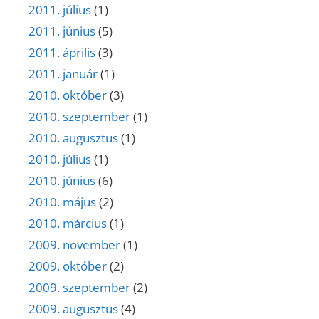
2011. július
(1)
2011. június
(5)
2011. április
(3)
2011. január
(1)
2010. október
(3)
2010. szeptember
(1)
2010. augusztus
(1)
2010. július
(1)
2010. június
(6)
2010. május
(2)
2010. március
(1)
2009. november
(1)
2009. október
(2)
2009. szeptember
(2)
2009. augusztus
(4)