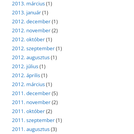
2013. március
(1)
2013. január
(1)
2012. december
(1)
2012. november
(2)
2012. október
(1)
2012. szeptember
(1)
2012. augusztus
(1)
2012. július
(1)
2012. április
(1)
2012. március
(1)
2011. december
(5)
2011. november
(2)
2011. október
(2)
2011. szeptember
(1)
2011. augusztus
(3)