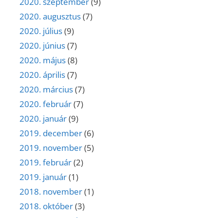
2020. szeptember
(9)
2020. augusztus
(7)
2020. július
(9)
2020. június
(7)
2020. május
(8)
2020. április
(7)
2020. március
(7)
2020. február
(7)
2020. január
(9)
2019. december
(6)
2019. november
(5)
2019. február
(2)
2019. január
(1)
2018. november
(1)
2018. október
(3)