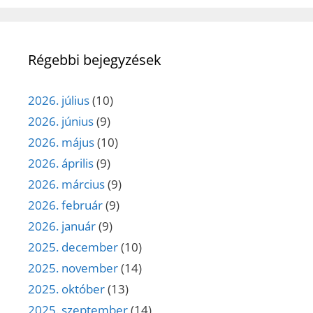
Régebbi bejegyzések
2026. július
(10)
2026. június
(9)
2026. május
(10)
2026. április
(9)
2026. március
(9)
2026. február
(9)
2026. január
(9)
2025. december
(10)
2025. november
(14)
2025. október
(13)
2025. szeptember
(14)