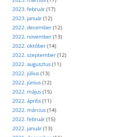
2023. február
(17)
2023. január
(12)
2022. december
(12)
2022. november
(13)
2022. október
(14)
2022. szeptember
(12)
2022. augusztus
(11)
2022. július
(13)
2022. június
(12)
2022. május
(15)
2022. április
(11)
2022. március
(14)
2022. február
(15)
2022. január
(13)