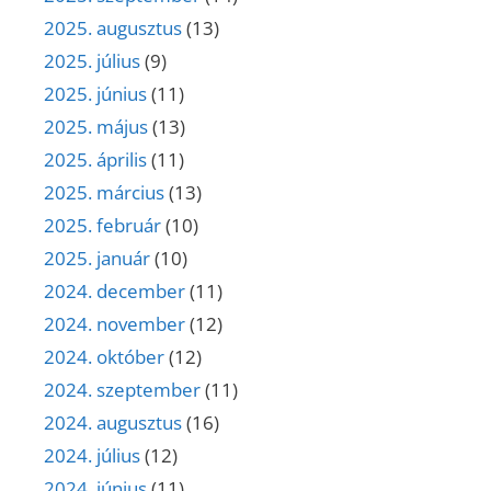
2025. augusztus
(13)
2025. július
(9)
2025. június
(11)
2025. május
(13)
2025. április
(11)
2025. március
(13)
2025. február
(10)
2025. január
(10)
2024. december
(11)
2024. november
(12)
2024. október
(12)
2024. szeptember
(11)
2024. augusztus
(16)
2024. július
(12)
2024. június
(11)