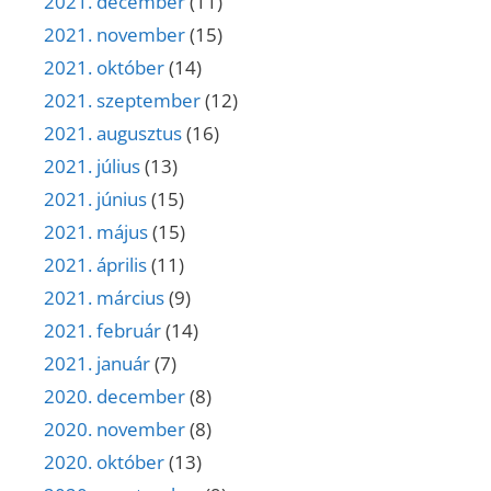
2021. december
(11)
2021. november
(15)
2021. október
(14)
2021. szeptember
(12)
2021. augusztus
(16)
2021. július
(13)
2021. június
(15)
2021. május
(15)
2021. április
(11)
2021. március
(9)
2021. február
(14)
2021. január
(7)
2020. december
(8)
2020. november
(8)
2020. október
(13)