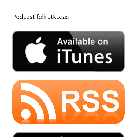
Podcast feliratkozás