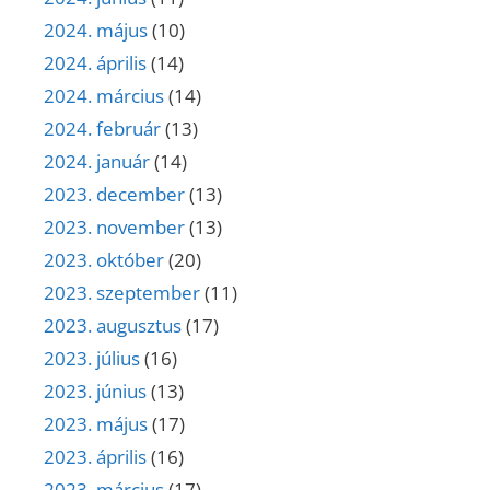
2024. május
(10)
2024. április
(14)
2024. március
(14)
2024. február
(13)
2024. január
(14)
2023. december
(13)
2023. november
(13)
2023. október
(20)
2023. szeptember
(11)
2023. augusztus
(17)
2023. július
(16)
2023. június
(13)
2023. május
(17)
2023. április
(16)
2023. március
(17)