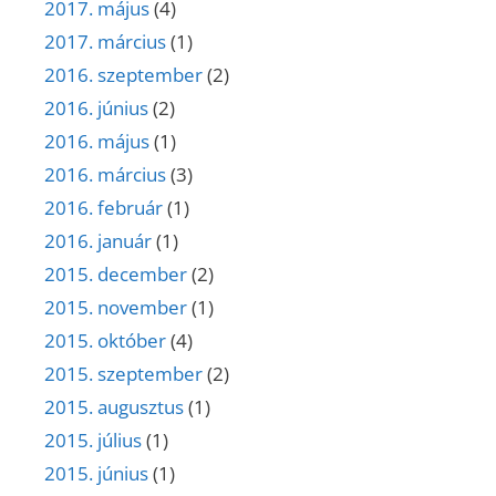
2017. május
(4)
2017. március
(1)
2016. szeptember
(2)
2016. június
(2)
2016. május
(1)
2016. március
(3)
2016. február
(1)
2016. január
(1)
2015. december
(2)
2015. november
(1)
2015. október
(4)
2015. szeptember
(2)
2015. augusztus
(1)
2015. július
(1)
2015. június
(1)