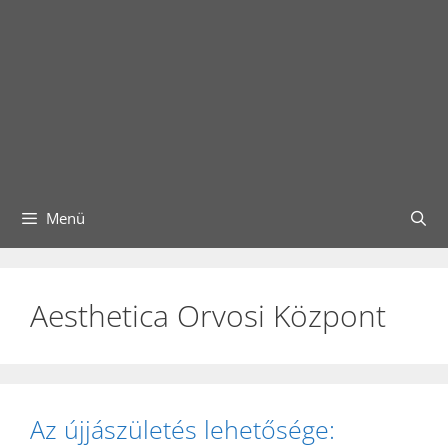
Menü
Aesthetica Orvosi Központ
Az újjászületés lehetősége: