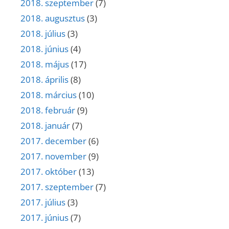
2018. szeptember
(7)
2018. augusztus
(3)
2018. július
(3)
2018. június
(4)
2018. május
(17)
2018. április
(8)
2018. március
(10)
2018. február
(9)
2018. január
(7)
2017. december
(6)
2017. november
(9)
2017. október
(13)
2017. szeptember
(7)
2017. július
(3)
2017. június
(7)