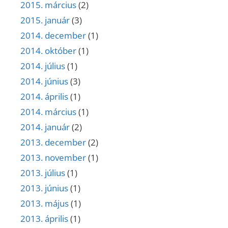
2015. március
(2)
2015. január
(3)
2014. december
(1)
2014. október
(1)
2014. július
(1)
2014. június
(3)
2014. április
(1)
2014. március
(1)
2014. január
(2)
2013. december
(2)
2013. november
(1)
2013. július
(1)
2013. június
(1)
2013. május
(1)
2013. április
(1)