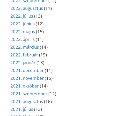
2022. szeptember
(12)
2022. augusztus
(11)
2022. július
(13)
2022. június
(12)
2022. május
(15)
2022. április
(11)
2022. március
(14)
2022. február
(15)
2022. január
(13)
2021. december
(11)
2021. november
(15)
2021. október
(14)
2021. szeptember
(12)
2021. augusztus
(16)
2021. július
(13)