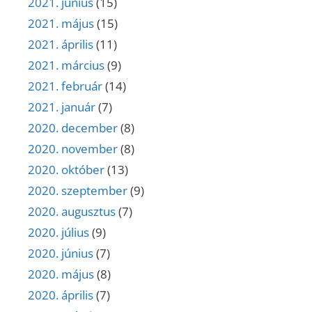
2021. június
(15)
2021. május
(15)
2021. április
(11)
2021. március
(9)
2021. február
(14)
2021. január
(7)
2020. december
(8)
2020. november
(8)
2020. október
(13)
2020. szeptember
(9)
2020. augusztus
(7)
2020. július
(9)
2020. június
(7)
2020. május
(8)
2020. április
(7)