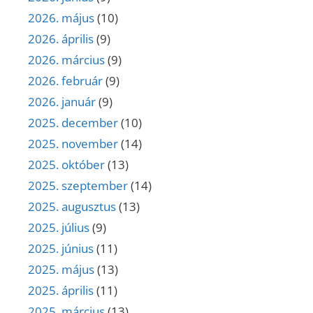
2026. május
(10)
2026. április
(9)
2026. március
(9)
2026. február
(9)
2026. január
(9)
2025. december
(10)
2025. november
(14)
2025. október
(13)
2025. szeptember
(14)
2025. augusztus
(13)
2025. július
(9)
2025. június
(11)
2025. május
(13)
2025. április
(11)
2025. március
(13)