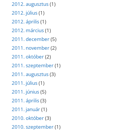
2012. augusztus
(1)
2012. július
(1)
2012. április
(1)
2012. március
(1)
2011. december
(5)
2011. november
(2)
2011. október
(2)
2011. szeptember
(1)
2011. augusztus
(3)
2011. július
(1)
2011. június
(5)
2011. április
(3)
2011. január
(1)
2010. október
(3)
2010. szeptember
(1)