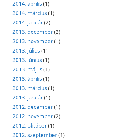
2014. április
(1)
2014. március
(1)
2014. január
(2)
2013. december
(2)
2013. november
(1)
2013. július
(1)
2013. június
(1)
2013. május
(1)
2013. április
(1)
2013. március
(1)
2013. január
(1)
2012. december
(1)
2012. november
(2)
2012. október
(1)
2012. szeptember
(1)