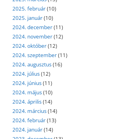
2025. február
(10)
2025. január
(10)
2024. december
(11)
2024. november
(12)
2024. október
(12)
2024. szeptember
(11)
2024. augusztus
(16)
2024. július
(12)
2024. június
(11)
2024. május
(10)
2024. április
(14)
2024. március
(14)
2024. február
(13)
2024. január
(14)
2023. december
(13)