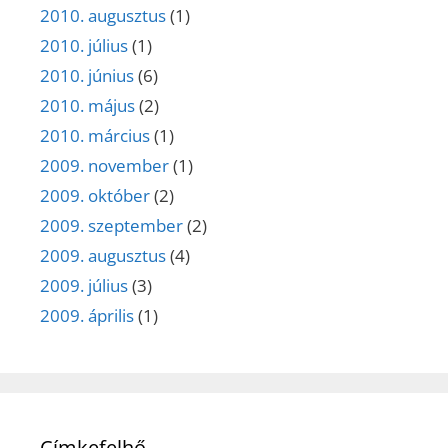
2010. augusztus
(1)
2010. július
(1)
2010. június
(6)
2010. május
(2)
2010. március
(1)
2009. november
(1)
2009. október
(2)
2009. szeptember
(2)
2009. augusztus
(4)
2009. július
(3)
2009. április
(1)
Címkefelhő