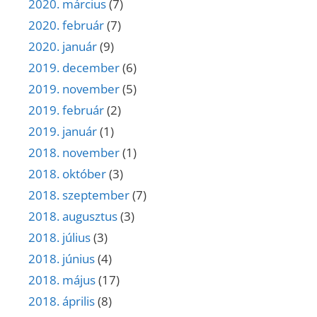
2020. március
(7)
2020. február
(7)
2020. január
(9)
2019. december
(6)
2019. november
(5)
2019. február
(2)
2019. január
(1)
2018. november
(1)
2018. október
(3)
2018. szeptember
(7)
2018. augusztus
(3)
2018. július
(3)
2018. június
(4)
2018. május
(17)
2018. április
(8)