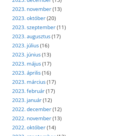
2023. november
(13)
2023. október
(20)
2023. szeptember
(11)
2023. augusztus
(17)
2023. július
(16)
2023. június
(13)
2023. május
(17)
2023. április
(16)
2023. március
(17)
2023. február
(17)
2023. január
(12)
2022. december
(12)
2022. november
(13)
2022. október
(14)