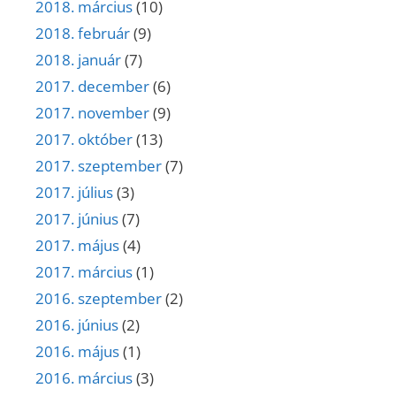
2018. március
(10)
2018. február
(9)
2018. január
(7)
2017. december
(6)
2017. november
(9)
2017. október
(13)
2017. szeptember
(7)
2017. július
(3)
2017. június
(7)
2017. május
(4)
2017. március
(1)
2016. szeptember
(2)
2016. június
(2)
2016. május
(1)
2016. március
(3)