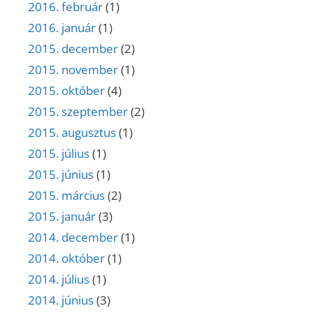
2016. február
(1)
2016. január
(1)
2015. december
(2)
2015. november
(1)
2015. október
(4)
2015. szeptember
(2)
2015. augusztus
(1)
2015. július
(1)
2015. június
(1)
2015. március
(2)
2015. január
(3)
2014. december
(1)
2014. október
(1)
2014. július
(1)
2014. június
(3)