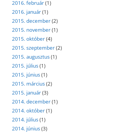
2016. február
(1)
2016. január
(1)
2015. december
(2)
2015. november
(1)
2015. október
(4)
2015. szeptember
(2)
2015. augusztus
(1)
2015. július
(1)
2015. június
(1)
2015. március
(2)
2015. január
(3)
2014. december
(1)
2014. október
(1)
2014. július
(1)
2014. június
(3)