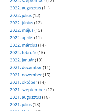
2022. szeptember
(12)
2022. augusztus
(11)
2022. július
(13)
2022. június
(12)
2022. május
(15)
2022. április
(11)
2022. március
(14)
2022. február
(15)
2022. január
(13)
2021. december
(11)
2021. november
(15)
2021. október
(14)
2021. szeptember
(12)
2021. augusztus
(16)
2021. július
(13)