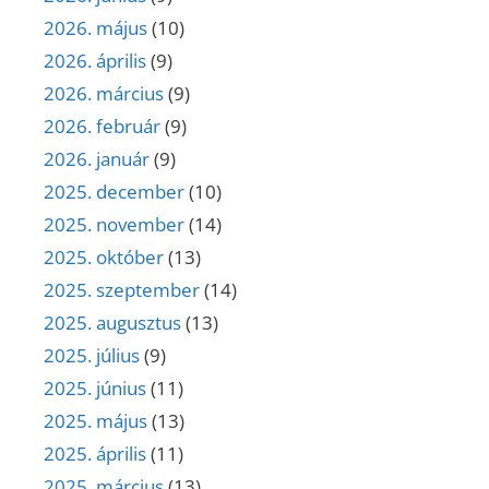
2026. május
(10)
2026. április
(9)
2026. március
(9)
2026. február
(9)
2026. január
(9)
2025. december
(10)
2025. november
(14)
2025. október
(13)
2025. szeptember
(14)
2025. augusztus
(13)
2025. július
(9)
2025. június
(11)
2025. május
(13)
2025. április
(11)
2025. március
(13)