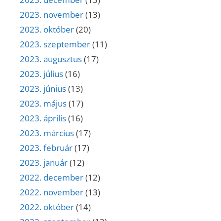
2023. november
(13)
2023. október
(20)
2023. szeptember
(11)
2023. augusztus
(17)
2023. július
(16)
2023. június
(13)
2023. május
(17)
2023. április
(16)
2023. március
(17)
2023. február
(17)
2023. január
(12)
2022. december
(12)
2022. november
(13)
2022. október
(14)