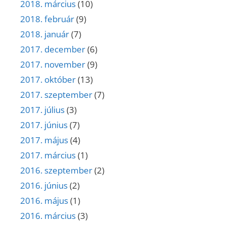
2018. március
(10)
2018. február
(9)
2018. január
(7)
2017. december
(6)
2017. november
(9)
2017. október
(13)
2017. szeptember
(7)
2017. július
(3)
2017. június
(7)
2017. május
(4)
2017. március
(1)
2016. szeptember
(2)
2016. június
(2)
2016. május
(1)
2016. március
(3)