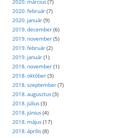
2020. március
(7)
2020. február
(7)
2020. január
(9)
2019. december
(6)
2019. november
(5)
2019. február
(2)
2019. január
(1)
2018. november
(1)
2018. október
(3)
2018. szeptember
(7)
2018. augusztus
(3)
2018. július
(3)
2018. június
(4)
2018. május
(17)
2018. április
(8)