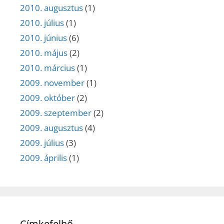
2010. augusztus
(1)
2010. július
(1)
2010. június
(6)
2010. május
(2)
2010. március
(1)
2009. november
(1)
2009. október
(2)
2009. szeptember
(2)
2009. augusztus
(4)
2009. július
(3)
2009. április
(1)
Címkefelhő