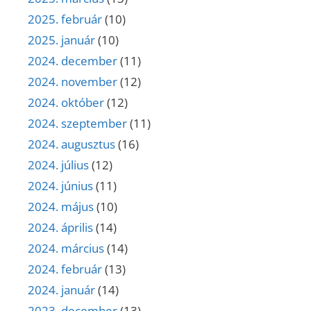
2025. február
(10)
2025. január
(10)
2024. december
(11)
2024. november
(12)
2024. október
(12)
2024. szeptember
(11)
2024. augusztus
(16)
2024. július
(12)
2024. június
(11)
2024. május
(10)
2024. április
(14)
2024. március
(14)
2024. február
(13)
2024. január
(14)
2023. december
(13)