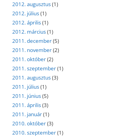
2012. augusztus
(1)
2012. július
(1)
2012. április
(1)
2012. március
(1)
2011. december
(5)
2011. november
(2)
2011. október
(2)
2011. szeptember
(1)
2011. augusztus
(3)
2011. július
(1)
2011. június
(5)
2011. április
(3)
2011. január
(1)
2010. október
(3)
2010. szeptember
(1)