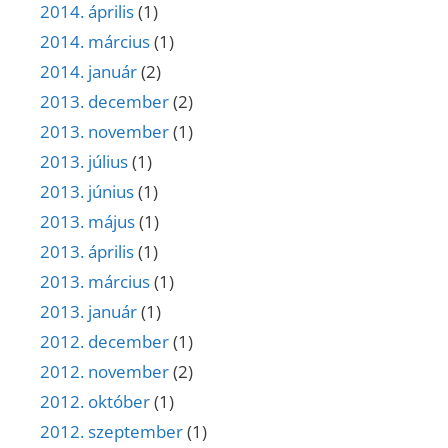
2014. április
(1)
2014. március
(1)
2014. január
(2)
2013. december
(2)
2013. november
(1)
2013. július
(1)
2013. június
(1)
2013. május
(1)
2013. április
(1)
2013. március
(1)
2013. január
(1)
2012. december
(1)
2012. november
(2)
2012. október
(1)
2012. szeptember
(1)