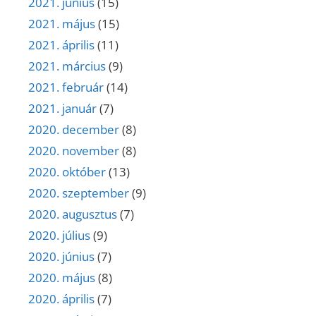
2021. június
(15)
2021. május
(15)
2021. április
(11)
2021. március
(9)
2021. február
(14)
2021. január
(7)
2020. december
(8)
2020. november
(8)
2020. október
(13)
2020. szeptember
(9)
2020. augusztus
(7)
2020. július
(9)
2020. június
(7)
2020. május
(8)
2020. április
(7)