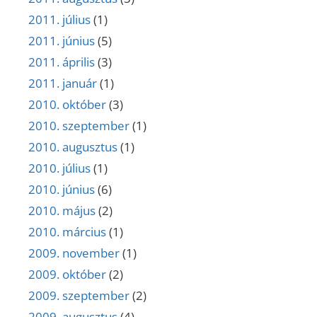
2011. július
(1)
2011. június
(5)
2011. április
(3)
2011. január
(1)
2010. október
(3)
2010. szeptember
(1)
2010. augusztus
(1)
2010. július
(1)
2010. június
(6)
2010. május
(2)
2010. március
(1)
2009. november
(1)
2009. október
(2)
2009. szeptember
(2)
2009. augusztus
(4)