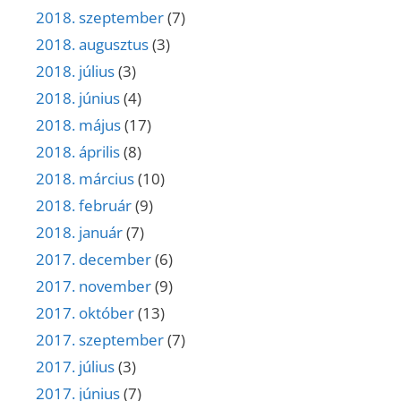
2018. szeptember
(7)
2018. augusztus
(3)
2018. július
(3)
2018. június
(4)
2018. május
(17)
2018. április
(8)
2018. március
(10)
2018. február
(9)
2018. január
(7)
2017. december
(6)
2017. november
(9)
2017. október
(13)
2017. szeptember
(7)
2017. július
(3)
2017. június
(7)