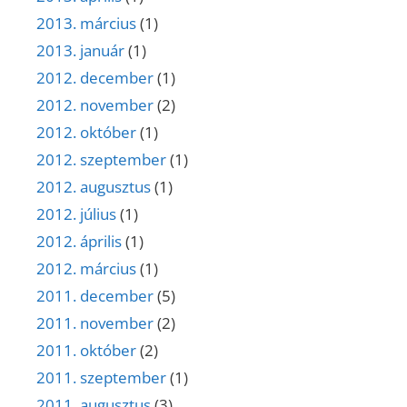
2013. március
(1)
2013. január
(1)
2012. december
(1)
2012. november
(2)
2012. október
(1)
2012. szeptember
(1)
2012. augusztus
(1)
2012. július
(1)
2012. április
(1)
2012. március
(1)
2011. december
(5)
2011. november
(2)
2011. október
(2)
2011. szeptember
(1)
2011. augusztus
(3)