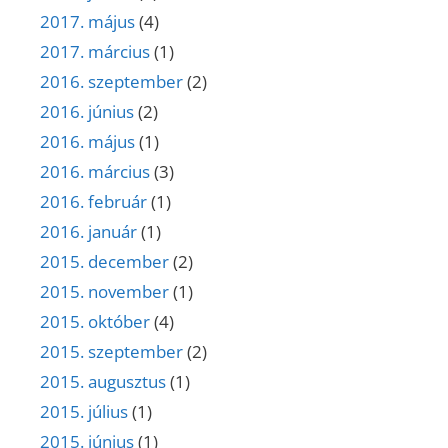
2017. május
(4)
2017. március
(1)
2016. szeptember
(2)
2016. június
(2)
2016. május
(1)
2016. március
(3)
2016. február
(1)
2016. január
(1)
2015. december
(2)
2015. november
(1)
2015. október
(4)
2015. szeptember
(2)
2015. augusztus
(1)
2015. július
(1)
2015. június
(1)