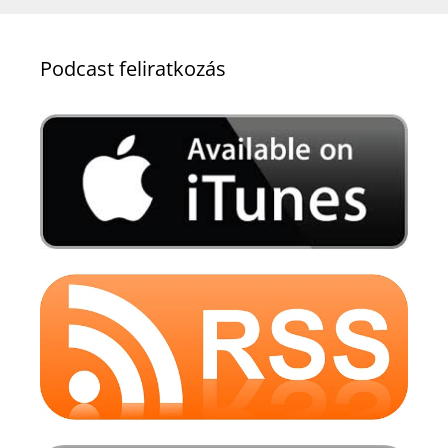
Podcast feliratkozás