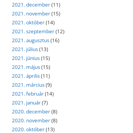
2021. december
(11)
2021. november
(15)
2021. október
(14)
2021. szeptember
(12)
2021. augusztus
(16)
2021. július
(13)
2021. június
(15)
2021. május
(15)
2021. április
(11)
2021. március
(9)
2021. február
(14)
2021. január
(7)
2020. december
(8)
2020. november
(8)
2020. október
(13)