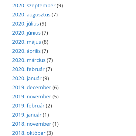
2020. szeptember
(9)
2020. augusztus
(7)
2020. július
(9)
2020. június
(7)
2020. május
(8)
2020. április
(7)
2020. március
(7)
2020. február
(7)
2020. január
(9)
2019. december
(6)
2019. november
(5)
2019. február
(2)
2019. január
(1)
2018. november
(1)
2018. október
(3)