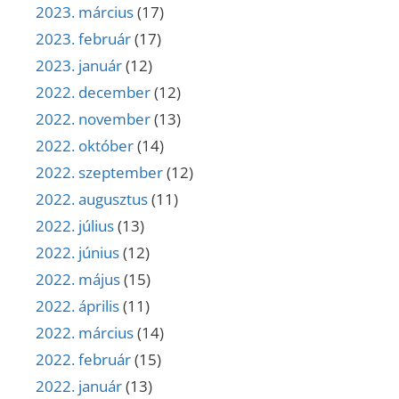
2023. március
(17)
2023. február
(17)
2023. január
(12)
2022. december
(12)
2022. november
(13)
2022. október
(14)
2022. szeptember
(12)
2022. augusztus
(11)
2022. július
(13)
2022. június
(12)
2022. május
(15)
2022. április
(11)
2022. március
(14)
2022. február
(15)
2022. január
(13)