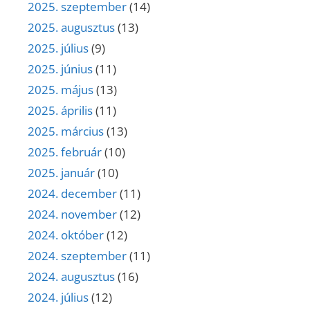
2025. szeptember
(14)
2025. augusztus
(13)
2025. július
(9)
2025. június
(11)
2025. május
(13)
2025. április
(11)
2025. március
(13)
2025. február
(10)
2025. január
(10)
2024. december
(11)
2024. november
(12)
2024. október
(12)
2024. szeptember
(11)
2024. augusztus
(16)
2024. július
(12)