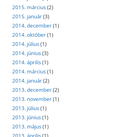
2015. március
(2)
2015. január
(3)
2014. december
(1)
2014. október
(1)
2014. július
(1)
2014. június
(3)
2014. április
(1)
2014. március
(1)
2014. január
(2)
2013. december
(2)
2013. november
(1)
2013. július
(1)
2013. június
(1)
2013. május
(1)
2013. április
(1)