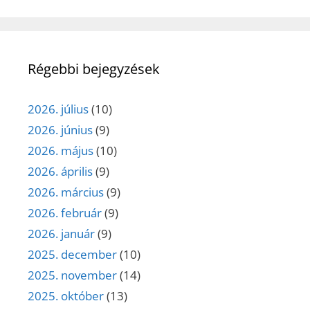
Régebbi bejegyzések
2026. július
(10)
2026. június
(9)
2026. május
(10)
2026. április
(9)
2026. március
(9)
2026. február
(9)
2026. január
(9)
2025. december
(10)
2025. november
(14)
2025. október
(13)