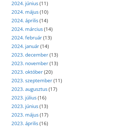
2024. június
(11)
2024. május
(10)
2024. április
(14)
2024. március
(14)
2024. február
(13)
2024. január
(14)
2023. december
(13)
2023. november
(13)
2023. október
(20)
2023. szeptember
(11)
2023. augusztus
(17)
2023. július
(16)
2023. június
(13)
2023. május
(17)
2023. április
(16)