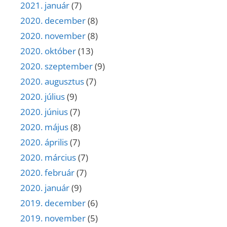
2021. január
(7)
2020. december
(8)
2020. november
(8)
2020. október
(13)
2020. szeptember
(9)
2020. augusztus
(7)
2020. július
(9)
2020. június
(7)
2020. május
(8)
2020. április
(7)
2020. március
(7)
2020. február
(7)
2020. január
(9)
2019. december
(6)
2019. november
(5)