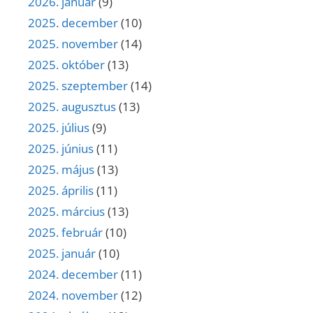
2026. január
(9)
2025. december
(10)
2025. november
(14)
2025. október
(13)
2025. szeptember
(14)
2025. augusztus
(13)
2025. július
(9)
2025. június
(11)
2025. május
(13)
2025. április
(11)
2025. március
(13)
2025. február
(10)
2025. január
(10)
2024. december
(11)
2024. november
(12)