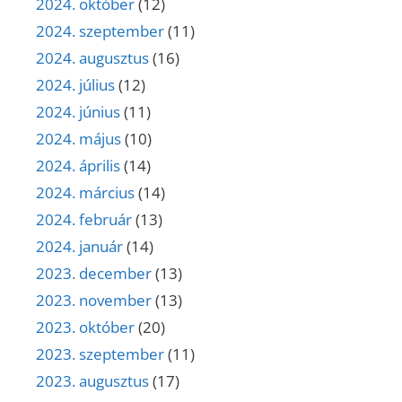
2024. október
(12)
2024. szeptember
(11)
2024. augusztus
(16)
2024. július
(12)
2024. június
(11)
2024. május
(10)
2024. április
(14)
2024. március
(14)
2024. február
(13)
2024. január
(14)
2023. december
(13)
2023. november
(13)
2023. október
(20)
2023. szeptember
(11)
2023. augusztus
(17)