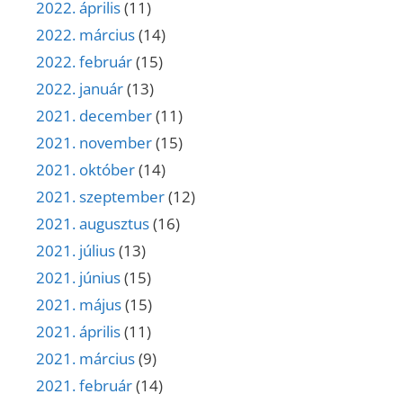
2022. április
(11)
2022. március
(14)
2022. február
(15)
2022. január
(13)
2021. december
(11)
2021. november
(15)
2021. október
(14)
2021. szeptember
(12)
2021. augusztus
(16)
2021. július
(13)
2021. június
(15)
2021. május
(15)
2021. április
(11)
2021. március
(9)
2021. február
(14)