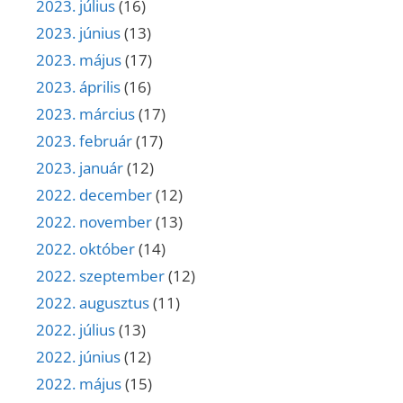
2023. július
(16)
2023. június
(13)
2023. május
(17)
2023. április
(16)
2023. március
(17)
2023. február
(17)
2023. január
(12)
2022. december
(12)
2022. november
(13)
2022. október
(14)
2022. szeptember
(12)
2022. augusztus
(11)
2022. július
(13)
2022. június
(12)
2022. május
(15)