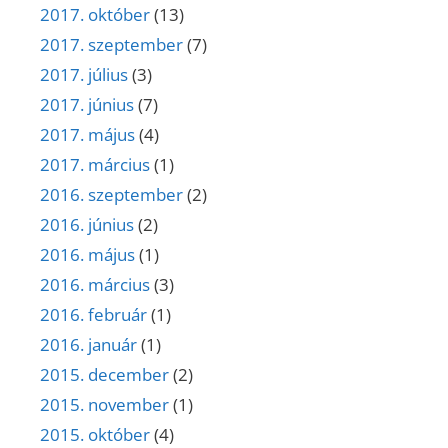
2017. október
(13)
2017. szeptember
(7)
2017. július
(3)
2017. június
(7)
2017. május
(4)
2017. március
(1)
2016. szeptember
(2)
2016. június
(2)
2016. május
(1)
2016. március
(3)
2016. február
(1)
2016. január
(1)
2015. december
(2)
2015. november
(1)
2015. október
(4)