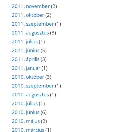
2011. november
(2)
2011. október
(2)
2011. szeptember
(1)
2011. augusztus
(3)
2011. július
(1)
2011. június
(5)
2011. április
(3)
2011. január
(1)
2010. október
(3)
2010. szeptember
(1)
2010. augusztus
(1)
2010. július
(1)
2010. június
(6)
2010. május
(2)
2010. március
(1)