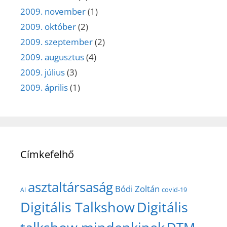
2009. november
(1)
2009. október
(2)
2009. szeptember
(2)
2009. augusztus
(4)
2009. július
(3)
2009. április
(1)
Címkefelhő
asztaltársaság
Bódi Zoltán
covid-19
AI
Digitális Talkshow
Digitális