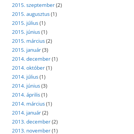
2015. szeptember
(2)
2015. augusztus
(1)
2015. július
(1)
2015. június
(1)
2015. március
(2)
2015. január
(3)
2014. december
(1)
2014. október
(1)
2014. július
(1)
2014. június
(3)
2014. április
(1)
2014. március
(1)
2014. január
(2)
2013. december
(2)
2013. november
(1)