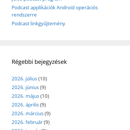
Podcast applikációk Android operációs
rendszerre
Podcast linkgyűjtemény
Régebbi bejegyzések
2026. július
(10)
2026. június
(9)
2026. május
(10)
2026. április
(9)
2026. március
(9)
2026. február
(9)