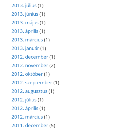
2013. július
(1)
2013. június
(1)
2013. május
(1)
2013. április
(1)
2013. március
(1)
2013. január
(1)
2012. december
(1)
2012. november
(2)
2012. október
(1)
2012. szeptember
(1)
2012. augusztus
(1)
2012. július
(1)
2012. április
(1)
2012. március
(1)
2011. december
(5)