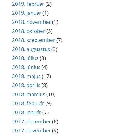
2019. február
(2)
2019. január
(1)
2018. november
(1)
2018. október
(3)
2018. szeptember
(7)
2018. augusztus
(3)
2018. július
(3)
2018. június
(4)
2018. május
(17)
2018. április
(8)
2018. március
(10)
2018. február
(9)
2018. január
(7)
2017. december
(6)
2017. november
(9)