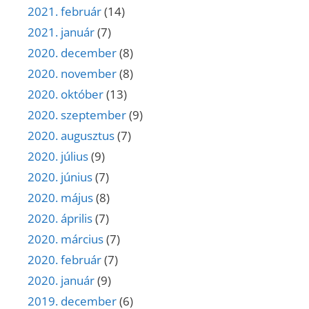
2021. február
(14)
2021. január
(7)
2020. december
(8)
2020. november
(8)
2020. október
(13)
2020. szeptember
(9)
2020. augusztus
(7)
2020. július
(9)
2020. június
(7)
2020. május
(8)
2020. április
(7)
2020. március
(7)
2020. február
(7)
2020. január
(9)
2019. december
(6)