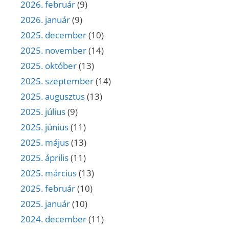
2026. február
(9)
2026. január
(9)
2025. december
(10)
2025. november
(14)
2025. október
(13)
2025. szeptember
(14)
2025. augusztus
(13)
2025. július
(9)
2025. június
(11)
2025. május
(13)
2025. április
(11)
2025. március
(13)
2025. február
(10)
2025. január
(10)
2024. december
(11)