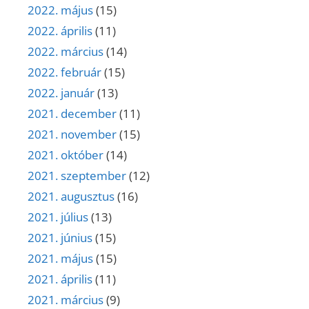
2022. május
(15)
2022. április
(11)
2022. március
(14)
2022. február
(15)
2022. január
(13)
2021. december
(11)
2021. november
(15)
2021. október
(14)
2021. szeptember
(12)
2021. augusztus
(16)
2021. július
(13)
2021. június
(15)
2021. május
(15)
2021. április
(11)
2021. március
(9)