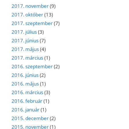
2017. november
(9)
2017. október
(13)
2017. szeptember
(7)
2017. július
(3)
2017. június
(7)
2017. május
(4)
2017. március
(1)
2016. szeptember
(2)
2016. június
(2)
2016. május
(1)
2016. március
(3)
2016. február
(1)
2016. január
(1)
2015. december
(2)
2015. november
(1)