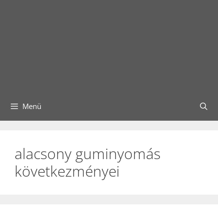
Menü
alacsony guminyomás
következményei