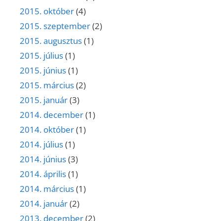
2015. október
(4)
2015. szeptember
(2)
2015. augusztus
(1)
2015. július
(1)
2015. június
(1)
2015. március
(2)
2015. január
(3)
2014. december
(1)
2014. október
(1)
2014. július
(1)
2014. június
(3)
2014. április
(1)
2014. március
(1)
2014. január
(2)
2013. december
(2)