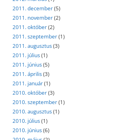
2011. december
(5)
2011. november
(2)
2011. október
(2)
2011. szeptember
(1)
2011. augusztus
(3)
2011. július
(1)
2011. június
(5)
2011. április
(3)
2011. január
(1)
2010. október
(3)
2010. szeptember
(1)
2010. augusztus
(1)
2010. július
(1)
2010. június
(6)
2010. május
(2)