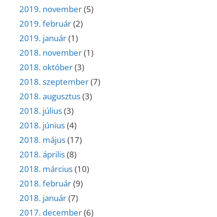
2019. november
(5)
2019. február
(2)
2019. január
(1)
2018. november
(1)
2018. október
(3)
2018. szeptember
(7)
2018. augusztus
(3)
2018. július
(3)
2018. június
(4)
2018. május
(17)
2018. április
(8)
2018. március
(10)
2018. február
(9)
2018. január
(7)
2017. december
(6)