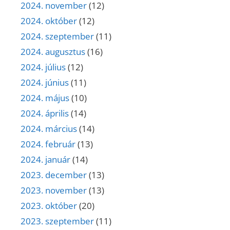
2024. november
(12)
2024. október
(12)
2024. szeptember
(11)
2024. augusztus
(16)
2024. július
(12)
2024. június
(11)
2024. május
(10)
2024. április
(14)
2024. március
(14)
2024. február
(13)
2024. január
(14)
2023. december
(13)
2023. november
(13)
2023. október
(20)
2023. szeptember
(11)