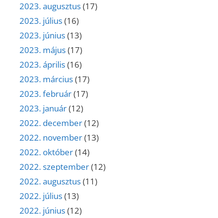
2023. augusztus
(17)
2023. július
(16)
2023. június
(13)
2023. május
(17)
2023. április
(16)
2023. március
(17)
2023. február
(17)
2023. január
(12)
2022. december
(12)
2022. november
(13)
2022. október
(14)
2022. szeptember
(12)
2022. augusztus
(11)
2022. július
(13)
2022. június
(12)