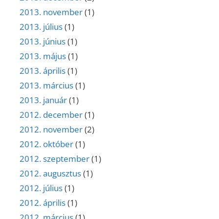
2013. november
(1)
2013. július
(1)
2013. június
(1)
2013. május
(1)
2013. április
(1)
2013. március
(1)
2013. január
(1)
2012. december
(1)
2012. november
(2)
2012. október
(1)
2012. szeptember
(1)
2012. augusztus
(1)
2012. július
(1)
2012. április
(1)
2012. március
(1)