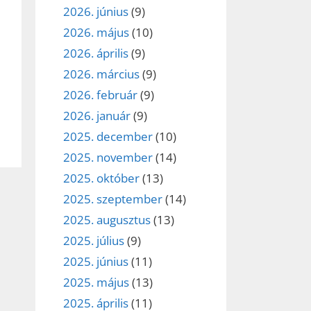
2026. június
(9)
2026. május
(10)
2026. április
(9)
2026. március
(9)
2026. február
(9)
2026. január
(9)
2025. december
(10)
2025. november
(14)
2025. október
(13)
2025. szeptember
(14)
2025. augusztus
(13)
2025. július
(9)
2025. június
(11)
2025. május
(13)
2025. április
(11)