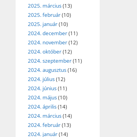
2025. március
(13)
2025. február
(10)
2025. január
(10)
2024. december
(11)
2024. november
(12)
2024. október
(12)
2024. szeptember
(11)
2024. augusztus
(16)
2024. július
(12)
2024. június
(11)
2024. május
(10)
2024. április
(14)
2024. március
(14)
2024. február
(13)
2024. január
(14)