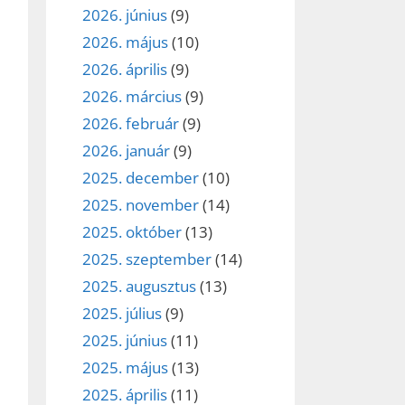
2026. június
(9)
2026. május
(10)
2026. április
(9)
2026. március
(9)
2026. február
(9)
2026. január
(9)
2025. december
(10)
2025. november
(14)
2025. október
(13)
2025. szeptember
(14)
2025. augusztus
(13)
2025. július
(9)
2025. június
(11)
2025. május
(13)
2025. április
(11)