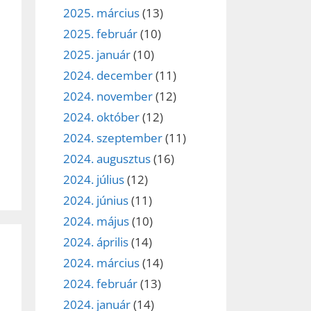
2025. március
(13)
2025. február
(10)
2025. január
(10)
2024. december
(11)
2024. november
(12)
2024. október
(12)
2024. szeptember
(11)
2024. augusztus
(16)
2024. július
(12)
2024. június
(11)
2024. május
(10)
2024. április
(14)
2024. március
(14)
2024. február
(13)
2024. január
(14)