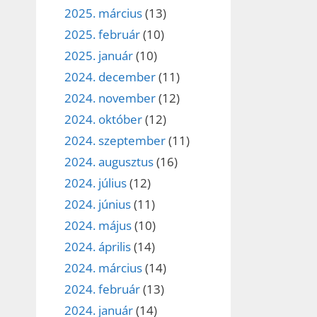
2025. március
(13)
2025. február
(10)
2025. január
(10)
2024. december
(11)
2024. november
(12)
2024. október
(12)
2024. szeptember
(11)
2024. augusztus
(16)
2024. július
(12)
2024. június
(11)
2024. május
(10)
2024. április
(14)
2024. március
(14)
2024. február
(13)
2024. január
(14)