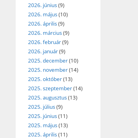
2026. június
(9)
2026. május
(10)
2026. április
(9)
2026. március
(9)
2026. február
(9)
2026. január
(9)
2025. december
(10)
2025. november
(14)
2025. október
(13)
2025. szeptember
(14)
2025. augusztus
(13)
2025. július
(9)
2025. június
(11)
2025. május
(13)
2025. április
(11)