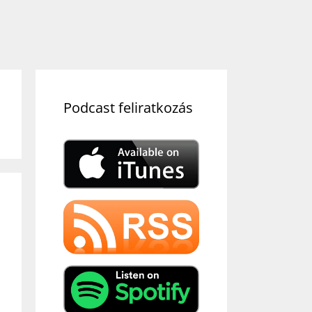
Podcast feliratkozás