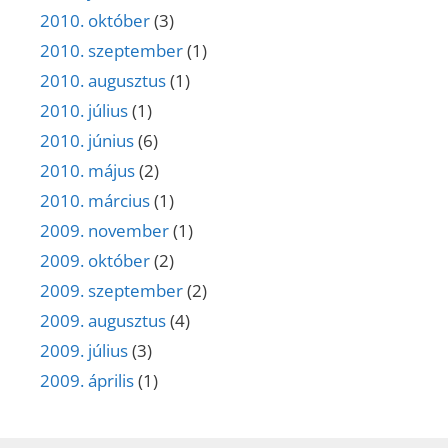
2010. október
(3)
2010. szeptember
(1)
2010. augusztus
(1)
2010. július
(1)
2010. június
(6)
2010. május
(2)
2010. március
(1)
2009. november
(1)
2009. október
(2)
2009. szeptember
(2)
2009. augusztus
(4)
2009. július
(3)
2009. április
(1)