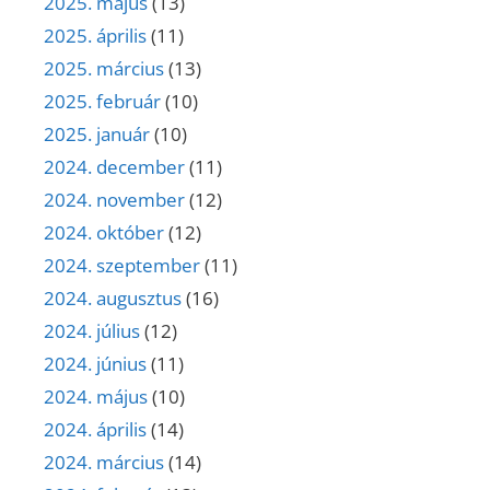
2025. május
(13)
2025. április
(11)
2025. március
(13)
2025. február
(10)
2025. január
(10)
2024. december
(11)
2024. november
(12)
2024. október
(12)
2024. szeptember
(11)
2024. augusztus
(16)
2024. július
(12)
2024. június
(11)
2024. május
(10)
2024. április
(14)
2024. március
(14)