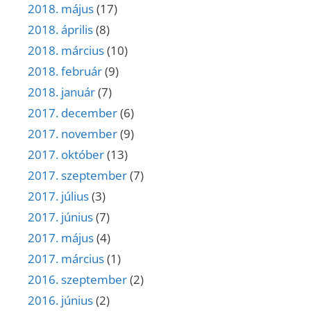
2018. május
(17)
2018. április
(8)
2018. március
(10)
2018. február
(9)
2018. január
(7)
2017. december
(6)
2017. november
(9)
2017. október
(13)
2017. szeptember
(7)
2017. július
(3)
2017. június
(7)
2017. május
(4)
2017. március
(1)
2016. szeptember
(2)
2016. június
(2)