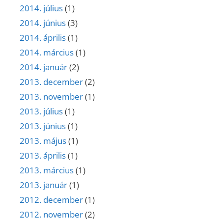
2014. július
(1)
2014. június
(3)
2014. április
(1)
2014. március
(1)
2014. január
(2)
2013. december
(2)
2013. november
(1)
2013. július
(1)
2013. június
(1)
2013. május
(1)
2013. április
(1)
2013. március
(1)
2013. január
(1)
2012. december
(1)
2012. november
(2)