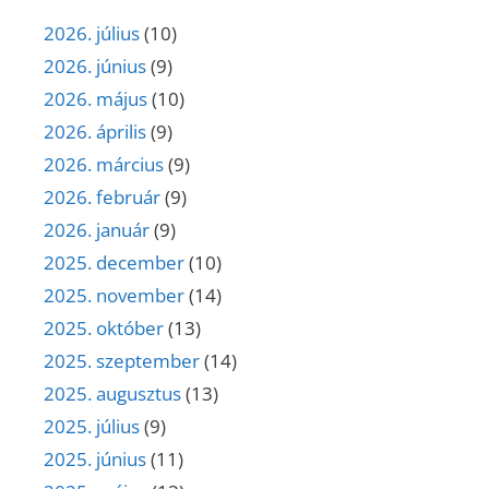
2026. július
(10)
2026. június
(9)
2026. május
(10)
2026. április
(9)
2026. március
(9)
2026. február
(9)
2026. január
(9)
2025. december
(10)
2025. november
(14)
2025. október
(13)
2025. szeptember
(14)
2025. augusztus
(13)
2025. július
(9)
2025. június
(11)