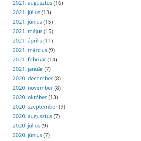
2021. augusztus
(16)
2021. július
(13)
2021. június
(15)
2021. május
(15)
2021. április
(11)
2021. március
(9)
2021. február
(14)
2021. január
(7)
2020. december
(8)
2020. november
(8)
2020. október
(13)
2020. szeptember
(9)
2020. augusztus
(7)
2020. július
(9)
2020. június
(7)