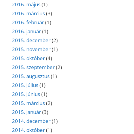
2016. május
(1)
2016. március
(3)
2016. február
(1)
2016. január
(1)
2015. december
(2)
2015. november
(1)
2015. október
(4)
2015. szeptember
(2)
2015. augusztus
(1)
2015. július
(1)
2015. június
(1)
2015. március
(2)
2015. január
(3)
2014. december
(1)
2014. október
(1)