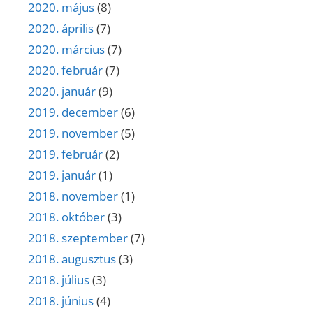
2020. május
(8)
2020. április
(7)
2020. március
(7)
2020. február
(7)
2020. január
(9)
2019. december
(6)
2019. november
(5)
2019. február
(2)
2019. január
(1)
2018. november
(1)
2018. október
(3)
2018. szeptember
(7)
2018. augusztus
(3)
2018. július
(3)
2018. június
(4)