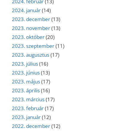
2024. február
(13)
2024. január
(14)
2023. december
(13)
2023. november
(13)
2023. október
(20)
2023. szeptember
(11)
2023. augusztus
(17)
2023. július
(16)
2023. június
(13)
2023. május
(17)
2023. április
(16)
2023. március
(17)
2023. február
(17)
2023. január
(12)
2022. december
(12)