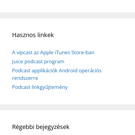
Hasznos linkek
A vipcast az Apple iTunes Store-ban
Juice podcast program
Podcast applikációk Android operációs
rendszerre
Podcast linkgyűjtemény
Régebbi bejegyzések