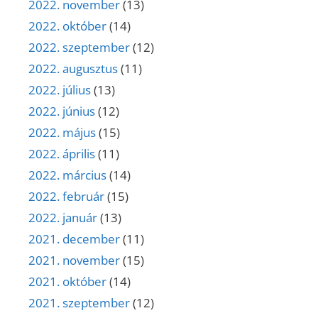
2022. november
(13)
2022. október
(14)
2022. szeptember
(12)
2022. augusztus
(11)
2022. július
(13)
2022. június
(12)
2022. május
(15)
2022. április
(11)
2022. március
(14)
2022. február
(15)
2022. január
(13)
2021. december
(11)
2021. november
(15)
2021. október
(14)
2021. szeptember
(12)