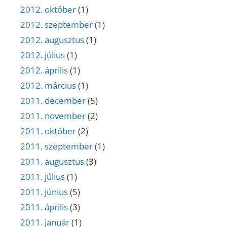
2012. október
(1)
2012. szeptember
(1)
2012. augusztus
(1)
2012. július
(1)
2012. április
(1)
2012. március
(1)
2011. december
(5)
2011. november
(2)
2011. október
(2)
2011. szeptember
(1)
2011. augusztus
(3)
2011. július
(1)
2011. június
(5)
2011. április
(3)
2011. január
(1)