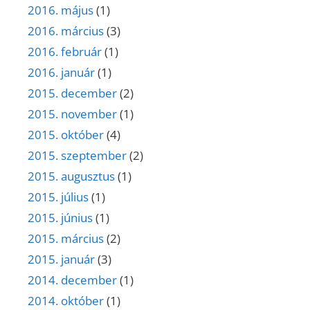
2016. május
(1)
2016. március
(3)
2016. február
(1)
2016. január
(1)
2015. december
(2)
2015. november
(1)
2015. október
(4)
2015. szeptember
(2)
2015. augusztus
(1)
2015. július
(1)
2015. június
(1)
2015. március
(2)
2015. január
(3)
2014. december
(1)
2014. október
(1)