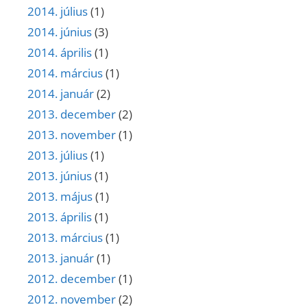
2014. július
(1)
2014. június
(3)
2014. április
(1)
2014. március
(1)
2014. január
(2)
2013. december
(2)
2013. november
(1)
2013. július
(1)
2013. június
(1)
2013. május
(1)
2013. április
(1)
2013. március
(1)
2013. január
(1)
2012. december
(1)
2012. november
(2)