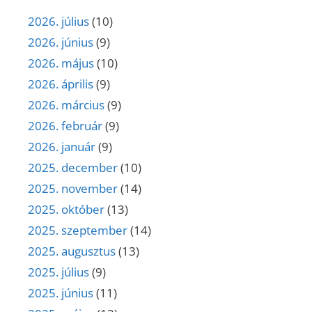
2026. július
(10)
2026. június
(9)
2026. május
(10)
2026. április
(9)
2026. március
(9)
2026. február
(9)
2026. január
(9)
2025. december
(10)
2025. november
(14)
2025. október
(13)
2025. szeptember
(14)
2025. augusztus
(13)
2025. július
(9)
2025. június
(11)