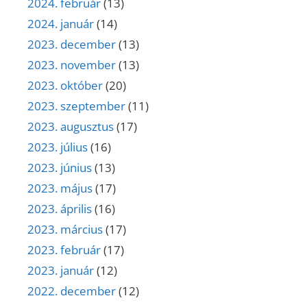
2024. február
(13)
2024. január
(14)
2023. december
(13)
2023. november
(13)
2023. október
(20)
2023. szeptember
(11)
2023. augusztus
(17)
2023. július
(16)
2023. június
(13)
2023. május
(17)
2023. április
(16)
2023. március
(17)
2023. február
(17)
2023. január
(12)
2022. december
(12)