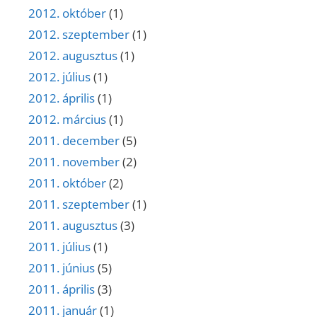
2012. október
(1)
2012. szeptember
(1)
2012. augusztus
(1)
2012. július
(1)
2012. április
(1)
2012. március
(1)
2011. december
(5)
2011. november
(2)
2011. október
(2)
2011. szeptember
(1)
2011. augusztus
(3)
2011. július
(1)
2011. június
(5)
2011. április
(3)
2011. január
(1)