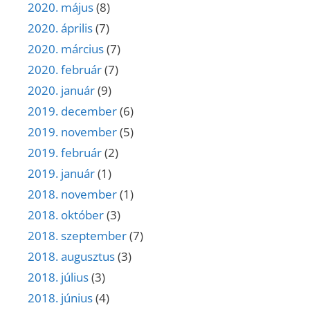
2020. május
(8)
2020. április
(7)
2020. március
(7)
2020. február
(7)
2020. január
(9)
2019. december
(6)
2019. november
(5)
2019. február
(2)
2019. január
(1)
2018. november
(1)
2018. október
(3)
2018. szeptember
(7)
2018. augusztus
(3)
2018. július
(3)
2018. június
(4)