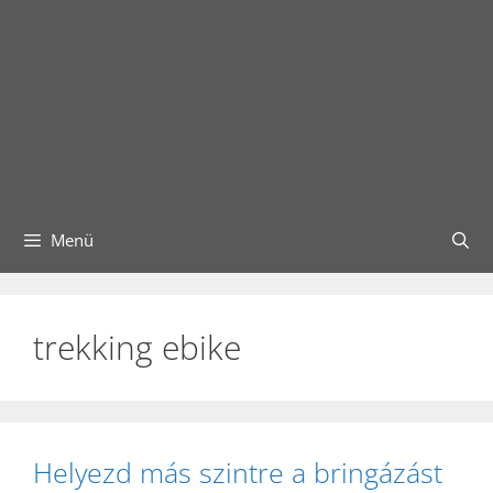
Menü
trekking ebike
Helyezd más szintre a bringázást