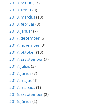
2018. május
(17)
2018. április
(8)
2018. március
(10)
2018. február
(9)
2018. január
(7)
2017. december
(6)
2017. november
(9)
2017. október
(13)
2017. szeptember
(7)
2017. július
(3)
2017. június
(7)
2017. május
(4)
2017. március
(1)
2016. szeptember
(2)
2016. június
(2)