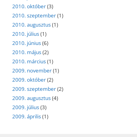
2010. október
(3)
2010. szeptember
(1)
2010. augusztus
(1)
2010. július
(1)
2010. június
(6)
2010. május
(2)
2010. március
(1)
2009. november
(1)
2009. október
(2)
2009. szeptember
(2)
2009. augusztus
(4)
2009. július
(3)
2009. április
(1)