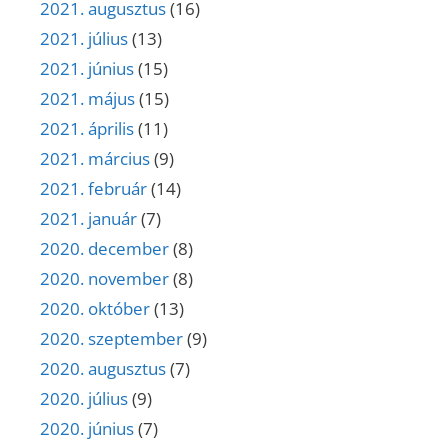
2021. augusztus
(16)
2021. július
(13)
2021. június
(15)
2021. május
(15)
2021. április
(11)
2021. március
(9)
2021. február
(14)
2021. január
(7)
2020. december
(8)
2020. november
(8)
2020. október
(13)
2020. szeptember
(9)
2020. augusztus
(7)
2020. július
(9)
2020. június
(7)