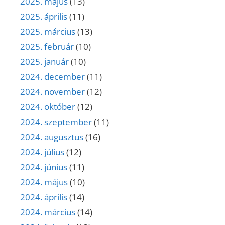
2025. május
(13)
2025. április
(11)
2025. március
(13)
2025. február
(10)
2025. január
(10)
2024. december
(11)
2024. november
(12)
2024. október
(12)
2024. szeptember
(11)
2024. augusztus
(16)
2024. július
(12)
2024. június
(11)
2024. május
(10)
2024. április
(14)
2024. március
(14)