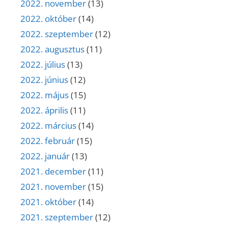
2022. november
(13)
2022. október
(14)
2022. szeptember
(12)
2022. augusztus
(11)
2022. július
(13)
2022. június
(12)
2022. május
(15)
2022. április
(11)
2022. március
(14)
2022. február
(15)
2022. január
(13)
2021. december
(11)
2021. november
(15)
2021. október
(14)
2021. szeptember
(12)