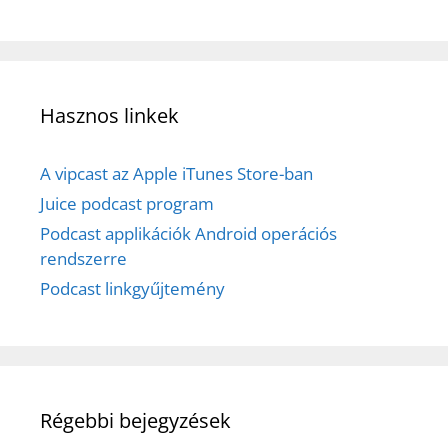
Hasznos linkek
A vipcast az Apple iTunes Store-ban
Juice podcast program
Podcast applikációk Android operációs
rendszerre
Podcast linkgyűjtemény
Régebbi bejegyzések