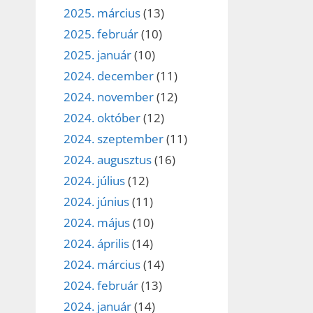
2025. március
(13)
2025. február
(10)
2025. január
(10)
2024. december
(11)
2024. november
(12)
2024. október
(12)
2024. szeptember
(11)
2024. augusztus
(16)
2024. július
(12)
2024. június
(11)
2024. május
(10)
2024. április
(14)
2024. március
(14)
2024. február
(13)
2024. január
(14)