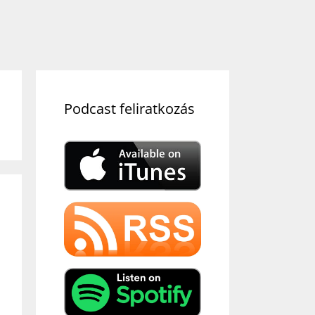
Podcast feliratkozás