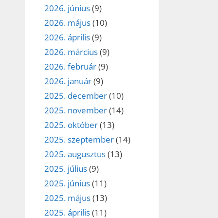
2026. június
(9)
2026. május
(10)
2026. április
(9)
2026. március
(9)
2026. február
(9)
2026. január
(9)
2025. december
(10)
2025. november
(14)
2025. október
(13)
2025. szeptember
(14)
2025. augusztus
(13)
2025. július
(9)
2025. június
(11)
2025. május
(13)
2025. április
(11)