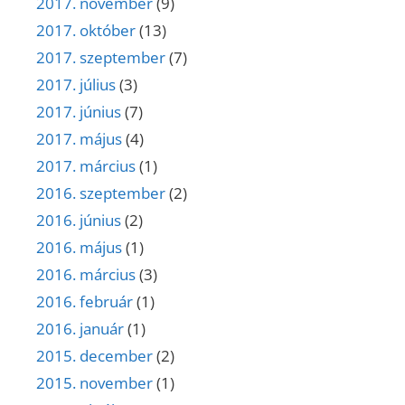
2017. november
(9)
2017. október
(13)
2017. szeptember
(7)
2017. július
(3)
2017. június
(7)
2017. május
(4)
2017. március
(1)
2016. szeptember
(2)
2016. június
(2)
2016. május
(1)
2016. március
(3)
2016. február
(1)
2016. január
(1)
2015. december
(2)
2015. november
(1)