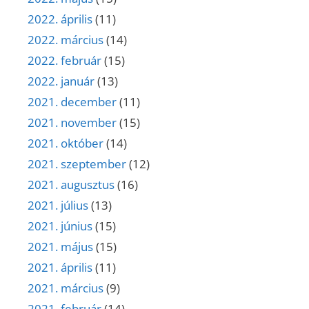
2022. április
(11)
2022. március
(14)
2022. február
(15)
2022. január
(13)
2021. december
(11)
2021. november
(15)
2021. október
(14)
2021. szeptember
(12)
2021. augusztus
(16)
2021. július
(13)
2021. június
(15)
2021. május
(15)
2021. április
(11)
2021. március
(9)
2021. február
(14)