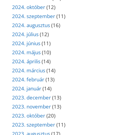
2024. október
(12)
2024. szeptember
(11)
2024. augusztus
(16)
2024. július
(12)
2024. június
(11)
2024. május
(10)
2024. április
(14)
2024. március
(14)
2024. február
(13)
2024. január
(14)
2023. december
(13)
2023. november
(13)
2023. október
(20)
2023. szeptember
(11)
2023. augusztus
(17)