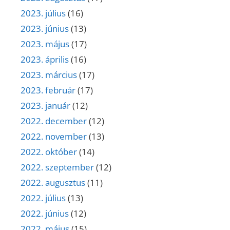
2023. július
(16)
2023. június
(13)
2023. május
(17)
2023. április
(16)
2023. március
(17)
2023. február
(17)
2023. január
(12)
2022. december
(12)
2022. november
(13)
2022. október
(14)
2022. szeptember
(12)
2022. augusztus
(11)
2022. július
(13)
2022. június
(12)
2022. május
(15)