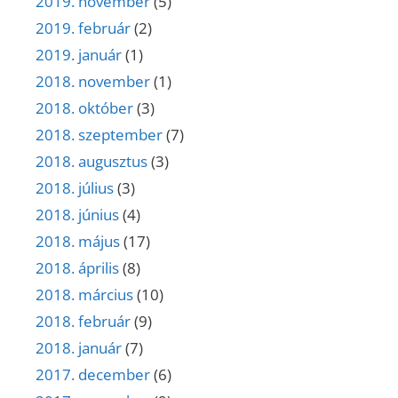
2019. november
(5)
2019. február
(2)
2019. január
(1)
2018. november
(1)
2018. október
(3)
2018. szeptember
(7)
2018. augusztus
(3)
2018. július
(3)
2018. június
(4)
2018. május
(17)
2018. április
(8)
2018. március
(10)
2018. február
(9)
2018. január
(7)
2017. december
(6)