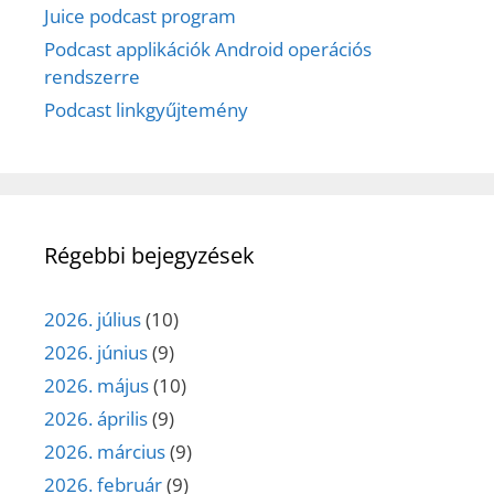
Juice podcast program
Podcast applikációk Android operációs
rendszerre
Podcast linkgyűjtemény
Régebbi bejegyzések
2026. július
(10)
2026. június
(9)
2026. május
(10)
2026. április
(9)
2026. március
(9)
2026. február
(9)