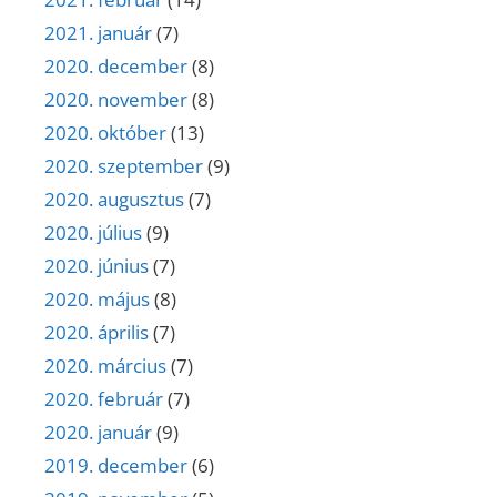
2021. január
(7)
2020. december
(8)
2020. november
(8)
2020. október
(13)
2020. szeptember
(9)
2020. augusztus
(7)
2020. július
(9)
2020. június
(7)
2020. május
(8)
2020. április
(7)
2020. március
(7)
2020. február
(7)
2020. január
(9)
2019. december
(6)