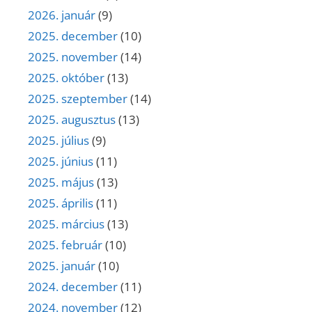
2026. január
(9)
2025. december
(10)
2025. november
(14)
2025. október
(13)
2025. szeptember
(14)
2025. augusztus
(13)
2025. július
(9)
2025. június
(11)
2025. május
(13)
2025. április
(11)
2025. március
(13)
2025. február
(10)
2025. január
(10)
2024. december
(11)
2024. november
(12)