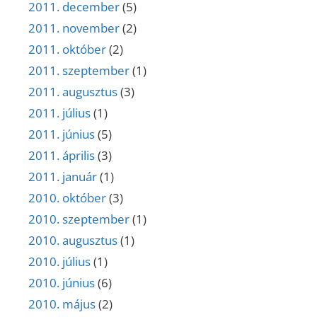
2011. december
(5)
2011. november
(2)
2011. október
(2)
2011. szeptember
(1)
2011. augusztus
(3)
2011. július
(1)
2011. június
(5)
2011. április
(3)
2011. január
(1)
2010. október
(3)
2010. szeptember
(1)
2010. augusztus
(1)
2010. július
(1)
2010. június
(6)
2010. május
(2)