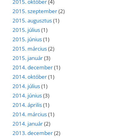
2015. október
(4)
2015. szeptember
(2)
2015. augusztus
(1)
2015. július
(1)
2015. június
(1)
2015. március
(2)
2015. január
(3)
2014. december
(1)
2014. október
(1)
2014. július
(1)
2014. június
(3)
2014. április
(1)
2014. március
(1)
2014. január
(2)
2013. december
(2)