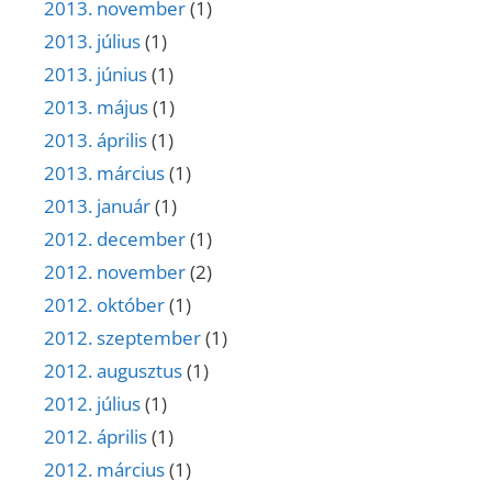
2013. november
(1)
2013. július
(1)
2013. június
(1)
2013. május
(1)
2013. április
(1)
2013. március
(1)
2013. január
(1)
2012. december
(1)
2012. november
(2)
2012. október
(1)
2012. szeptember
(1)
2012. augusztus
(1)
2012. július
(1)
2012. április
(1)
2012. március
(1)