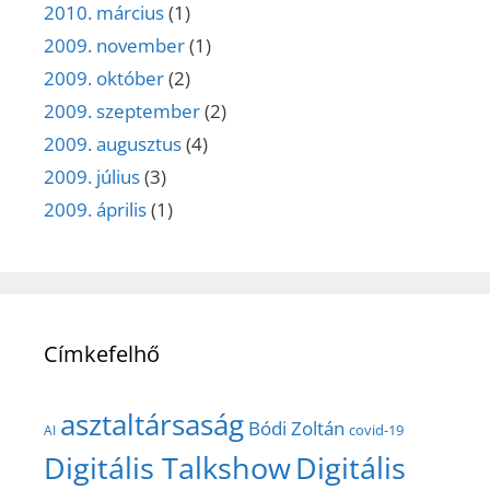
2010. március
(1)
2009. november
(1)
2009. október
(2)
2009. szeptember
(2)
2009. augusztus
(4)
2009. július
(3)
2009. április
(1)
Címkefelhő
asztaltársaság
Bódi Zoltán
covid-19
AI
Digitális Talkshow
Digitális