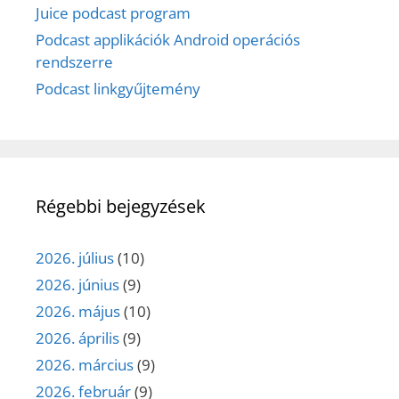
Juice podcast program
Podcast applikációk Android operációs
rendszerre
Podcast linkgyűjtemény
Régebbi bejegyzések
2026. július
(10)
2026. június
(9)
2026. május
(10)
2026. április
(9)
2026. március
(9)
2026. február
(9)