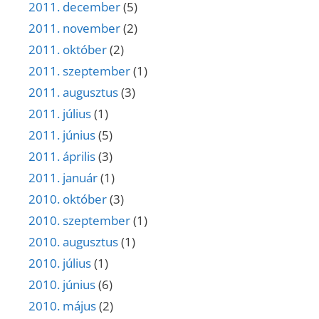
2011. december
(5)
2011. november
(2)
2011. október
(2)
2011. szeptember
(1)
2011. augusztus
(3)
2011. július
(1)
2011. június
(5)
2011. április
(3)
2011. január
(1)
2010. október
(3)
2010. szeptember
(1)
2010. augusztus
(1)
2010. július
(1)
2010. június
(6)
2010. május
(2)