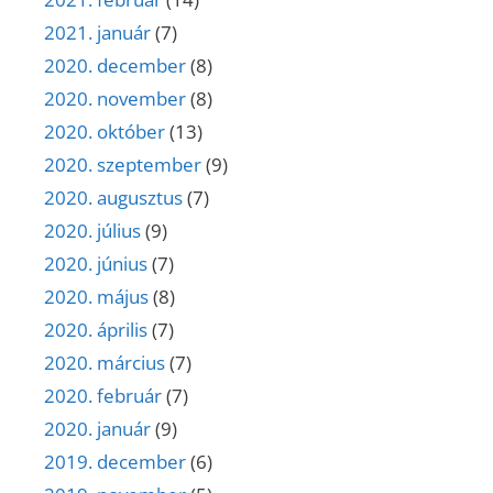
2021. január
(7)
2020. december
(8)
2020. november
(8)
2020. október
(13)
2020. szeptember
(9)
2020. augusztus
(7)
2020. július
(9)
2020. június
(7)
2020. május
(8)
2020. április
(7)
2020. március
(7)
2020. február
(7)
2020. január
(9)
2019. december
(6)