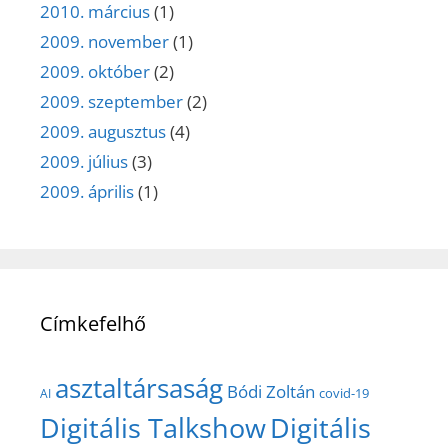
2010. március
(1)
2009. november
(1)
2009. október
(2)
2009. szeptember
(2)
2009. augusztus
(4)
2009. július
(3)
2009. április
(1)
Címkefelhő
asztaltársaság
Bódi Zoltán
covid-19
AI
Digitális Talkshow
Digitális