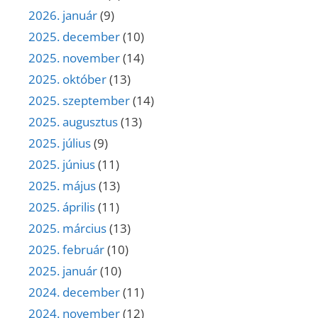
2026. január
(9)
2025. december
(10)
2025. november
(14)
2025. október
(13)
2025. szeptember
(14)
2025. augusztus
(13)
2025. július
(9)
2025. június
(11)
2025. május
(13)
2025. április
(11)
2025. március
(13)
2025. február
(10)
2025. január
(10)
2024. december
(11)
2024. november
(12)