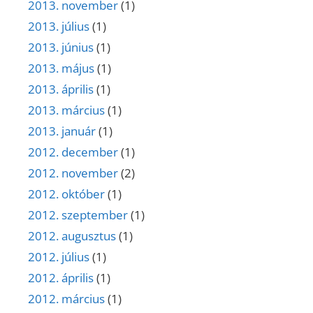
2013. november
(1)
2013. július
(1)
2013. június
(1)
2013. május
(1)
2013. április
(1)
2013. március
(1)
2013. január
(1)
2012. december
(1)
2012. november
(2)
2012. október
(1)
2012. szeptember
(1)
2012. augusztus
(1)
2012. július
(1)
2012. április
(1)
2012. március
(1)