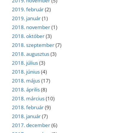
2019. november
(5)
2019. február
(2)
2019. január
(1)
2018. november
(1)
2018. október
(3)
2018. szeptember
(7)
2018. augusztus
(3)
2018. július
(3)
2018. június
(4)
2018. május
(17)
2018. április
(8)
2018. március
(10)
2018. február
(9)
2018. január
(7)
2017. december
(6)