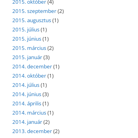
2015. október
(4)
2015. szeptember
(2)
2015. augusztus
(1)
2015. július
(1)
2015. június
(1)
2015. március
(2)
2015. január
(3)
2014. december
(1)
2014. október
(1)
2014. július
(1)
2014. június
(3)
2014. április
(1)
2014. március
(1)
2014. január
(2)
2013. december
(2)