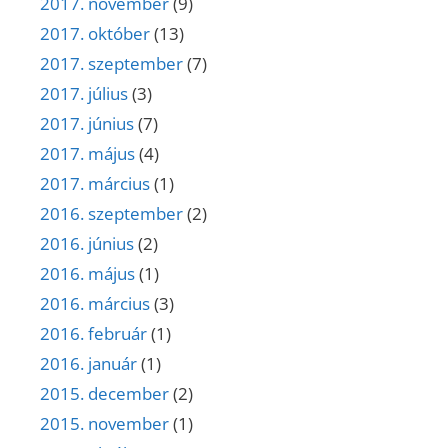
2017. november
(9)
2017. október
(13)
2017. szeptember
(7)
2017. július
(3)
2017. június
(7)
2017. május
(4)
2017. március
(1)
2016. szeptember
(2)
2016. június
(2)
2016. május
(1)
2016. március
(3)
2016. február
(1)
2016. január
(1)
2015. december
(2)
2015. november
(1)