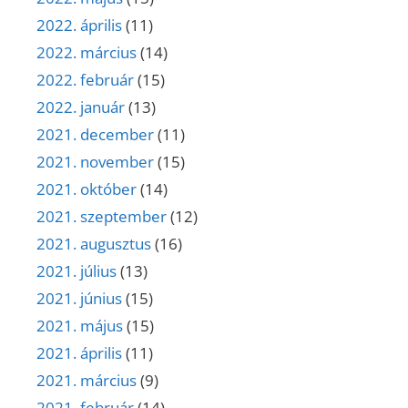
2022. április
(11)
2022. március
(14)
2022. február
(15)
2022. január
(13)
2021. december
(11)
2021. november
(15)
2021. október
(14)
2021. szeptember
(12)
2021. augusztus
(16)
2021. július
(13)
2021. június
(15)
2021. május
(15)
2021. április
(11)
2021. március
(9)
2021. február
(14)