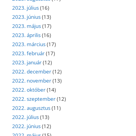
2023. július
(16)
2023. június
(13)
2023. május
(17)
2023. április
(16)
2023. március
(17)
2023. február
(17)
2023. január
(12)
2022. december
(12)
2022. november
(13)
2022. október
(14)
2022. szeptember
(12)
2022. augusztus
(11)
2022. július
(13)
2022. június
(12)
2022. május
(15)