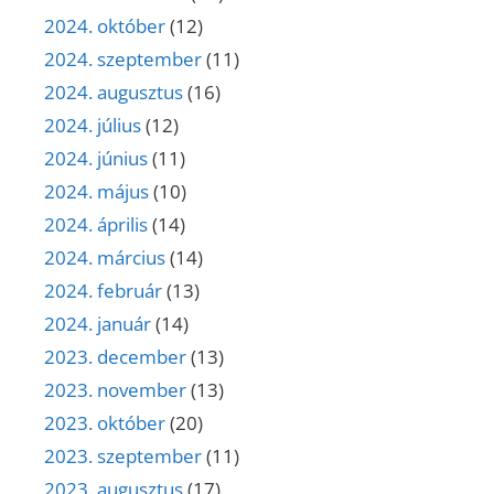
2024. október
(12)
2024. szeptember
(11)
2024. augusztus
(16)
2024. július
(12)
2024. június
(11)
2024. május
(10)
2024. április
(14)
2024. március
(14)
2024. február
(13)
2024. január
(14)
2023. december
(13)
2023. november
(13)
2023. október
(20)
2023. szeptember
(11)
2023. augusztus
(17)