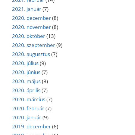
2021. január
(7)
2020. december
(8)
2020. november
(8)
2020. október
(13)
2020. szeptember
(9)
2020. augusztus
(7)
2020. július
(9)
2020. június
(7)
2020. május
(8)
2020. április
(7)
2020. március
(7)
2020. február
(7)
2020. január
(9)
2019. december
(6)