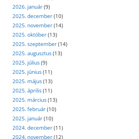
2026. január
(9)
2025. december
(10)
2025. november
(14)
2025. október
(13)
2025. szeptember
(14)
2025. augusztus
(13)
2025. július
(9)
2025. június
(11)
2025. május
(13)
2025. április
(11)
2025. március
(13)
2025. február
(10)
2025. január
(10)
2024. december
(11)
2024. november
(12)