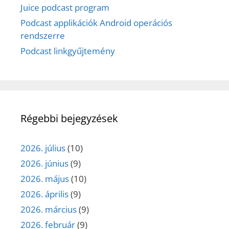
Juice podcast program
Podcast applikációk Android operációs
rendszerre
Podcast linkgyűjtemény
Régebbi bejegyzések
2026. július
(10)
2026. június
(9)
2026. május
(10)
2026. április
(9)
2026. március
(9)
2026. február
(9)