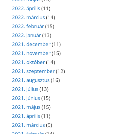
2022. április
(11)
2022. március
(14)
2022. február
(15)
2022. január
(13)
2021. december
(11)
2021. november
(15)
2021. október
(14)
2021. szeptember
(12)
2021. augusztus
(16)
2021. július
(13)
2021. június
(15)
2021. május
(15)
2021. április
(11)
2021. március
(9)
2021. február
(14)