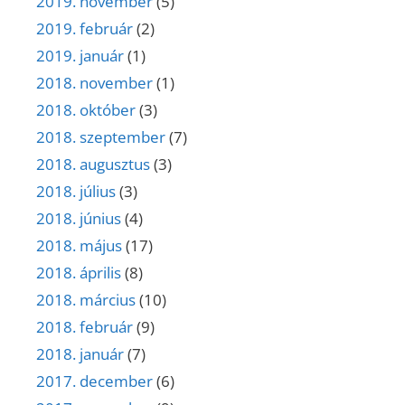
2019. november
(5)
2019. február
(2)
2019. január
(1)
2018. november
(1)
2018. október
(3)
2018. szeptember
(7)
2018. augusztus
(3)
2018. július
(3)
2018. június
(4)
2018. május
(17)
2018. április
(8)
2018. március
(10)
2018. február
(9)
2018. január
(7)
2017. december
(6)