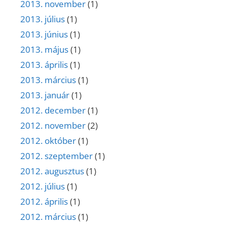
2013. november
(1)
2013. július
(1)
2013. június
(1)
2013. május
(1)
2013. április
(1)
2013. március
(1)
2013. január
(1)
2012. december
(1)
2012. november
(2)
2012. október
(1)
2012. szeptember
(1)
2012. augusztus
(1)
2012. július
(1)
2012. április
(1)
2012. március
(1)