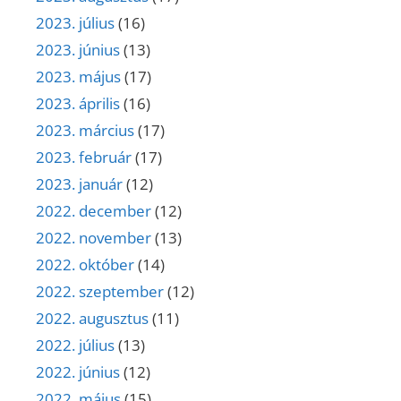
2023. július
(16)
2023. június
(13)
2023. május
(17)
2023. április
(16)
2023. március
(17)
2023. február
(17)
2023. január
(12)
2022. december
(12)
2022. november
(13)
2022. október
(14)
2022. szeptember
(12)
2022. augusztus
(11)
2022. július
(13)
2022. június
(12)
2022. május
(15)