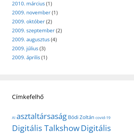
2010. március
(1)
2009. november
(1)
2009. október
(2)
2009. szeptember
(2)
2009. augusztus
(4)
2009. július
(3)
2009. április
(1)
Címkefelhő
asztaltársaság
Bódi Zoltán
covid-19
AI
Digitális Talkshow
Digitális