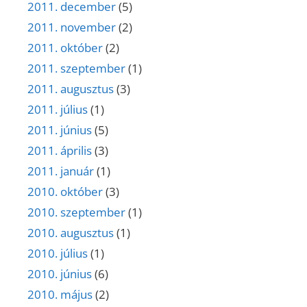
2011. december
(5)
2011. november
(2)
2011. október
(2)
2011. szeptember
(1)
2011. augusztus
(3)
2011. július
(1)
2011. június
(5)
2011. április
(3)
2011. január
(1)
2010. október
(3)
2010. szeptember
(1)
2010. augusztus
(1)
2010. július
(1)
2010. június
(6)
2010. május
(2)