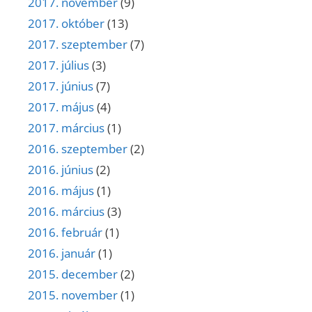
2017. november
(9)
2017. október
(13)
2017. szeptember
(7)
2017. július
(3)
2017. június
(7)
2017. május
(4)
2017. március
(1)
2016. szeptember
(2)
2016. június
(2)
2016. május
(1)
2016. március
(3)
2016. február
(1)
2016. január
(1)
2015. december
(2)
2015. november
(1)