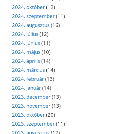
2024. október
(12)
2024. szeptember
(11)
2024. augusztus
(16)
2024. július
(12)
2024. június
(11)
2024. május
(10)
2024. április
(14)
2024. március
(14)
2024. február
(13)
2024. január
(14)
2023. december
(13)
2023. november
(13)
2023. október
(20)
2023. szeptember
(11)
2023. augusztus
(17)