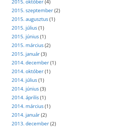
2015. október
(4)
2015. szeptember
(2)
2015. augusztus
(1)
2015. július
(1)
2015. június
(1)
2015. március
(2)
2015. január
(3)
2014. december
(1)
2014. október
(1)
2014. július
(1)
2014. június
(3)
2014. április
(1)
2014. március
(1)
2014. január
(2)
2013. december
(2)