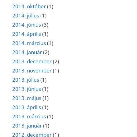
2014. október
(1)
2014. július
(1)
2014. június
(3)
2014. április
(1)
2014. március
(1)
2014. január
(2)
2013. december
(2)
2013. november
(1)
2013. július
(1)
2013. június
(1)
2013. május
(1)
2013. április
(1)
2013. március
(1)
2013. január
(1)
2012. december
(1)