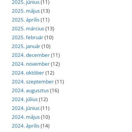
2025. június
(11)
2025. május
(13)
2025. április
(11)
2025. március
(13)
2025. február
(10)
2025. január
(10)
2024. december
(11)
2024. november
(12)
2024. október
(12)
2024. szeptember
(11)
2024. augusztus
(16)
2024. július
(12)
2024. június
(11)
2024. május
(10)
2024. április
(14)