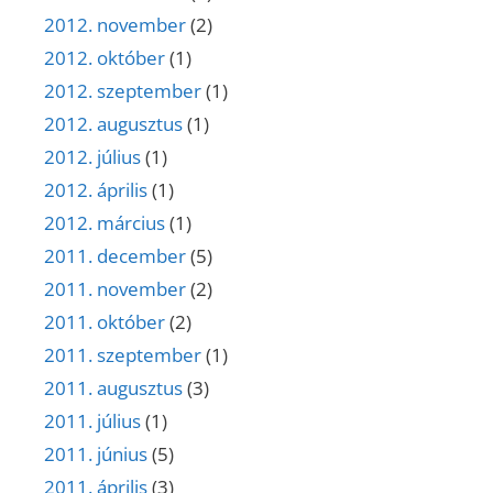
2012. november
(2)
2012. október
(1)
2012. szeptember
(1)
2012. augusztus
(1)
2012. július
(1)
2012. április
(1)
2012. március
(1)
2011. december
(5)
2011. november
(2)
2011. október
(2)
2011. szeptember
(1)
2011. augusztus
(3)
2011. július
(1)
2011. június
(5)
2011. április
(3)