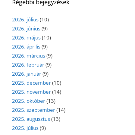
Régebbi bejegyzések
2026. július
(10)
2026. június
(9)
2026. május
(10)
2026. április
(9)
2026. március
(9)
2026. február
(9)
2026. január
(9)
2025. december
(10)
2025. november
(14)
2025. október
(13)
2025. szeptember
(14)
2025. augusztus
(13)
2025. július
(9)