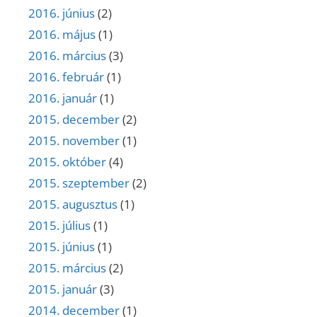
2016. június
(2)
2016. május
(1)
2016. március
(3)
2016. február
(1)
2016. január
(1)
2015. december
(2)
2015. november
(1)
2015. október
(4)
2015. szeptember
(2)
2015. augusztus
(1)
2015. július
(1)
2015. június
(1)
2015. március
(2)
2015. január
(3)
2014. december
(1)