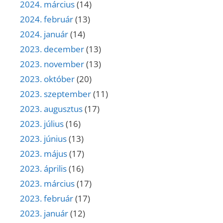
2024. március
(14)
2024. február
(13)
2024. január
(14)
2023. december
(13)
2023. november
(13)
2023. október
(20)
2023. szeptember
(11)
2023. augusztus
(17)
2023. július
(16)
2023. június
(13)
2023. május
(17)
2023. április
(16)
2023. március
(17)
2023. február
(17)
2023. január
(12)