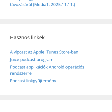
távozásáról (Media1, 2025.11.11.)
Hasznos linkek
A vipcast az Apple iTunes Store-ban
Juice podcast program
Podcast applikációk Android operációs
rendszerre
Podcast linkgyűjtemény