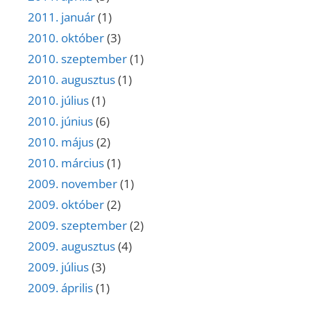
2011. január
(1)
2010. október
(3)
2010. szeptember
(1)
2010. augusztus
(1)
2010. július
(1)
2010. június
(6)
2010. május
(2)
2010. március
(1)
2009. november
(1)
2009. október
(2)
2009. szeptember
(2)
2009. augusztus
(4)
2009. július
(3)
2009. április
(1)