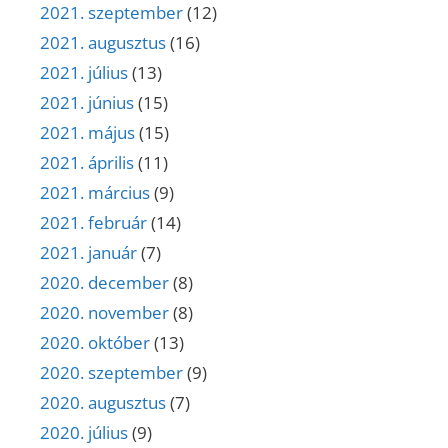
2021. szeptember
(12)
2021. augusztus
(16)
2021. július
(13)
2021. június
(15)
2021. május
(15)
2021. április
(11)
2021. március
(9)
2021. február
(14)
2021. január
(7)
2020. december
(8)
2020. november
(8)
2020. október
(13)
2020. szeptember
(9)
2020. augusztus
(7)
2020. július
(9)