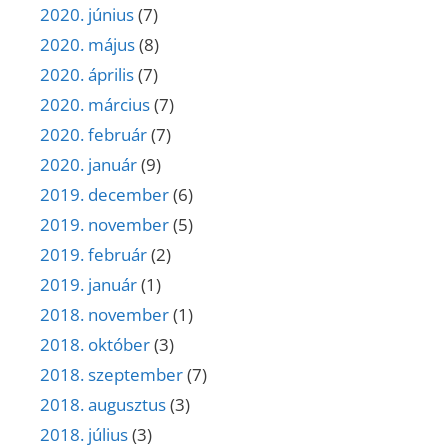
2020. június
(7)
2020. május
(8)
2020. április
(7)
2020. március
(7)
2020. február
(7)
2020. január
(9)
2019. december
(6)
2019. november
(5)
2019. február
(2)
2019. január
(1)
2018. november
(1)
2018. október
(3)
2018. szeptember
(7)
2018. augusztus
(3)
2018. július
(3)