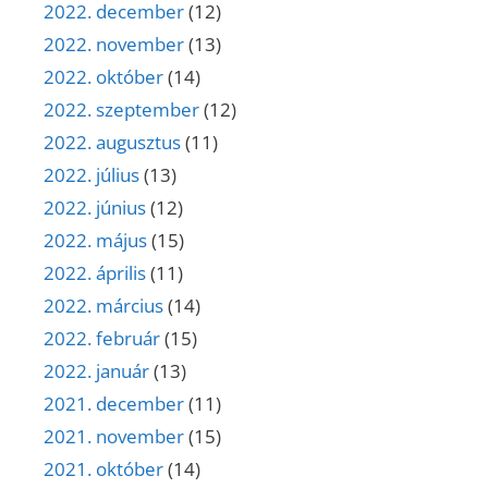
2022. december
(12)
2022. november
(13)
2022. október
(14)
2022. szeptember
(12)
2022. augusztus
(11)
2022. július
(13)
2022. június
(12)
2022. május
(15)
2022. április
(11)
2022. március
(14)
2022. február
(15)
2022. január
(13)
2021. december
(11)
2021. november
(15)
2021. október
(14)