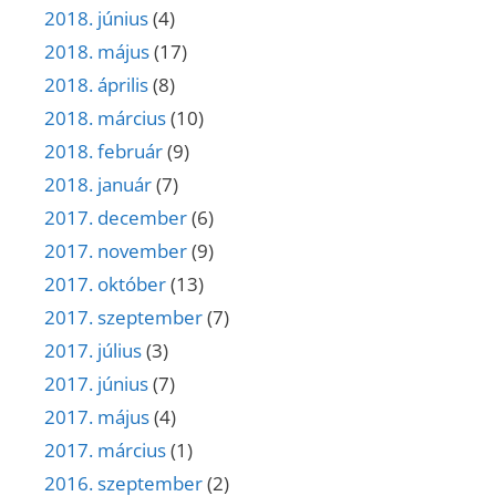
2018. június
(4)
2018. május
(17)
2018. április
(8)
2018. március
(10)
2018. február
(9)
2018. január
(7)
2017. december
(6)
2017. november
(9)
2017. október
(13)
2017. szeptember
(7)
2017. július
(3)
2017. június
(7)
2017. május
(4)
2017. március
(1)
2016. szeptember
(2)