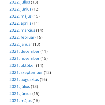
2022. július
(13)
2022. június
(12)
2022. május
(15)
2022. április
(11)
2022. március
(14)
2022. február
(15)
2022. január
(13)
2021. december
(11)
2021. november
(15)
2021. október
(14)
2021. szeptember
(12)
2021. augusztus
(16)
2021. július
(13)
2021. június
(15)
2021. május
(15)