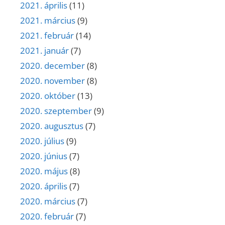
2021. április
(11)
2021. március
(9)
2021. február
(14)
2021. január
(7)
2020. december
(8)
2020. november
(8)
2020. október
(13)
2020. szeptember
(9)
2020. augusztus
(7)
2020. július
(9)
2020. június
(7)
2020. május
(8)
2020. április
(7)
2020. március
(7)
2020. február
(7)