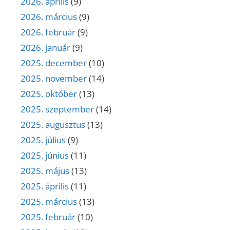
2026. április
(9)
2026. március
(9)
2026. február
(9)
2026. január
(9)
2025. december
(10)
2025. november
(14)
2025. október
(13)
2025. szeptember
(14)
2025. augusztus
(13)
2025. július
(9)
2025. június
(11)
2025. május
(13)
2025. április
(11)
2025. március
(13)
2025. február
(10)