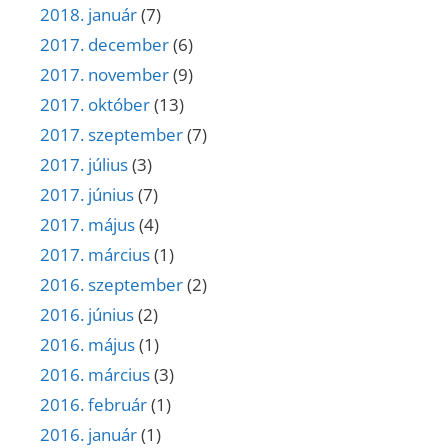
2018. január
(7)
2017. december
(6)
2017. november
(9)
2017. október
(13)
2017. szeptember
(7)
2017. július
(3)
2017. június
(7)
2017. május
(4)
2017. március
(1)
2016. szeptember
(2)
2016. június
(2)
2016. május
(1)
2016. március
(3)
2016. február
(1)
2016. január
(1)