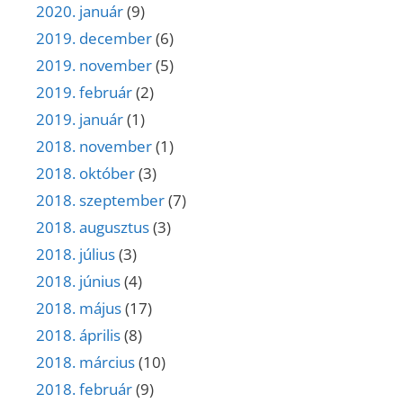
2020. január
(9)
2019. december
(6)
2019. november
(5)
2019. február
(2)
2019. január
(1)
2018. november
(1)
2018. október
(3)
2018. szeptember
(7)
2018. augusztus
(3)
2018. július
(3)
2018. június
(4)
2018. május
(17)
2018. április
(8)
2018. március
(10)
2018. február
(9)