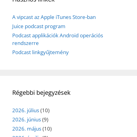
A vipcast az Apple iTunes Store-ban
Juice podcast program
Podcast applikációk Android operációs
rendszerre
Podcast linkgyűjtemény
Régebbi bejegyzések
2026. július
(10)
2026. június
(9)
2026. május
(10)