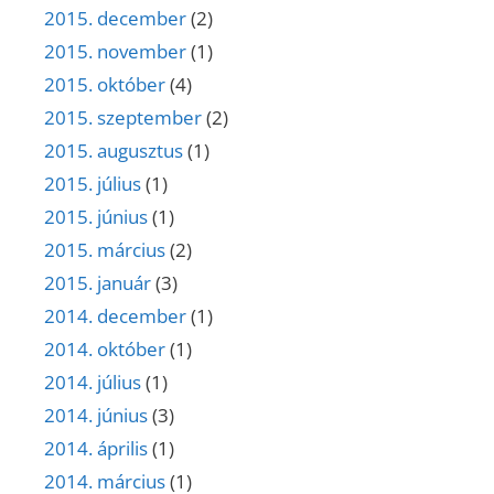
2015. december
(2)
2015. november
(1)
2015. október
(4)
2015. szeptember
(2)
2015. augusztus
(1)
2015. július
(1)
2015. június
(1)
2015. március
(2)
2015. január
(3)
2014. december
(1)
2014. október
(1)
2014. július
(1)
2014. június
(3)
2014. április
(1)
2014. március
(1)