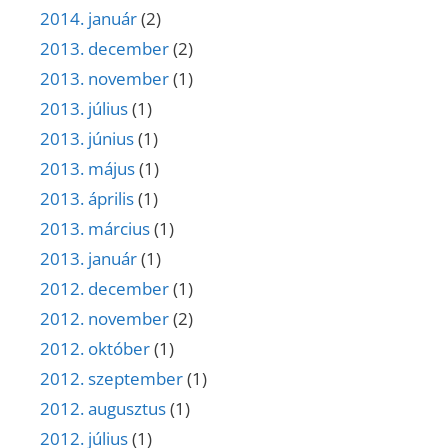
2014. január
(2)
2013. december
(2)
2013. november
(1)
2013. július
(1)
2013. június
(1)
2013. május
(1)
2013. április
(1)
2013. március
(1)
2013. január
(1)
2012. december
(1)
2012. november
(2)
2012. október
(1)
2012. szeptember
(1)
2012. augusztus
(1)
2012. július
(1)