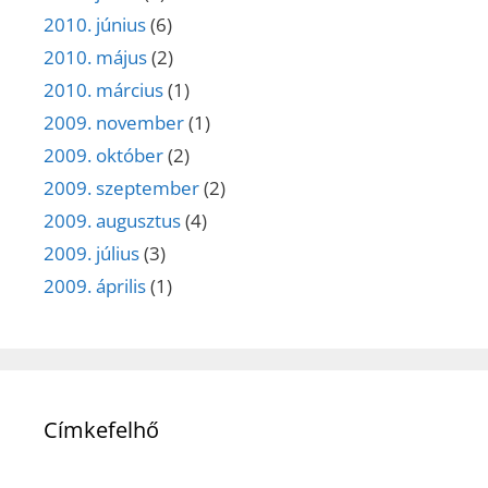
2010. június
(6)
2010. május
(2)
2010. március
(1)
2009. november
(1)
2009. október
(2)
2009. szeptember
(2)
2009. augusztus
(4)
2009. július
(3)
2009. április
(1)
Címkefelhő