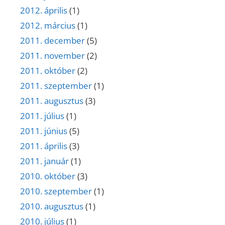
2012. április
(1)
2012. március
(1)
2011. december
(5)
2011. november
(2)
2011. október
(2)
2011. szeptember
(1)
2011. augusztus
(3)
2011. július
(1)
2011. június
(5)
2011. április
(3)
2011. január
(1)
2010. október
(3)
2010. szeptember
(1)
2010. augusztus
(1)
2010. július
(1)