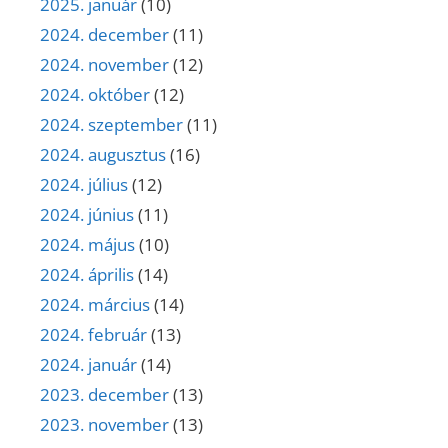
2025. január
(10)
2024. december
(11)
2024. november
(12)
2024. október
(12)
2024. szeptember
(11)
2024. augusztus
(16)
2024. július
(12)
2024. június
(11)
2024. május
(10)
2024. április
(14)
2024. március
(14)
2024. február
(13)
2024. január
(14)
2023. december
(13)
2023. november
(13)