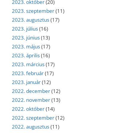
2023. október
(20)
2023. szeptember
(11)
2023. augusztus
(17)
2023. július
(16)
2023. június
(13)
2023. május
(17)
2023. április
(16)
2023. március
(17)
2023. február
(17)
2023. január
(12)
2022. december
(12)
2022. november
(13)
2022. október
(14)
2022. szeptember
(12)
2022. augusztus
(11)