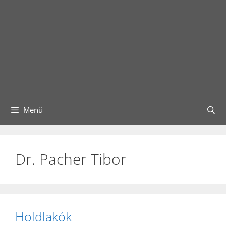
Menü
Dr. Pacher Tibor
Holdlakók