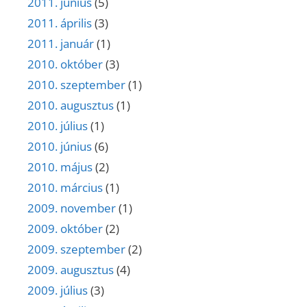
2011. június
(5)
2011. április
(3)
2011. január
(1)
2010. október
(3)
2010. szeptember
(1)
2010. augusztus
(1)
2010. július
(1)
2010. június
(6)
2010. május
(2)
2010. március
(1)
2009. november
(1)
2009. október
(2)
2009. szeptember
(2)
2009. augusztus
(4)
2009. július
(3)