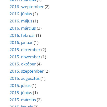
2016. szeptember
(2)
2016. június
(2)
2016. május
(1)
2016. március
(3)
2016. február
(1)
2016. január
(1)
2015. december
(2)
2015. november
(1)
2015. október
(4)
2015. szeptember
(2)
2015. augusztus
(1)
2015. július
(1)
2015. június
(1)
2015. március
(2)
2015. január
(3)