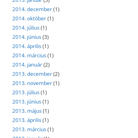
2014. december
(1)
2014. október
(1)
2014. július
(1)
2014. június
(3)
2014. április
(1)
2014. március
(1)
2014. január
(2)
2013. december
(2)
2013. november
(1)
2013. július
(1)
2013. június
(1)
2013. május
(1)
2013. április
(1)
2013. március
(1)