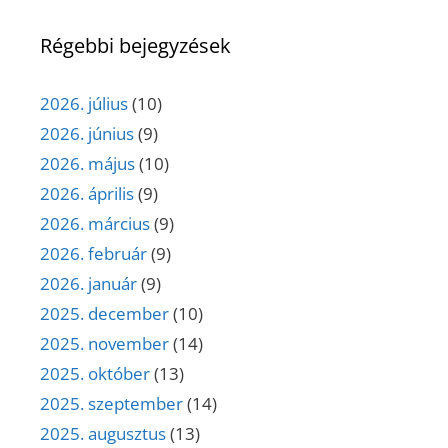
Régebbi bejegyzések
2026. július
(10)
2026. június
(9)
2026. május
(10)
2026. április
(9)
2026. március
(9)
2026. február
(9)
2026. január
(9)
2025. december
(10)
2025. november
(14)
2025. október
(13)
2025. szeptember
(14)
2025. augusztus
(13)