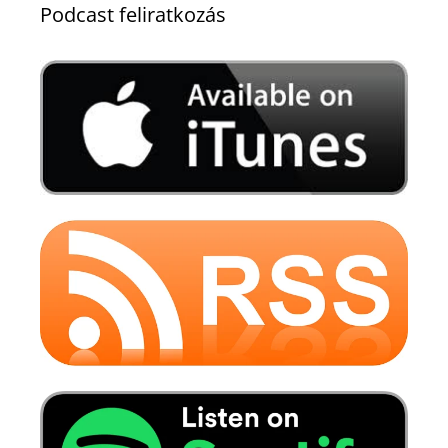
Podcast feliratkozás