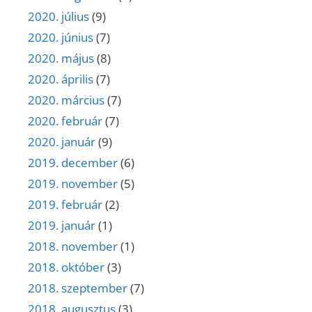
2020. július
(9)
2020. június
(7)
2020. május
(8)
2020. április
(7)
2020. március
(7)
2020. február
(7)
2020. január
(9)
2019. december
(6)
2019. november
(5)
2019. február
(2)
2019. január
(1)
2018. november
(1)
2018. október
(3)
2018. szeptember
(7)
2018. augusztus
(3)