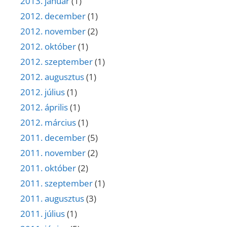
2013. január
(1)
2012. december
(1)
2012. november
(2)
2012. október
(1)
2012. szeptember
(1)
2012. augusztus
(1)
2012. július
(1)
2012. április
(1)
2012. március
(1)
2011. december
(5)
2011. november
(2)
2011. október
(2)
2011. szeptember
(1)
2011. augusztus
(3)
2011. július
(1)