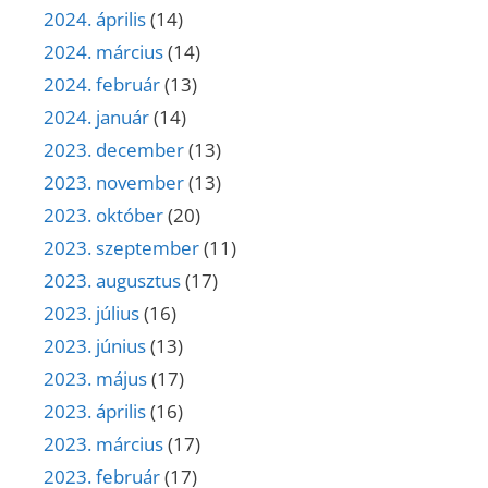
2024. április
(14)
2024. március
(14)
2024. február
(13)
2024. január
(14)
2023. december
(13)
2023. november
(13)
2023. október
(20)
2023. szeptember
(11)
2023. augusztus
(17)
2023. július
(16)
2023. június
(13)
2023. május
(17)
2023. április
(16)
2023. március
(17)
2023. február
(17)