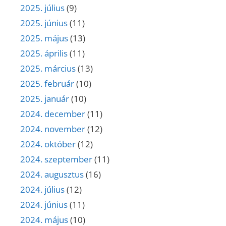
2025. július
(9)
2025. június
(11)
2025. május
(13)
2025. április
(11)
2025. március
(13)
2025. február
(10)
2025. január
(10)
2024. december
(11)
2024. november
(12)
2024. október
(12)
2024. szeptember
(11)
2024. augusztus
(16)
2024. július
(12)
2024. június
(11)
2024. május
(10)