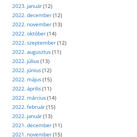
2023. január
(12)
2022. december
(12)
2022. november
(13)
2022. október
(14)
2022. szeptember
(12)
2022. augusztus
(11)
2022. július
(13)
2022. június
(12)
2022. május
(15)
2022. április
(11)
2022. március
(14)
2022. február
(15)
2022. január
(13)
2021. december
(11)
2021. november
(15)