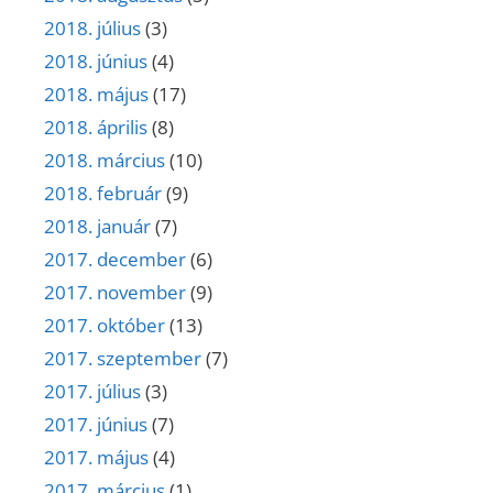
2018. július
(3)
2018. június
(4)
2018. május
(17)
2018. április
(8)
2018. március
(10)
2018. február
(9)
2018. január
(7)
2017. december
(6)
2017. november
(9)
2017. október
(13)
2017. szeptember
(7)
2017. július
(3)
2017. június
(7)
2017. május
(4)
2017. március
(1)