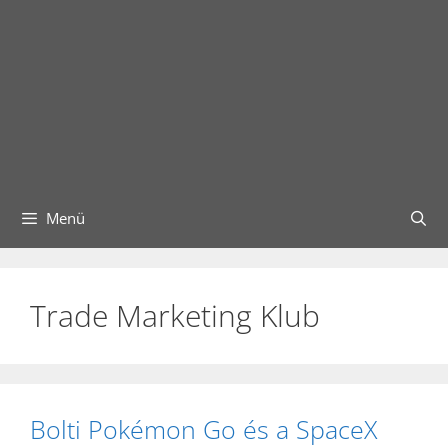
Menü
Trade Marketing Klub
Bolti Pokémon Go és a SpaceX