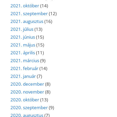
2021. október
(14)
2021. szeptember
(12)
2021. augusztus
(16)
2021. július
(13)
2021. június
(15)
2021. május
(15)
2021. április
(11)
2021. március
(9)
2021. február
(14)
2021. január
(7)
2020. december
(8)
2020. november
(8)
2020. október
(13)
2020. szeptember
(9)
2020. augusztus
(7)