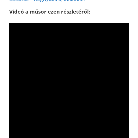
Videó a műsor ezen részletéről: