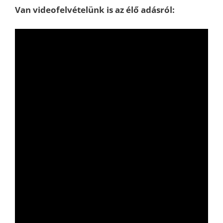
Van videofelvételünk is az élő adásról: