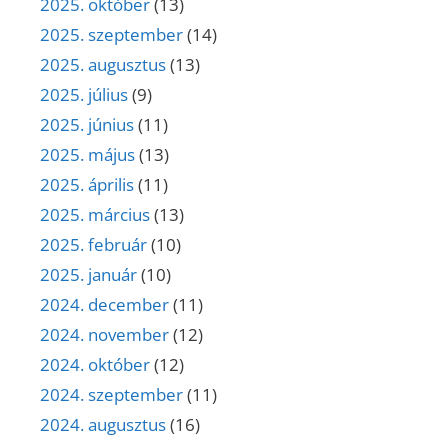
2025. október
(13)
2025. szeptember
(14)
2025. augusztus
(13)
2025. július
(9)
2025. június
(11)
2025. május
(13)
2025. április
(11)
2025. március
(13)
2025. február
(10)
2025. január
(10)
2024. december
(11)
2024. november
(12)
2024. október
(12)
2024. szeptember
(11)
2024. augusztus
(16)