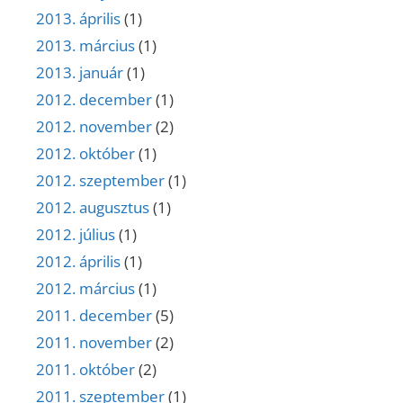
2013. április
(1)
2013. március
(1)
2013. január
(1)
2012. december
(1)
2012. november
(2)
2012. október
(1)
2012. szeptember
(1)
2012. augusztus
(1)
2012. július
(1)
2012. április
(1)
2012. március
(1)
2011. december
(5)
2011. november
(2)
2011. október
(2)
2011. szeptember
(1)