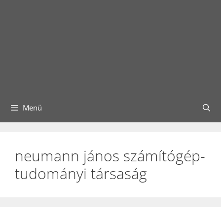
Menü
neumann jános számítógép-
tudományi társaság