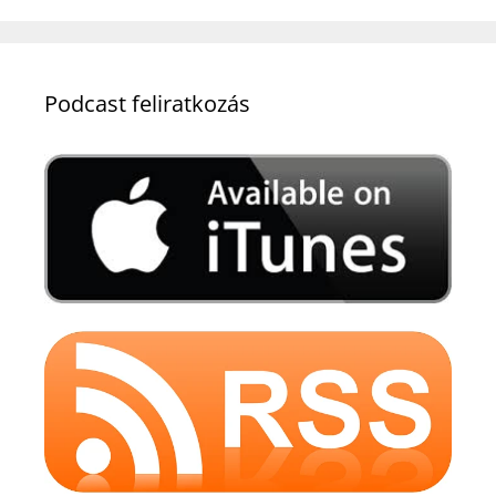
Podcast feliratkozás