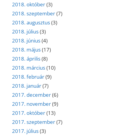
2018. október
(3)
2018. szeptember
(7)
2018. augusztus
(3)
2018. július
(3)
2018. június
(4)
2018. május
(17)
2018. április
(8)
2018. március
(10)
2018. február
(9)
2018. január
(7)
2017. december
(6)
2017. november
(9)
2017. október
(13)
2017. szeptember
(7)
2017. július
(3)