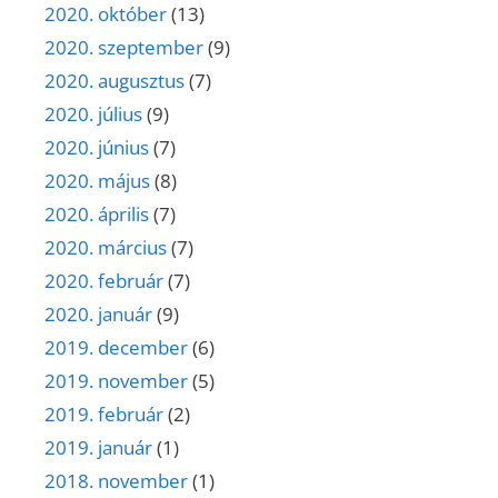
2020. október
(13)
2020. szeptember
(9)
2020. augusztus
(7)
2020. július
(9)
2020. június
(7)
2020. május
(8)
2020. április
(7)
2020. március
(7)
2020. február
(7)
2020. január
(9)
2019. december
(6)
2019. november
(5)
2019. február
(2)
2019. január
(1)
2018. november
(1)