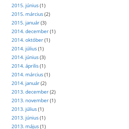
2015. június
(1)
2015. március
(2)
2015. január
(3)
2014. december
(1)
2014. október
(1)
2014. július
(1)
2014. június
(3)
2014. április
(1)
2014. március
(1)
2014. január
(2)
2013. december
(2)
2013. november
(1)
2013. július
(1)
2013. június
(1)
2013. május
(1)