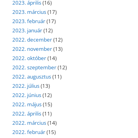
2023. április
(16)
2023. március
(17)
2023. február
(17)
2023. január
(12)
2022. december
(12)
2022. november
(13)
2022. október
(14)
2022. szeptember
(12)
2022. augusztus
(11)
2022. július
(13)
2022. június
(12)
2022. május
(15)
2022. április
(11)
2022. március
(14)
2022. február
(15)