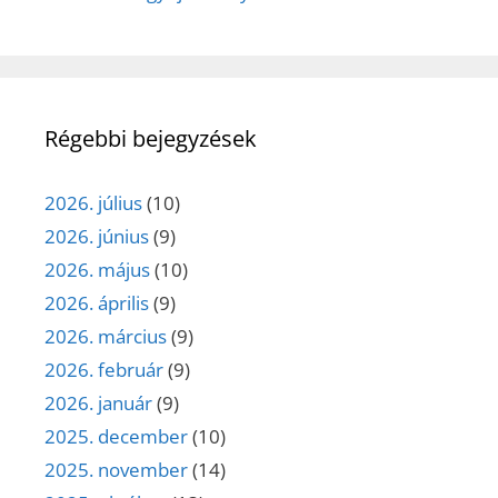
Régebbi bejegyzések
2026. július
(10)
2026. június
(9)
2026. május
(10)
2026. április
(9)
2026. március
(9)
2026. február
(9)
2026. január
(9)
2025. december
(10)
2025. november
(14)