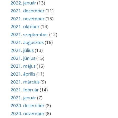
2022. január
(13)
2021. december
(11)
2021. november
(15)
2021. október
(14)
2021. szeptember
(12)
2021. augusztus
(16)
2021. július
(13)
2021. június
(15)
2021. május
(15)
2021. április
(11)
2021. március
(9)
2021. február
(14)
2021. január
(7)
2020. december
(8)
2020. november
(8)