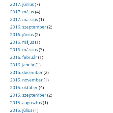
2017. június
(7)
2017. május
(4)
2017. március
(1)
2016. szeptember
(2)
2016. június
(2)
2016. május
(1)
2016. március
(3)
2016. február
(1)
2016. január
(1)
2015. december
(2)
2015. november
(1)
2015. október
(4)
2015. szeptember
(2)
2015. augusztus
(1)
2015. július
(1)