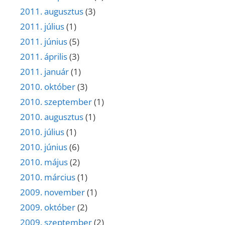
2011. augusztus
(3)
2011. július
(1)
2011. június
(5)
2011. április
(3)
2011. január
(1)
2010. október
(3)
2010. szeptember
(1)
2010. augusztus
(1)
2010. július
(1)
2010. június
(6)
2010. május
(2)
2010. március
(1)
2009. november
(1)
2009. október
(2)
2009. szeptember
(2)