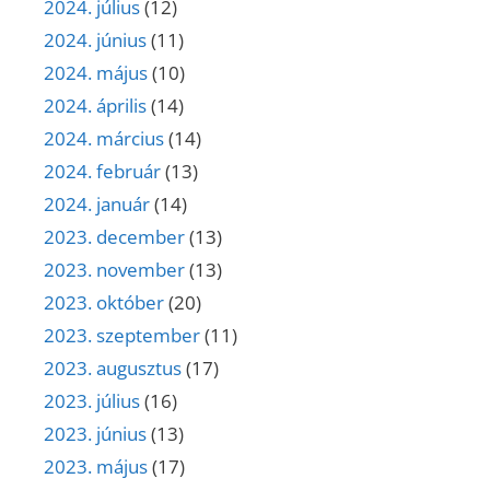
2024. július
(12)
2024. június
(11)
2024. május
(10)
2024. április
(14)
2024. március
(14)
2024. február
(13)
2024. január
(14)
2023. december
(13)
2023. november
(13)
2023. október
(20)
2023. szeptember
(11)
2023. augusztus
(17)
2023. július
(16)
2023. június
(13)
2023. május
(17)