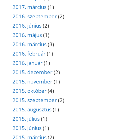
2017. március
(1)
2016. szeptember
(2)
2016. június
(2)
2016. május
(1)
2016. március
(3)
2016. február
(1)
2016. január
(1)
2015. december
(2)
2015. november
(1)
2015. október
(4)
2015. szeptember
(2)
2015. augusztus
(1)
2015. július
(1)
2015. június
(1)
2015. március
(2)