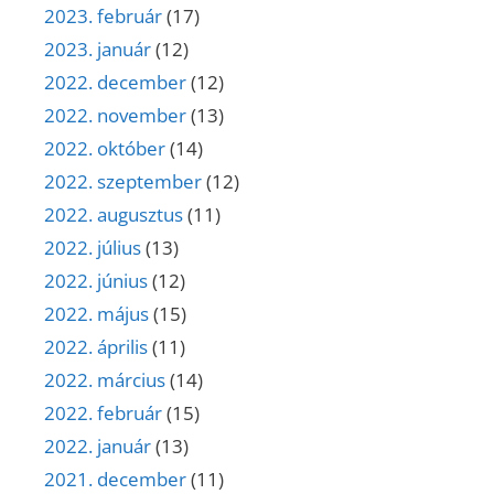
2023. február
(17)
2023. január
(12)
2022. december
(12)
2022. november
(13)
2022. október
(14)
2022. szeptember
(12)
2022. augusztus
(11)
2022. július
(13)
2022. június
(12)
2022. május
(15)
2022. április
(11)
2022. március
(14)
2022. február
(15)
2022. január
(13)
2021. december
(11)