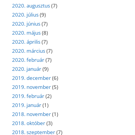
2020. augusztus
(7)
2020. július
(9)
2020. június
(7)
2020. május
(8)
2020. április
(7)
2020. március
(7)
2020. február
(7)
2020. január
(9)
2019. december
(6)
2019. november
(5)
2019. február
(2)
2019. január
(1)
2018. november
(1)
2018. október
(3)
2018. szeptember
(7)