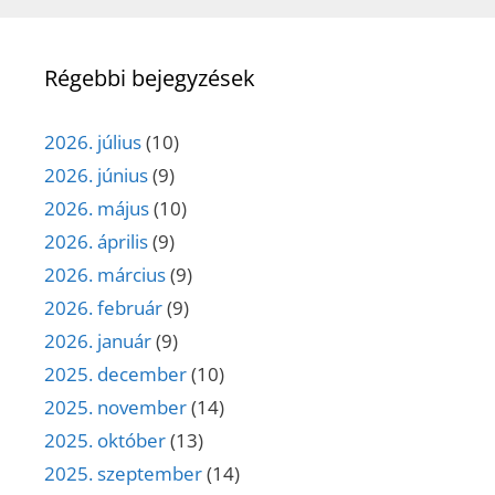
Régebbi bejegyzések
2026. július
(10)
2026. június
(9)
2026. május
(10)
2026. április
(9)
2026. március
(9)
2026. február
(9)
2026. január
(9)
2025. december
(10)
2025. november
(14)
2025. október
(13)
2025. szeptember
(14)