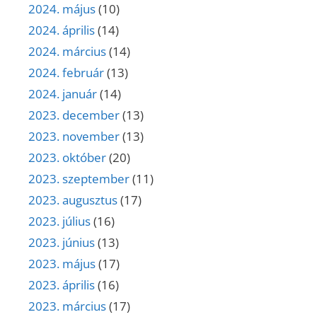
2024. május
(10)
2024. április
(14)
2024. március
(14)
2024. február
(13)
2024. január
(14)
2023. december
(13)
2023. november
(13)
2023. október
(20)
2023. szeptember
(11)
2023. augusztus
(17)
2023. július
(16)
2023. június
(13)
2023. május
(17)
2023. április
(16)
2023. március
(17)