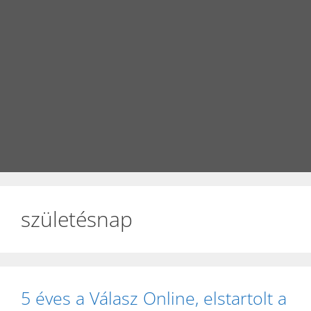
születésnap
5 éves a Válasz Online, elstartolt a