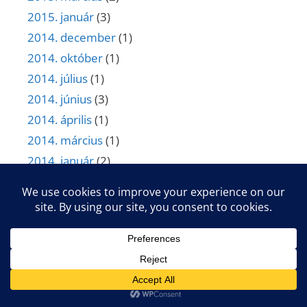
2015. január
(3)
2014. december
(1)
2014. október
(1)
2014. július
(1)
2014. június
(3)
2014. április
(1)
2014. március
(1)
2014. január
(2)
2013. december
(2)
2013. november
(1)
2013. július
(1)
2013. június
(1)
2013. május
(1)
2013. április
(1)
2013. március
(1)