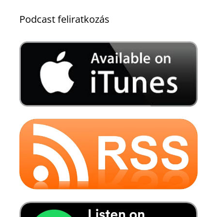
Podcast feliratkozás