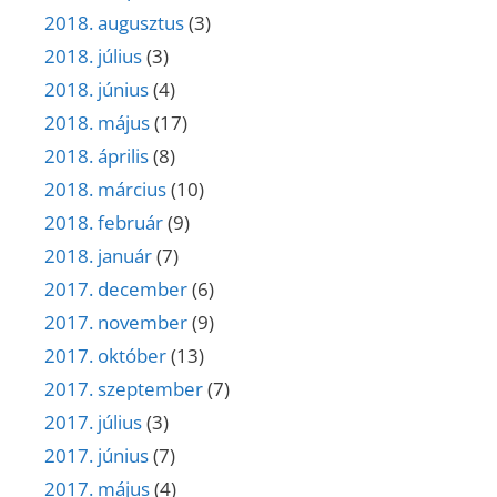
2018. augusztus
(3)
2018. július
(3)
2018. június
(4)
2018. május
(17)
2018. április
(8)
2018. március
(10)
2018. február
(9)
2018. január
(7)
2017. december
(6)
2017. november
(9)
2017. október
(13)
2017. szeptember
(7)
2017. július
(3)
2017. június
(7)
2017. május
(4)