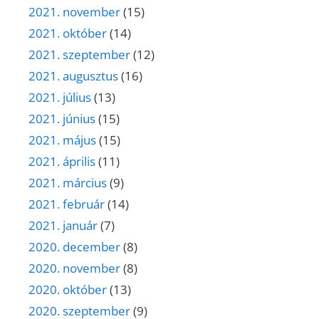
2021. november
(15)
2021. október
(14)
2021. szeptember
(12)
2021. augusztus
(16)
2021. július
(13)
2021. június
(15)
2021. május
(15)
2021. április
(11)
2021. március
(9)
2021. február
(14)
2021. január
(7)
2020. december
(8)
2020. november
(8)
2020. október
(13)
2020. szeptember
(9)