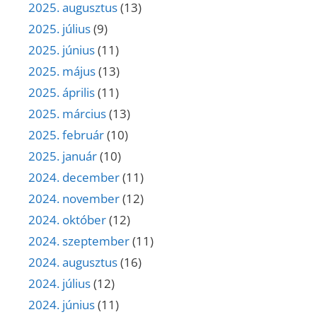
2025. augusztus
(13)
2025. július
(9)
2025. június
(11)
2025. május
(13)
2025. április
(11)
2025. március
(13)
2025. február
(10)
2025. január
(10)
2024. december
(11)
2024. november
(12)
2024. október
(12)
2024. szeptember
(11)
2024. augusztus
(16)
2024. július
(12)
2024. június
(11)