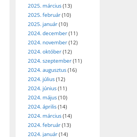
2025. március
(13)
2025. február
(10)
2025. január
(10)
2024. december
(11)
2024. november
(12)
2024. október
(12)
2024. szeptember
(11)
2024. augusztus
(16)
2024. július
(12)
2024. június
(11)
2024. május
(10)
2024. április
(14)
2024. március
(14)
2024. február
(13)
2024. január
(14)