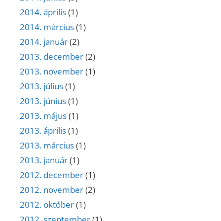
2014. április
(1)
2014. március
(1)
2014. január
(2)
2013. december
(2)
2013. november
(1)
2013. július
(1)
2013. június
(1)
2013. május
(1)
2013. április
(1)
2013. március
(1)
2013. január
(1)
2012. december
(1)
2012. november
(2)
2012. október
(1)
2012. szeptember
(1)