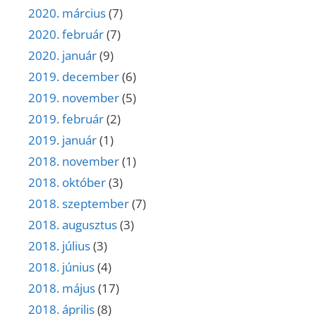
2020. március
(7)
2020. február
(7)
2020. január
(9)
2019. december
(6)
2019. november
(5)
2019. február
(2)
2019. január
(1)
2018. november
(1)
2018. október
(3)
2018. szeptember
(7)
2018. augusztus
(3)
2018. július
(3)
2018. június
(4)
2018. május
(17)
2018. április
(8)