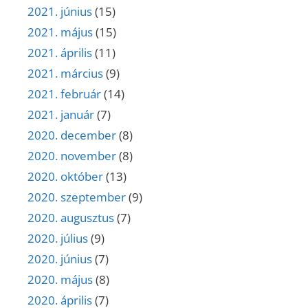
2021. június
(15)
2021. május
(15)
2021. április
(11)
2021. március
(9)
2021. február
(14)
2021. január
(7)
2020. december
(8)
2020. november
(8)
2020. október
(13)
2020. szeptember
(9)
2020. augusztus
(7)
2020. július
(9)
2020. június
(7)
2020. május
(8)
2020. április
(7)