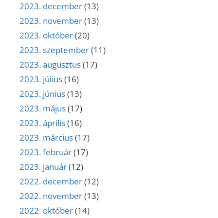
2023. december
(13)
2023. november
(13)
2023. október
(20)
2023. szeptember
(11)
2023. augusztus
(17)
2023. július
(16)
2023. június
(13)
2023. május
(17)
2023. április
(16)
2023. március
(17)
2023. február
(17)
2023. január
(12)
2022. december
(12)
2022. november
(13)
2022. október
(14)