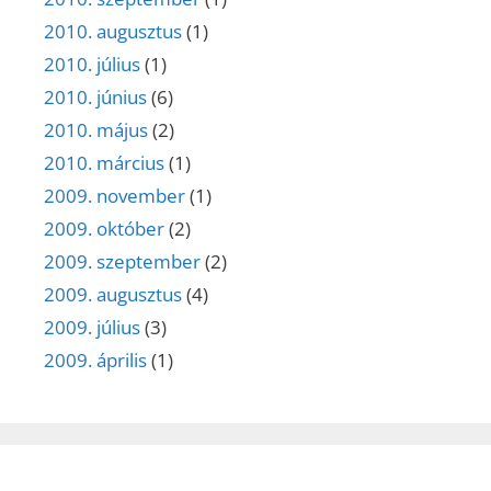
2010. augusztus
(1)
2010. július
(1)
2010. június
(6)
2010. május
(2)
2010. március
(1)
2009. november
(1)
2009. október
(2)
2009. szeptember
(2)
2009. augusztus
(4)
2009. július
(3)
2009. április
(1)