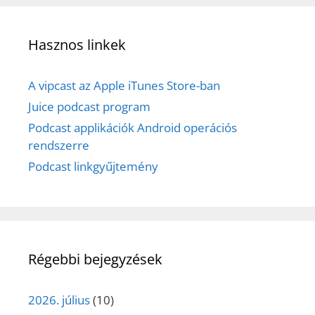
Hasznos linkek
A vipcast az Apple iTunes Store-ban
Juice podcast program
Podcast applikációk Android operációs
rendszerre
Podcast linkgyűjtemény
Régebbi bejegyzések
2026. július
(10)