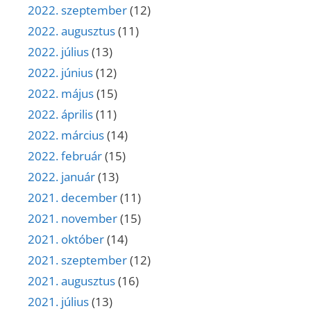
2022. szeptember
(12)
2022. augusztus
(11)
2022. július
(13)
2022. június
(12)
2022. május
(15)
2022. április
(11)
2022. március
(14)
2022. február
(15)
2022. január
(13)
2021. december
(11)
2021. november
(15)
2021. október
(14)
2021. szeptember
(12)
2021. augusztus
(16)
2021. július
(13)