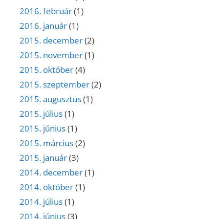
2016. február
(1)
2016. január
(1)
2015. december
(2)
2015. november
(1)
2015. október
(4)
2015. szeptember
(2)
2015. augusztus
(1)
2015. július
(1)
2015. június
(1)
2015. március
(2)
2015. január
(3)
2014. december
(1)
2014. október
(1)
2014. július
(1)
2014. június
(3)