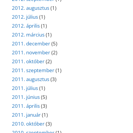
2012. augusztus
(1)
2012. július
(1)
2012. április
(1)
2012. március
(1)
2011. december
(5)
2011. november
(2)
2011. október
(2)
2011. szeptember
(1)
2011. augusztus
(3)
2011. július
(1)
2011. június
(5)
2011. április
(3)
2011. január
(1)
2010. október
(3)
2010. szeptember
(1)