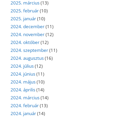
2025. március
(13)
2025. február
(10)
2025. január
(10)
2024. december
(11)
2024. november
(12)
2024. október
(12)
2024. szeptember
(11)
2024. augusztus
(16)
2024. július
(12)
2024. június
(11)
2024. május
(10)
2024. április
(14)
2024. március
(14)
2024. február
(13)
2024. január
(14)