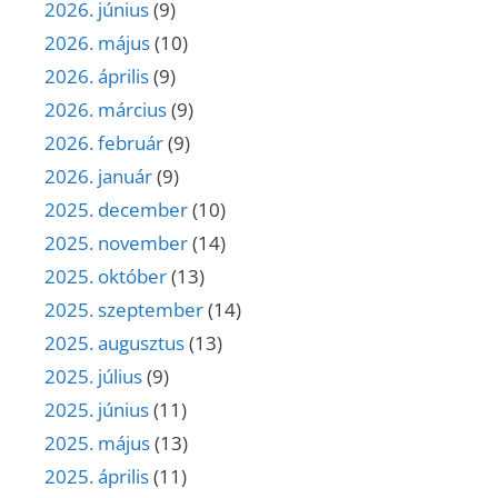
2026. június
(9)
2026. május
(10)
2026. április
(9)
2026. március
(9)
2026. február
(9)
2026. január
(9)
2025. december
(10)
2025. november
(14)
2025. október
(13)
2025. szeptember
(14)
2025. augusztus
(13)
2025. július
(9)
2025. június
(11)
2025. május
(13)
2025. április
(11)