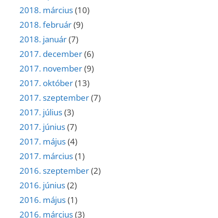
2018. március
(10)
2018. február
(9)
2018. január
(7)
2017. december
(6)
2017. november
(9)
2017. október
(13)
2017. szeptember
(7)
2017. július
(3)
2017. június
(7)
2017. május
(4)
2017. március
(1)
2016. szeptember
(2)
2016. június
(2)
2016. május
(1)
2016. március
(3)