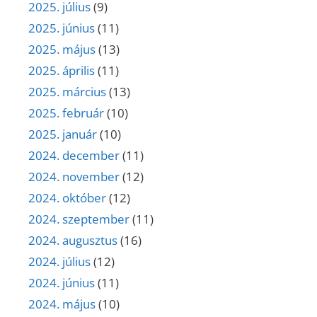
2025. július
(9)
2025. június
(11)
2025. május
(13)
2025. április
(11)
2025. március
(13)
2025. február
(10)
2025. január
(10)
2024. december
(11)
2024. november
(12)
2024. október
(12)
2024. szeptember
(11)
2024. augusztus
(16)
2024. július
(12)
2024. június
(11)
2024. május
(10)