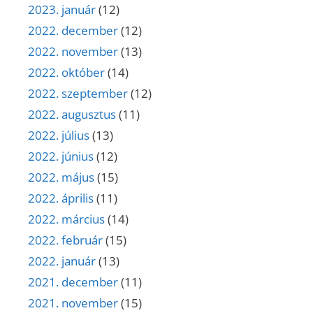
2023. január
(12)
2022. december
(12)
2022. november
(13)
2022. október
(14)
2022. szeptember
(12)
2022. augusztus
(11)
2022. július
(13)
2022. június
(12)
2022. május
(15)
2022. április
(11)
2022. március
(14)
2022. február
(15)
2022. január
(13)
2021. december
(11)
2021. november
(15)