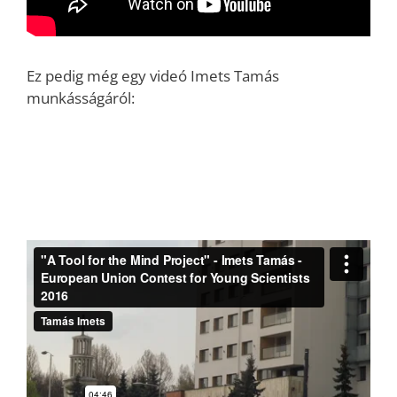
Ez pedig még egy videó Imets Tamás
munkásságáról: