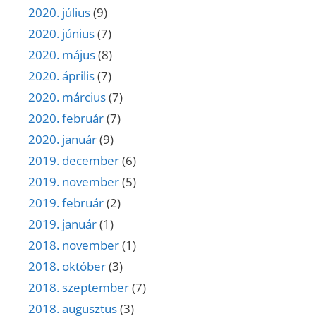
2020. július
(9)
2020. június
(7)
2020. május
(8)
2020. április
(7)
2020. március
(7)
2020. február
(7)
2020. január
(9)
2019. december
(6)
2019. november
(5)
2019. február
(2)
2019. január
(1)
2018. november
(1)
2018. október
(3)
2018. szeptember
(7)
2018. augusztus
(3)