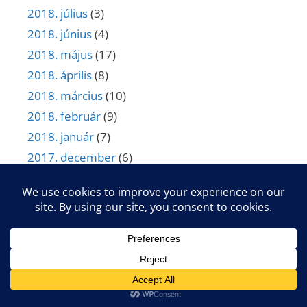
2018. július
(3)
2018. június
(4)
2018. május
(17)
2018. április
(8)
2018. március
(10)
2018. február
(9)
2018. január
(7)
2017. december
(6)
2017. november
(9)
2017. október
(13)
2017. szeptember
(7)
2017. július
(3)
2017. június
(7)
2017. május
(4)
2017. március
(1)