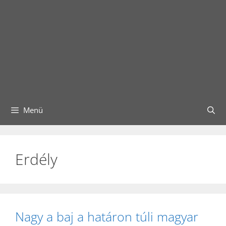
Menü
Erdély
Nagy a baj a határon túli magyar