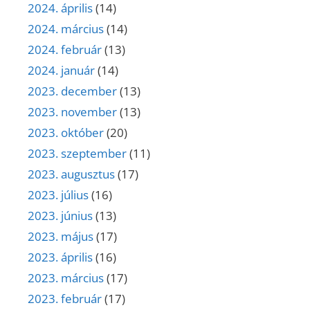
2024. április
(14)
2024. március
(14)
2024. február
(13)
2024. január
(14)
2023. december
(13)
2023. november
(13)
2023. október
(20)
2023. szeptember
(11)
2023. augusztus
(17)
2023. július
(16)
2023. június
(13)
2023. május
(17)
2023. április
(16)
2023. március
(17)
2023. február
(17)