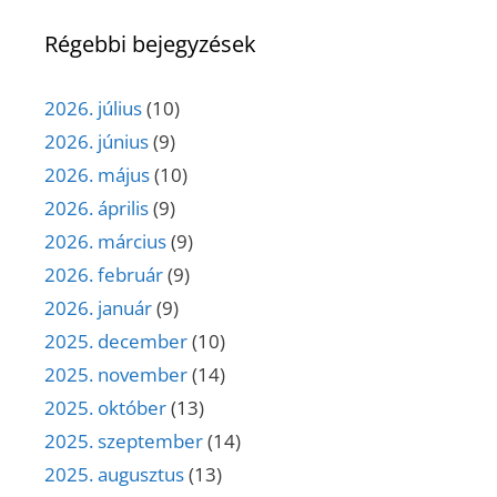
Régebbi bejegyzések
2026. július
(10)
2026. június
(9)
2026. május
(10)
2026. április
(9)
2026. március
(9)
2026. február
(9)
2026. január
(9)
2025. december
(10)
2025. november
(14)
2025. október
(13)
2025. szeptember
(14)
2025. augusztus
(13)