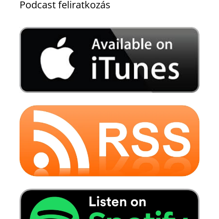
Podcast feliratkozás