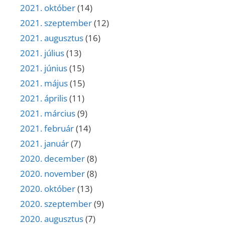
2021. október
(14)
2021. szeptember
(12)
2021. augusztus
(16)
2021. július
(13)
2021. június
(15)
2021. május
(15)
2021. április
(11)
2021. március
(9)
2021. február
(14)
2021. január
(7)
2020. december
(8)
2020. november
(8)
2020. október
(13)
2020. szeptember
(9)
2020. augusztus
(7)