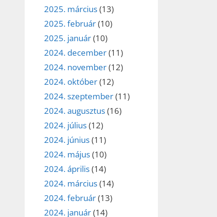
2025. március
(13)
2025. február
(10)
2025. január
(10)
2024. december
(11)
2024. november
(12)
2024. október
(12)
2024. szeptember
(11)
2024. augusztus
(16)
2024. július
(12)
2024. június
(11)
2024. május
(10)
2024. április
(14)
2024. március
(14)
2024. február
(13)
2024. január
(14)