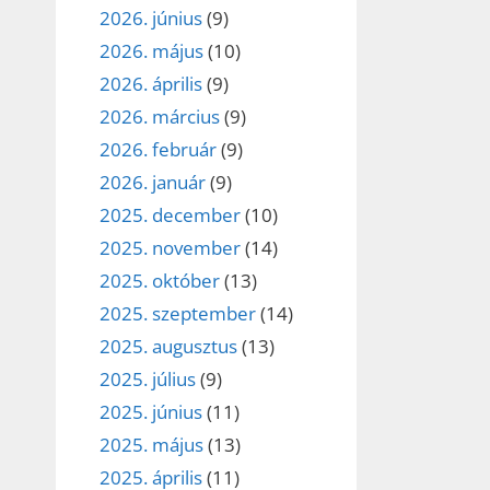
2026. június
(9)
2026. május
(10)
2026. április
(9)
2026. március
(9)
2026. február
(9)
2026. január
(9)
2025. december
(10)
2025. november
(14)
2025. október
(13)
2025. szeptember
(14)
2025. augusztus
(13)
2025. július
(9)
2025. június
(11)
2025. május
(13)
2025. április
(11)