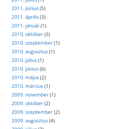
2011. június
(5)
2011. április
(3)
2011. január
(1)
2010. október
(3)
2010. szeptember
(1)
2010. augusztus
(1)
2010. július
(1)
2010. június
(6)
2010. május
(2)
2010. március
(1)
2009. november
(1)
2009. október
(2)
2009. szeptember
(2)
2009. augusztus
(4)