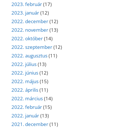
2023. február
(17)
2023. január
(12)
2022. december
(12)
2022. november
(13)
2022. október
(14)
2022. szeptember
(12)
2022. augusztus
(11)
2022. július
(13)
2022. június
(12)
2022. május
(15)
2022. április
(11)
2022. március
(14)
2022. február
(15)
2022. január
(13)
2021. december
(11)