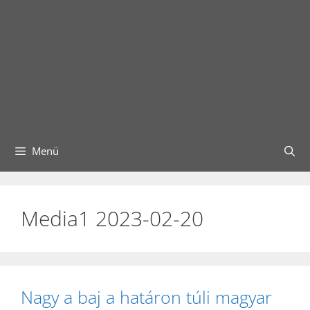
Menü
Media1 2023-02-20
Nagy a baj a határon túli magyar