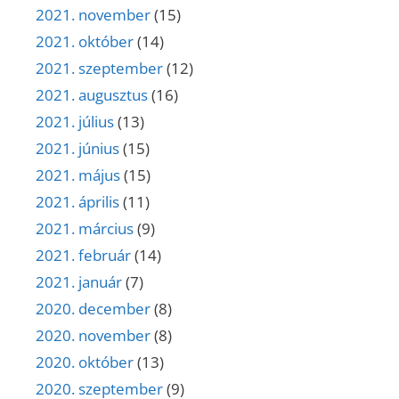
2021. november
(15)
2021. október
(14)
2021. szeptember
(12)
2021. augusztus
(16)
2021. július
(13)
2021. június
(15)
2021. május
(15)
2021. április
(11)
2021. március
(9)
2021. február
(14)
2021. január
(7)
2020. december
(8)
2020. november
(8)
2020. október
(13)
2020. szeptember
(9)