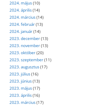
2024. május
(10)
2024. április
(14)
2024. március
(14)
2024. február
(13)
2024. január
(14)
2023. december
(13)
2023. november
(13)
2023. október
(20)
2023. szeptember
(11)
2023. augusztus
(17)
2023. július
(16)
2023. június
(13)
2023. május
(17)
2023. április
(16)
2023. március
(17)