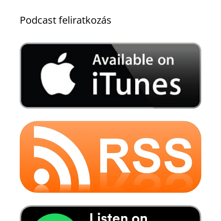
Podcast feliratkozás