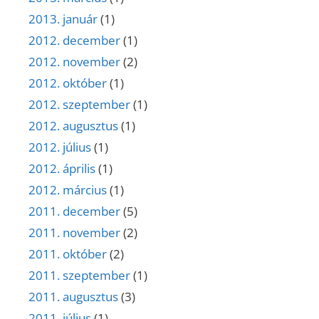
2013. január
(1)
2012. december
(1)
2012. november
(2)
2012. október
(1)
2012. szeptember
(1)
2012. augusztus
(1)
2012. július
(1)
2012. április
(1)
2012. március
(1)
2011. december
(5)
2011. november
(2)
2011. október
(2)
2011. szeptember
(1)
2011. augusztus
(3)
2011. július
(1)