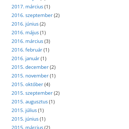
2017. március
(1)
2016. szeptember
(2)
2016. június
(2)
2016. május
(1)
2016. március
(3)
2016. február
(1)
2016. január
(1)
2015. december
(2)
2015. november
(1)
2015. október
(4)
2015. szeptember
(2)
2015. augusztus
(1)
2015. július
(1)
2015. június
(1)
2015. március
(2)