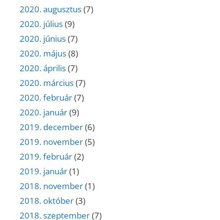
2020. augusztus
(7)
2020. július
(9)
2020. június
(7)
2020. május
(8)
2020. április
(7)
2020. március
(7)
2020. február
(7)
2020. január
(9)
2019. december
(6)
2019. november
(5)
2019. február
(2)
2019. január
(1)
2018. november
(1)
2018. október
(3)
2018. szeptember
(7)