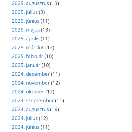
2025. augusztus
(13)
2025. július
(9)
2025. június
(11)
2025. május
(13)
2025. április
(11)
2025. március
(13)
2025. február
(10)
2025. január
(10)
2024. december
(11)
2024. november
(12)
2024. október
(12)
2024. szeptember
(11)
2024. augusztus
(16)
2024. július
(12)
2024. június
(11)