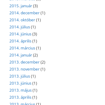
2015. január
(3)
2014. december
(1)
2014. október
(1)
2014. július
(1)
2014. június
(3)
2014. április
(1)
2014. március
(1)
2014. január
(2)
2013. december
(2)
2013. november
(1)
2013. július
(1)
2013. június
(1)
2013. május
(1)
2013. április
(1)
2013. március
(1)