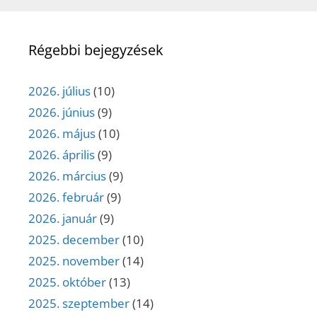
Régebbi bejegyzések
2026. július
(10)
2026. június
(9)
2026. május
(10)
2026. április
(9)
2026. március
(9)
2026. február
(9)
2026. január
(9)
2025. december
(10)
2025. november
(14)
2025. október
(13)
2025. szeptember
(14)