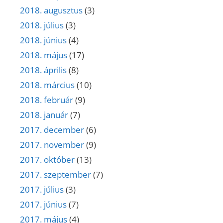
2018. augusztus
(3)
2018. július
(3)
2018. június
(4)
2018. május
(17)
2018. április
(8)
2018. március
(10)
2018. február
(9)
2018. január
(7)
2017. december
(6)
2017. november
(9)
2017. október
(13)
2017. szeptember
(7)
2017. július
(3)
2017. június
(7)
2017. május
(4)