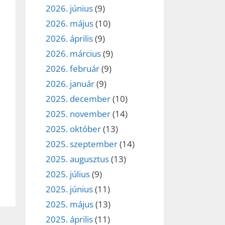
2026. június
(9)
2026. május
(10)
2026. április
(9)
2026. március
(9)
2026. február
(9)
2026. január
(9)
2025. december
(10)
2025. november
(14)
2025. október
(13)
2025. szeptember
(14)
2025. augusztus
(13)
2025. július
(9)
2025. június
(11)
2025. május
(13)
2025. április
(11)