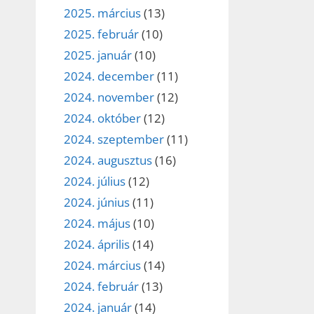
2025. március
(13)
2025. február
(10)
2025. január
(10)
2024. december
(11)
2024. november
(12)
2024. október
(12)
2024. szeptember
(11)
2024. augusztus
(16)
2024. július
(12)
2024. június
(11)
2024. május
(10)
2024. április
(14)
2024. március
(14)
2024. február
(13)
2024. január
(14)