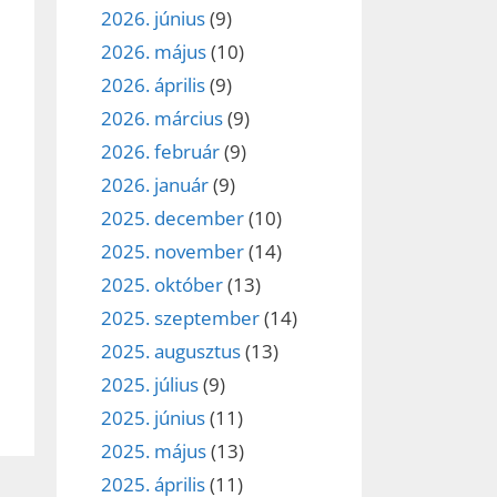
2026. június
(9)
2026. május
(10)
2026. április
(9)
2026. március
(9)
2026. február
(9)
2026. január
(9)
2025. december
(10)
2025. november
(14)
2025. október
(13)
2025. szeptember
(14)
2025. augusztus
(13)
2025. július
(9)
2025. június
(11)
2025. május
(13)
2025. április
(11)