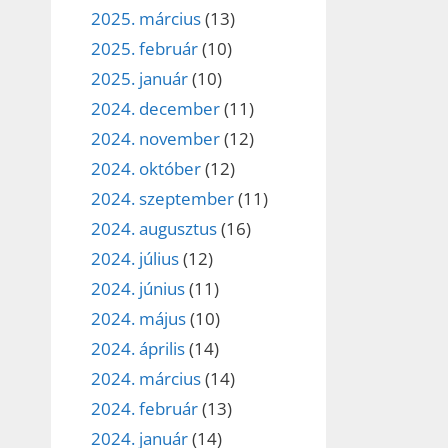
2025. március
(13)
2025. február
(10)
2025. január
(10)
2024. december
(11)
2024. november
(12)
2024. október
(12)
2024. szeptember
(11)
2024. augusztus
(16)
2024. július
(12)
2024. június
(11)
2024. május
(10)
2024. április
(14)
2024. március
(14)
2024. február
(13)
2024. január
(14)