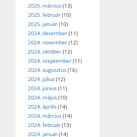
2025. március
(13)
2025. február
(10)
2025. január
(10)
2024. december
(11)
2024. november
(12)
2024. október
(12)
2024. szeptember
(11)
2024. augusztus
(16)
2024. július
(12)
2024. június
(11)
2024. május
(10)
2024. április
(14)
2024. március
(14)
2024. február
(13)
2024. január
(14)