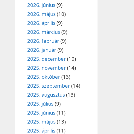
2026. június
(9)
2026. május
(10)
2026. április
(9)
2026. március
(9)
2026. február
(9)
2026. január
(9)
2025. december
(10)
2025. november
(14)
2025. október
(13)
2025. szeptember
(14)
2025. augusztus
(13)
2025. július
(9)
2025. június
(11)
2025. május
(13)
2025. április
(11)