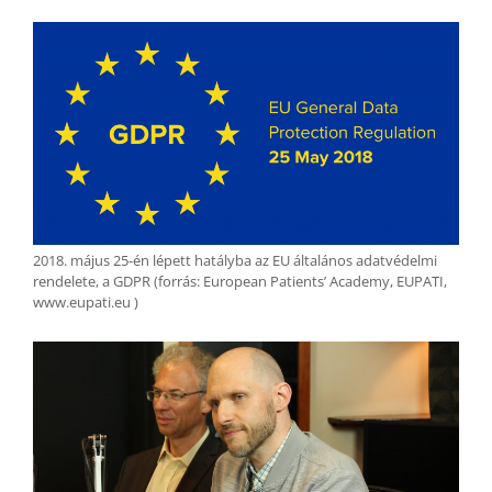
2018. május 25-én lépett hatályba az EU általános adatvédelmi
rendelete, a GDPR (forrás: European Patients’ Academy, EUPATI,
www.eupati.eu )