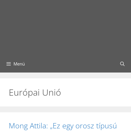
Menü
Európai Unió
Mong Attila: „Ez egy orosz típusú