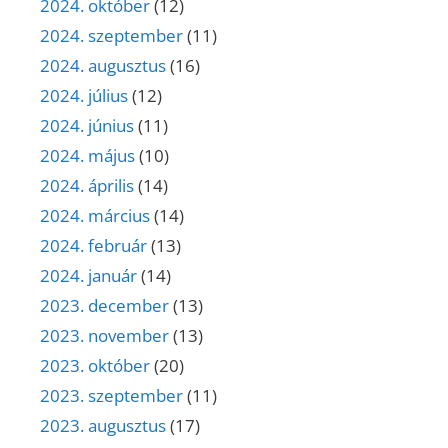
2024. október
(12)
2024. szeptember
(11)
2024. augusztus
(16)
2024. július
(12)
2024. június
(11)
2024. május
(10)
2024. április
(14)
2024. március
(14)
2024. február
(13)
2024. január
(14)
2023. december
(13)
2023. november
(13)
2023. október
(20)
2023. szeptember
(11)
2023. augusztus
(17)