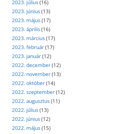
2023. július
(16)
2023. június
(13)
2023. május
(17)
2023. április
(16)
2023. március
(17)
2023. február
(17)
2023. január
(12)
2022. december
(12)
2022. november
(13)
2022. október
(14)
2022. szeptember
(12)
2022. augusztus
(11)
2022. július
(13)
2022. június
(12)
2022. május
(15)