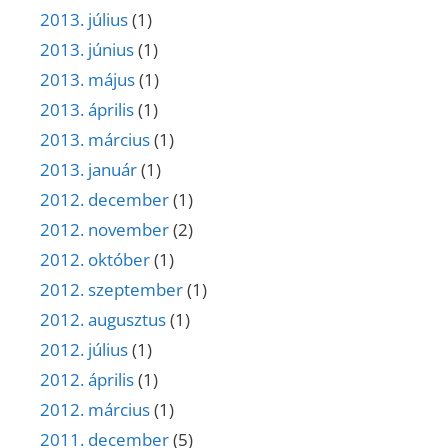
2013. július
(1)
2013. június
(1)
2013. május
(1)
2013. április
(1)
2013. március
(1)
2013. január
(1)
2012. december
(1)
2012. november
(2)
2012. október
(1)
2012. szeptember
(1)
2012. augusztus
(1)
2012. július
(1)
2012. április
(1)
2012. március
(1)
2011. december
(5)