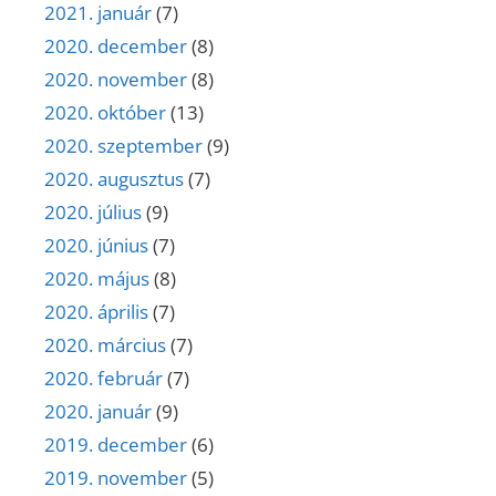
2021. január
(7)
2020. december
(8)
2020. november
(8)
2020. október
(13)
2020. szeptember
(9)
2020. augusztus
(7)
2020. július
(9)
2020. június
(7)
2020. május
(8)
2020. április
(7)
2020. március
(7)
2020. február
(7)
2020. január
(9)
2019. december
(6)
2019. november
(5)