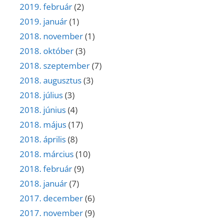
2019. február
(2)
2019. január
(1)
2018. november
(1)
2018. október
(3)
2018. szeptember
(7)
2018. augusztus
(3)
2018. július
(3)
2018. június
(4)
2018. május
(17)
2018. április
(8)
2018. március
(10)
2018. február
(9)
2018. január
(7)
2017. december
(6)
2017. november
(9)