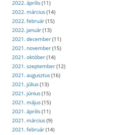
2022. április
(11)
2022. március
(14)
2022. február
(15)
2022. január
(13)
2021. december
(11)
2021. november
(15)
2021. október
(14)
2021. szeptember
(12)
2021. augusztus
(16)
2021. július
(13)
2021. június
(15)
2021. május
(15)
2021. április
(11)
2021. március
(9)
2021. február
(14)