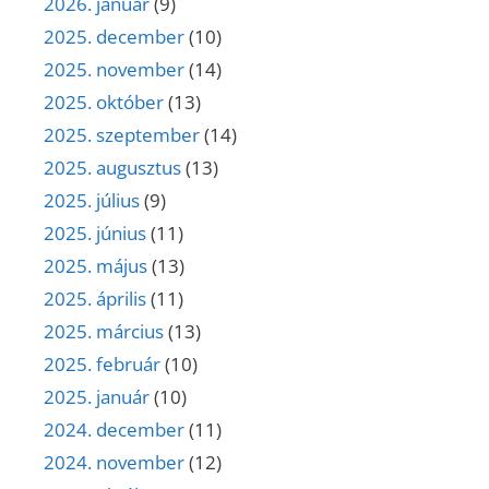
2026. január
(9)
2025. december
(10)
2025. november
(14)
2025. október
(13)
2025. szeptember
(14)
2025. augusztus
(13)
2025. július
(9)
2025. június
(11)
2025. május
(13)
2025. április
(11)
2025. március
(13)
2025. február
(10)
2025. január
(10)
2024. december
(11)
2024. november
(12)