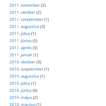
2011. november
(2)
2011. október
(2)
2011. szeptember
(1)
2011. augusztus
(3)
2011. július
(1)
2011. június
(5)
2011. április
(3)
2011. január
(1)
2010. október
(3)
2010. szeptember
(1)
2010. augusztus
(1)
2010. július
(1)
2010. június
(6)
2010. május
(2)
2010. március
(1)