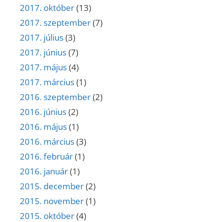
2017. október
(13)
2017. szeptember
(7)
2017. július
(3)
2017. június
(7)
2017. május
(4)
2017. március
(1)
2016. szeptember
(2)
2016. június
(2)
2016. május
(1)
2016. március
(3)
2016. február
(1)
2016. január
(1)
2015. december
(2)
2015. november
(1)
2015. október
(4)