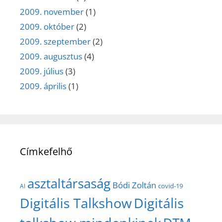
2009. november
(1)
2009. október
(2)
2009. szeptember
(2)
2009. augusztus
(4)
2009. július
(3)
2009. április
(1)
Címkefelhő
asztaltársaság
Bódi Zoltán
covid-19
AI
Digitális Talkshow
Digitális