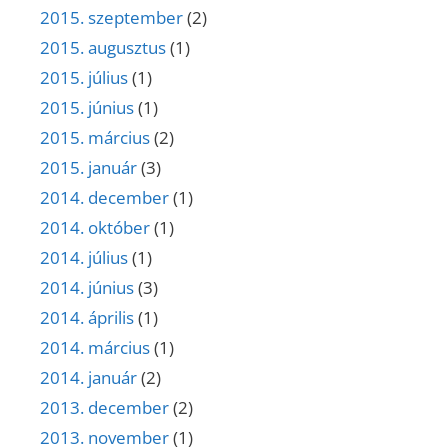
2015. szeptember
(2)
2015. augusztus
(1)
2015. július
(1)
2015. június
(1)
2015. március
(2)
2015. január
(3)
2014. december
(1)
2014. október
(1)
2014. július
(1)
2014. június
(3)
2014. április
(1)
2014. március
(1)
2014. január
(2)
2013. december
(2)
2013. november
(1)