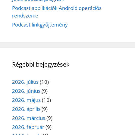
Podcast applikációk Android operációs
rendszerre
Podcast linkgyűjtemény
Régebbi bejegyzések
2026. július
(10)
2026. június
(9)
2026. május
(10)
2026. április
(9)
2026. március
(9)
2026. február
(9)