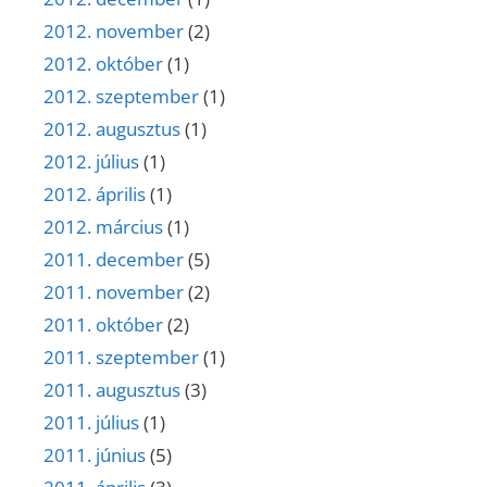
2012. november
(2)
2012. október
(1)
2012. szeptember
(1)
2012. augusztus
(1)
2012. július
(1)
2012. április
(1)
2012. március
(1)
2011. december
(5)
2011. november
(2)
2011. október
(2)
2011. szeptember
(1)
2011. augusztus
(3)
2011. július
(1)
2011. június
(5)