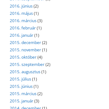
2016. június
(2)
2016. május
(1)
2016. március
(3)
2016. február
(1)
2016. január
(1)
2015. december
(2)
2015. november
(1)
2015. október
(4)
2015. szeptember
(2)
2015. augusztus
(1)
2015. július
(1)
2015. június
(1)
2015. március
(2)
2015. január
(3)
2014. december
(1)