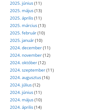
2025. június
(11)
2025. május
(13)
2025. április
(11)
2025. március
(13)
2025. február
(10)
2025. január
(10)
2024. december
(11)
2024. november
(12)
2024. október
(12)
2024. szeptember
(11)
2024. augusztus
(16)
2024. július
(12)
2024. június
(11)
2024. május
(10)
2024. április
(14)