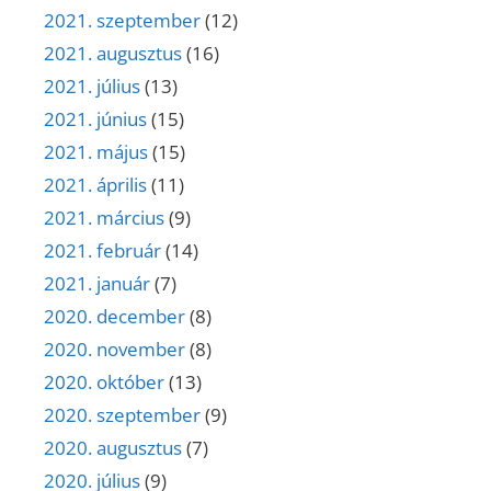
2021. szeptember
(12)
2021. augusztus
(16)
2021. július
(13)
2021. június
(15)
2021. május
(15)
2021. április
(11)
2021. március
(9)
2021. február
(14)
2021. január
(7)
2020. december
(8)
2020. november
(8)
2020. október
(13)
2020. szeptember
(9)
2020. augusztus
(7)
2020. július
(9)