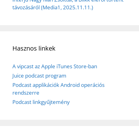
távozásáról (Media1, 2025.11.11.)
Hasznos linkek
A vipcast az Apple iTunes Store-ban
Juice podcast program
Podcast applikációk Android operációs
rendszerre
Podcast linkgyűjtemény