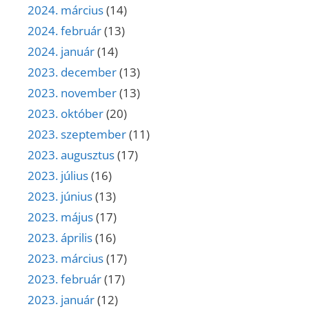
2024. március
(14)
2024. február
(13)
2024. január
(14)
2023. december
(13)
2023. november
(13)
2023. október
(20)
2023. szeptember
(11)
2023. augusztus
(17)
2023. július
(16)
2023. június
(13)
2023. május
(17)
2023. április
(16)
2023. március
(17)
2023. február
(17)
2023. január
(12)