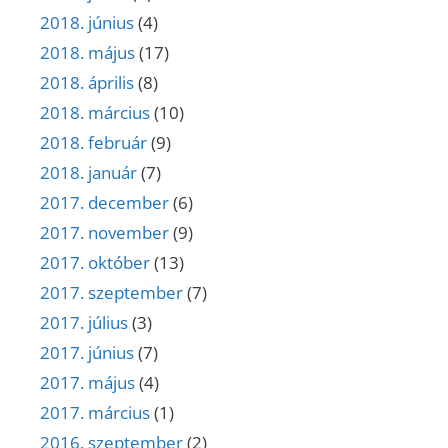
2018. június
(4)
2018. május
(17)
2018. április
(8)
2018. március
(10)
2018. február
(9)
2018. január
(7)
2017. december
(6)
2017. november
(9)
2017. október
(13)
2017. szeptember
(7)
2017. július
(3)
2017. június
(7)
2017. május
(4)
2017. március
(1)
2016. szeptember
(2)