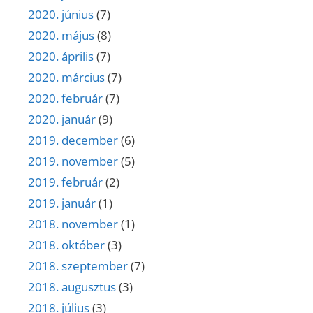
2020. június
(7)
2020. május
(8)
2020. április
(7)
2020. március
(7)
2020. február
(7)
2020. január
(9)
2019. december
(6)
2019. november
(5)
2019. február
(2)
2019. január
(1)
2018. november
(1)
2018. október
(3)
2018. szeptember
(7)
2018. augusztus
(3)
2018. július
(3)