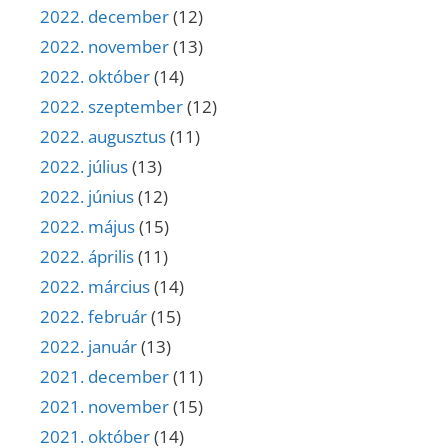
2022. december
(12)
2022. november
(13)
2022. október
(14)
2022. szeptember
(12)
2022. augusztus
(11)
2022. július
(13)
2022. június
(12)
2022. május
(15)
2022. április
(11)
2022. március
(14)
2022. február
(15)
2022. január
(13)
2021. december
(11)
2021. november
(15)
2021. október
(14)