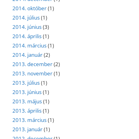
2014. október
(1)
2014. július
(1)
2014. június
(3)
2014. április
(1)
2014. március
(1)
2014. január
(2)
2013. december
(2)
2013. november
(1)
2013. július
(1)
2013. június
(1)
2013. május
(1)
2013. április
(1)
2013. március
(1)
2013. január
(1)
2012. december
(1)