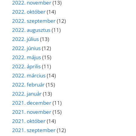
2022. november
(13)
2022. október
(14)
2022. szeptember
(12)
2022. augusztus
(11)
2022. július
(13)
2022. június
(12)
2022. május
(15)
2022. április
(11)
2022. március
(14)
2022. február
(15)
2022. január
(13)
2021. december
(11)
2021. november
(15)
2021. október
(14)
2021. szeptember
(12)