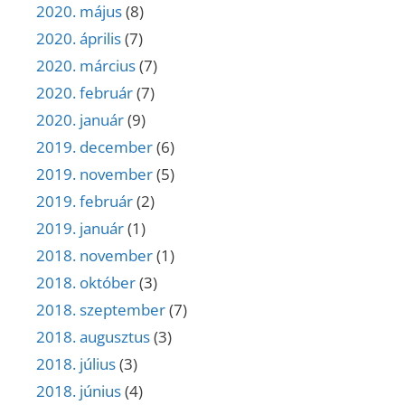
2020. május
(8)
2020. április
(7)
2020. március
(7)
2020. február
(7)
2020. január
(9)
2019. december
(6)
2019. november
(5)
2019. február
(2)
2019. január
(1)
2018. november
(1)
2018. október
(3)
2018. szeptember
(7)
2018. augusztus
(3)
2018. július
(3)
2018. június
(4)