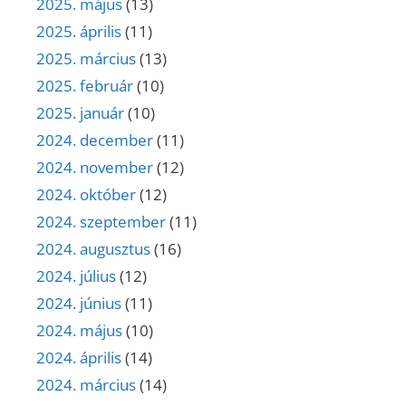
2025. május
(13)
2025. április
(11)
2025. március
(13)
2025. február
(10)
2025. január
(10)
2024. december
(11)
2024. november
(12)
2024. október
(12)
2024. szeptember
(11)
2024. augusztus
(16)
2024. július
(12)
2024. június
(11)
2024. május
(10)
2024. április
(14)
2024. március
(14)