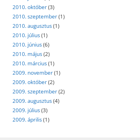
2010. október
(3)
2010. szeptember
(1)
2010. augusztus
(1)
2010. július
(1)
2010. június
(6)
2010. május
(2)
2010. március
(1)
2009. november
(1)
2009. október
(2)
2009. szeptember
(2)
2009. augusztus
(4)
2009. július
(3)
2009. április
(1)