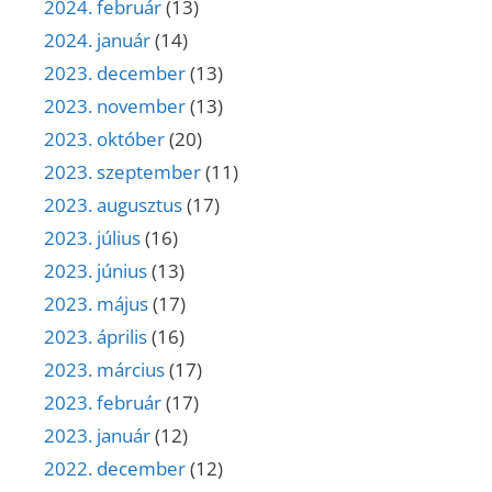
2024. február
(13)
2024. január
(14)
2023. december
(13)
2023. november
(13)
2023. október
(20)
2023. szeptember
(11)
2023. augusztus
(17)
2023. július
(16)
2023. június
(13)
2023. május
(17)
2023. április
(16)
2023. március
(17)
2023. február
(17)
2023. január
(12)
2022. december
(12)