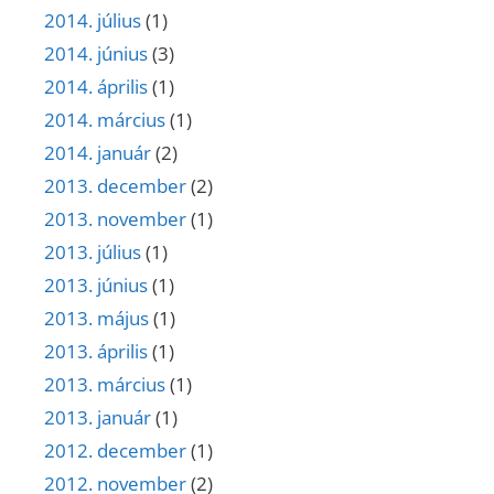
2014. július
(1)
2014. június
(3)
2014. április
(1)
2014. március
(1)
2014. január
(2)
2013. december
(2)
2013. november
(1)
2013. július
(1)
2013. június
(1)
2013. május
(1)
2013. április
(1)
2013. március
(1)
2013. január
(1)
2012. december
(1)
2012. november
(2)