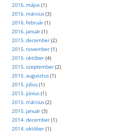
2016. május
(1)
2016. március
(3)
2016. február
(1)
2016. január
(1)
2015. december
(2)
2015. november
(1)
2015. október
(4)
2015. szeptember
(2)
2015. augusztus
(1)
2015. július
(1)
2015. június
(1)
2015. március
(2)
2015. január
(3)
2014. december
(1)
2014. október
(1)