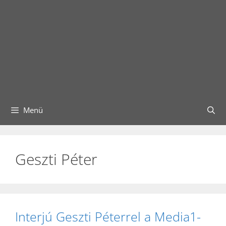
Menü
Geszti Péter
Interjú Geszti Péterrel a Media1-