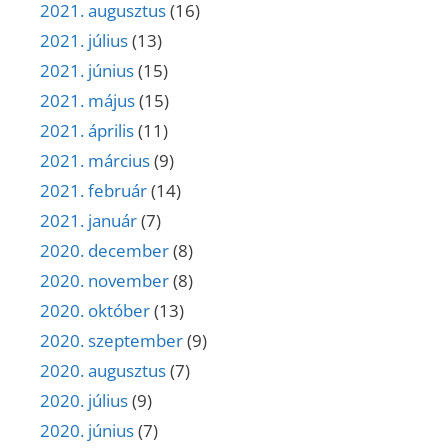
2021. augusztus
(16)
2021. július
(13)
2021. június
(15)
2021. május
(15)
2021. április
(11)
2021. március
(9)
2021. február
(14)
2021. január
(7)
2020. december
(8)
2020. november
(8)
2020. október
(13)
2020. szeptember
(9)
2020. augusztus
(7)
2020. július
(9)
2020. június
(7)