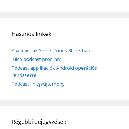
Hasznos linkek
A vipcast az Apple iTunes Store-ban
Juice podcast program
Podcast applikációk Android operációs
rendszerre
Podcast linkgyűjtemény
Régebbi bejegyzések