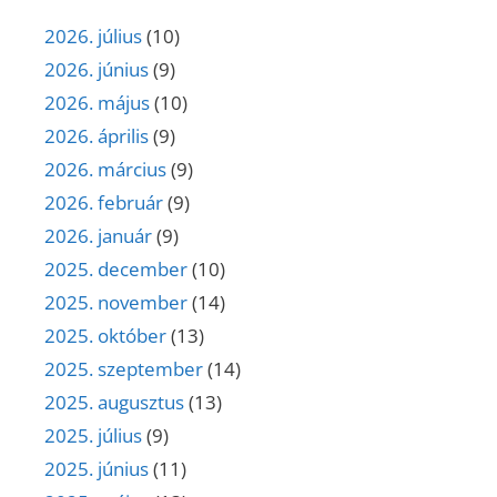
2026. július
(10)
2026. június
(9)
2026. május
(10)
2026. április
(9)
2026. március
(9)
2026. február
(9)
2026. január
(9)
2025. december
(10)
2025. november
(14)
2025. október
(13)
2025. szeptember
(14)
2025. augusztus
(13)
2025. július
(9)
2025. június
(11)