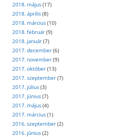
2018. május
(17)
2018. április
(8)
2018. március
(10)
2018. február
(9)
2018. január
(7)
2017. december
(6)
2017. november
(9)
2017. október
(13)
2017. szeptember
(7)
2017. július
(3)
2017. június
(7)
2017. május
(4)
2017. március
(1)
2016. szeptember
(2)
2016. június
(2)