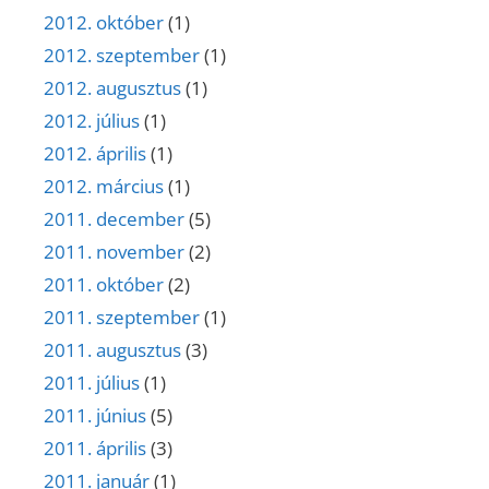
2012. október
(1)
2012. szeptember
(1)
2012. augusztus
(1)
2012. július
(1)
2012. április
(1)
2012. március
(1)
2011. december
(5)
2011. november
(2)
2011. október
(2)
2011. szeptember
(1)
2011. augusztus
(3)
2011. július
(1)
2011. június
(5)
2011. április
(3)
2011. január
(1)