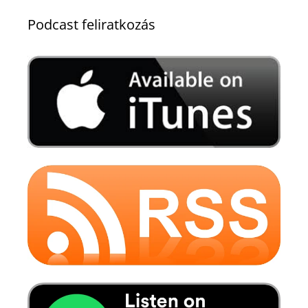
Podcast feliratkozás