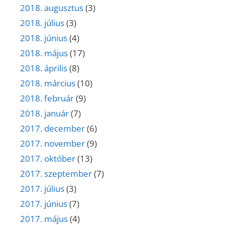
2018. augusztus
(3)
2018. július
(3)
2018. június
(4)
2018. május
(17)
2018. április
(8)
2018. március
(10)
2018. február
(9)
2018. január
(7)
2017. december
(6)
2017. november
(9)
2017. október
(13)
2017. szeptember
(7)
2017. július
(3)
2017. június
(7)
2017. május
(4)