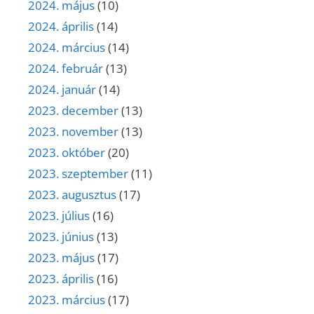
2024. május
(10)
2024. április
(14)
2024. március
(14)
2024. február
(13)
2024. január
(14)
2023. december
(13)
2023. november
(13)
2023. október
(20)
2023. szeptember
(11)
2023. augusztus
(17)
2023. július
(16)
2023. június
(13)
2023. május
(17)
2023. április
(16)
2023. március
(17)