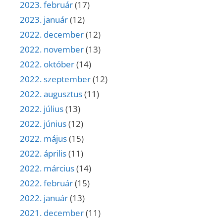
2023. február
(17)
2023. január
(12)
2022. december
(12)
2022. november
(13)
2022. október
(14)
2022. szeptember
(12)
2022. augusztus
(11)
2022. július
(13)
2022. június
(12)
2022. május
(15)
2022. április
(11)
2022. március
(14)
2022. február
(15)
2022. január
(13)
2021. december
(11)