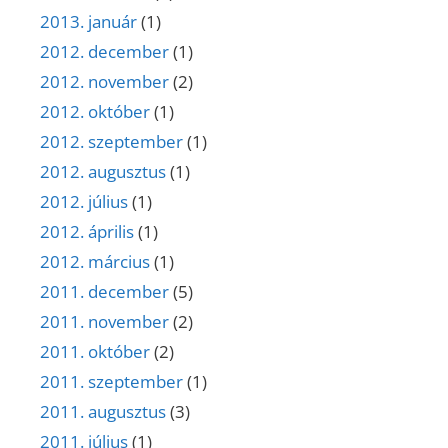
2013. január
(1)
2012. december
(1)
2012. november
(2)
2012. október
(1)
2012. szeptember
(1)
2012. augusztus
(1)
2012. július
(1)
2012. április
(1)
2012. március
(1)
2011. december
(5)
2011. november
(2)
2011. október
(2)
2011. szeptember
(1)
2011. augusztus
(3)
2011. július
(1)