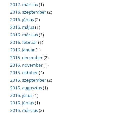
2017. március
(1)
2016. szeptember
(2)
2016. június
(2)
2016. május
(1)
2016. március
(3)
2016. február
(1)
2016. január
(1)
2015. december
(2)
2015. november
(1)
2015. október
(4)
2015. szeptember
(2)
2015. augusztus
(1)
2015. július
(1)
2015. június
(1)
2015. március
(2)