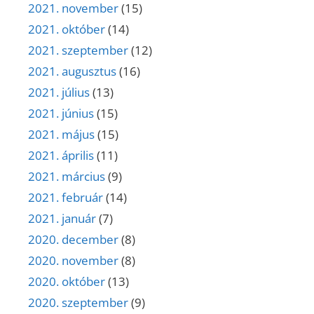
2021. november
(15)
2021. október
(14)
2021. szeptember
(12)
2021. augusztus
(16)
2021. július
(13)
2021. június
(15)
2021. május
(15)
2021. április
(11)
2021. március
(9)
2021. február
(14)
2021. január
(7)
2020. december
(8)
2020. november
(8)
2020. október
(13)
2020. szeptember
(9)