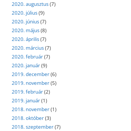
2020. augusztus
(7)
2020. július
(9)
2020. június
(7)
2020. május
(8)
2020. április
(7)
2020. március
(7)
2020. február
(7)
2020. január
(9)
2019. december
(6)
2019. november
(5)
2019. február
(2)
2019. január
(1)
2018. november
(1)
2018. október
(3)
2018. szeptember
(7)