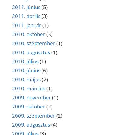
2011. június
(5)
2011. április
(3)
2011. január
(1)
2010. október
(3)
2010. szeptember
(1)
2010. augusztus
(1)
2010. július
(1)
2010. június
(6)
2010. május
(2)
2010. március
(1)
2009. november
(1)
2009. október
(2)
2009. szeptember
(2)
2009. augusztus
(4)
2009. július
(3)