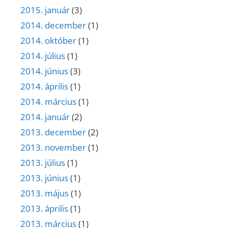
2015. január
(3)
2014. december
(1)
2014. október
(1)
2014. július
(1)
2014. június
(3)
2014. április
(1)
2014. március
(1)
2014. január
(2)
2013. december
(2)
2013. november
(1)
2013. július
(1)
2013. június
(1)
2013. május
(1)
2013. április
(1)
2013. március
(1)