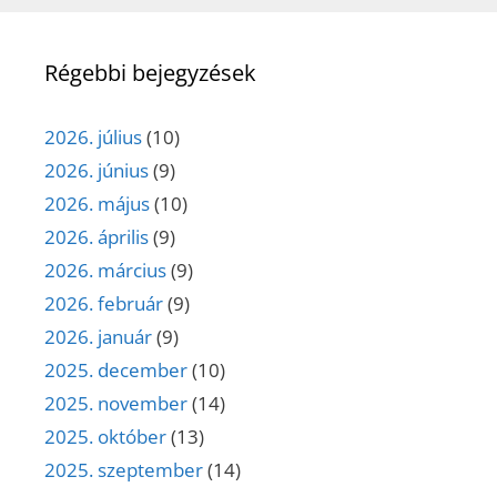
Régebbi bejegyzések
2026. július
(10)
2026. június
(9)
2026. május
(10)
2026. április
(9)
2026. március
(9)
2026. február
(9)
2026. január
(9)
2025. december
(10)
2025. november
(14)
2025. október
(13)
2025. szeptember
(14)