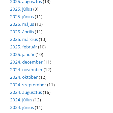
2025. augusztus
(13)
2025. július
(9)
2025. június
(11)
2025. május
(13)
2025. április
(11)
2025. március
(13)
2025. február
(10)
2025. január
(10)
2024. december
(11)
2024. november
(12)
2024. október
(12)
2024. szeptember
(11)
2024. augusztus
(16)
2024. július
(12)
2024. június
(11)