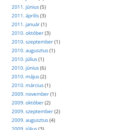
2011. június
(5)
2011. április
(3)
2011. január
(1)
2010. október
(3)
2010. szeptember
(1)
2010. augusztus
(1)
2010. július
(1)
2010. június
(6)
2010. május
(2)
2010. március
(1)
2009. november
(1)
2009. október
(2)
2009. szeptember
(2)
2009. augusztus
(4)
2009. július
(3)