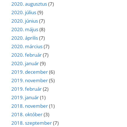
2020. augusztus
(7)
2020. július
(9)
2020. június
(7)
2020. május
(8)
2020. április
(7)
2020. március
(7)
2020. február
(7)
2020. január
(9)
2019. december
(6)
2019. november
(5)
2019. február
(2)
2019. január
(1)
2018. november
(1)
2018. október
(3)
2018. szeptember
(7)