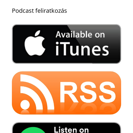
Podcast feliratkozás