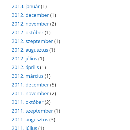
2013. január
(1)
2012. december
(1)
2012. november
(2)
2012. október
(1)
2012. szeptember
(1)
2012. augusztus
(1)
2012. július
(1)
2012. április
(1)
2012. március
(1)
2011. december
(5)
2011. november
(2)
2011. október
(2)
2011. szeptember
(1)
2011. augusztus
(3)
2011. július
(1)