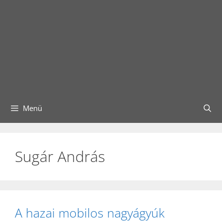
Menü
Sugár András
A hazai mobilos nagyágyúk