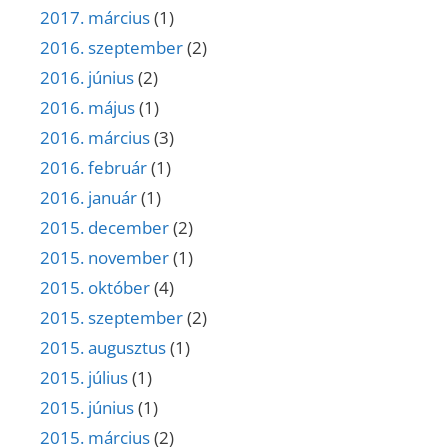
2017. március
(1)
2016. szeptember
(2)
2016. június
(2)
2016. május
(1)
2016. március
(3)
2016. február
(1)
2016. január
(1)
2015. december
(2)
2015. november
(1)
2015. október
(4)
2015. szeptember
(2)
2015. augusztus
(1)
2015. július
(1)
2015. június
(1)
2015. március
(2)