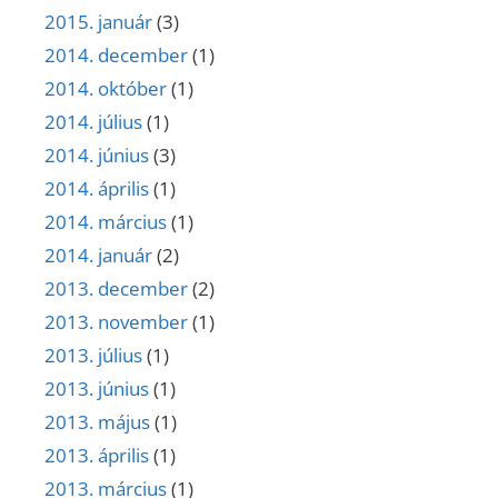
2015. január
(3)
2014. december
(1)
2014. október
(1)
2014. július
(1)
2014. június
(3)
2014. április
(1)
2014. március
(1)
2014. január
(2)
2013. december
(2)
2013. november
(1)
2013. július
(1)
2013. június
(1)
2013. május
(1)
2013. április
(1)
2013. március
(1)