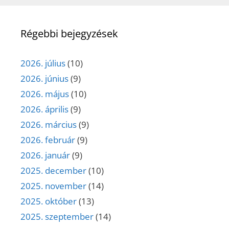
Régebbi bejegyzések
2026. július
(10)
2026. június
(9)
2026. május
(10)
2026. április
(9)
2026. március
(9)
2026. február
(9)
2026. január
(9)
2025. december
(10)
2025. november
(14)
2025. október
(13)
2025. szeptember
(14)