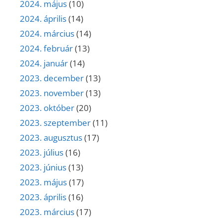
2024. május
(10)
2024. április
(14)
2024. március
(14)
2024. február
(13)
2024. január
(14)
2023. december
(13)
2023. november
(13)
2023. október
(20)
2023. szeptember
(11)
2023. augusztus
(17)
2023. július
(16)
2023. június
(13)
2023. május
(17)
2023. április
(16)
2023. március
(17)