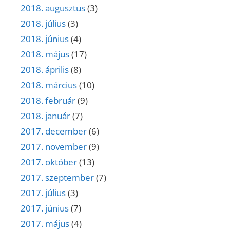
2018. augusztus
(3)
2018. július
(3)
2018. június
(4)
2018. május
(17)
2018. április
(8)
2018. március
(10)
2018. február
(9)
2018. január
(7)
2017. december
(6)
2017. november
(9)
2017. október
(13)
2017. szeptember
(7)
2017. július
(3)
2017. június
(7)
2017. május
(4)