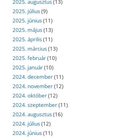
2025. augusztus
(13)
2025. július
(9)
2025. június
(11)
2025. május
(13)
2025. április
(11)
2025. március
(13)
2025. február
(10)
2025. január
(10)
2024. december
(11)
2024. november
(12)
2024. október
(12)
2024. szeptember
(11)
2024. augusztus
(16)
2024. július
(12)
2024. június
(11)