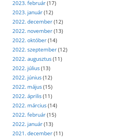
2023. február
(17)
2023. január
(12)
2022. december
(12)
2022. november
(13)
2022. október
(14)
2022. szeptember
(12)
2022. augusztus
(11)
2022. július
(13)
2022. június
(12)
2022. május
(15)
2022. április
(11)
2022. március
(14)
2022. február
(15)
2022. január
(13)
2021. december
(11)