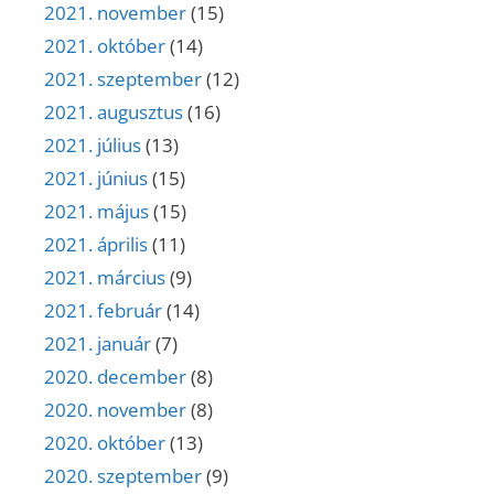
2021. november
(15)
2021. október
(14)
2021. szeptember
(12)
2021. augusztus
(16)
2021. július
(13)
2021. június
(15)
2021. május
(15)
2021. április
(11)
2021. március
(9)
2021. február
(14)
2021. január
(7)
2020. december
(8)
2020. november
(8)
2020. október
(13)
2020. szeptember
(9)