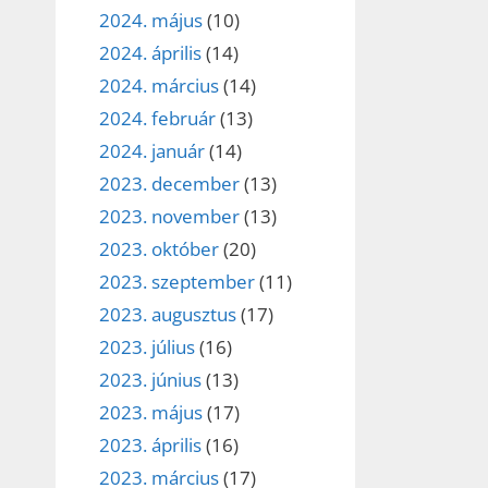
2024. május
(10)
2024. április
(14)
2024. március
(14)
2024. február
(13)
2024. január
(14)
2023. december
(13)
2023. november
(13)
2023. október
(20)
2023. szeptember
(11)
2023. augusztus
(17)
2023. július
(16)
2023. június
(13)
2023. május
(17)
2023. április
(16)
2023. március
(17)