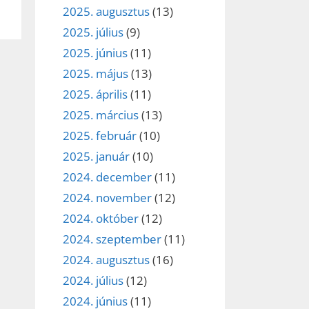
2025. augusztus
(13)
2025. július
(9)
2025. június
(11)
2025. május
(13)
2025. április
(11)
2025. március
(13)
2025. február
(10)
2025. január
(10)
2024. december
(11)
2024. november
(12)
2024. október
(12)
2024. szeptember
(11)
2024. augusztus
(16)
2024. július
(12)
2024. június
(11)