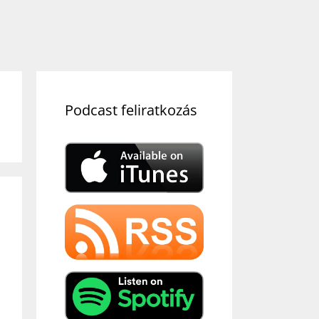
Podcast feliratkozás