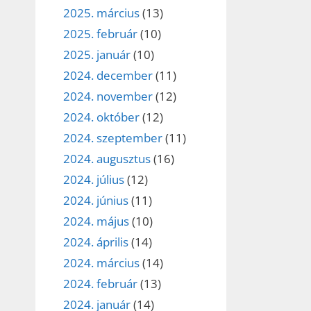
2025. március
(13)
2025. február
(10)
2025. január
(10)
2024. december
(11)
2024. november
(12)
2024. október
(12)
2024. szeptember
(11)
2024. augusztus
(16)
2024. július
(12)
2024. június
(11)
2024. május
(10)
2024. április
(14)
2024. március
(14)
2024. február
(13)
2024. január
(14)