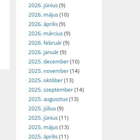
2026. június
(9)
2026. május
(10)
2026. április
(9)
2026. március
(9)
2026. február
(9)
2026. január
(9)
2025. december
(10)
2025. november
(14)
2025. október
(13)
2025. szeptember
(14)
2025. augusztus
(13)
2025. július
(9)
2025. június
(11)
2025. május
(13)
2025. április
(11)